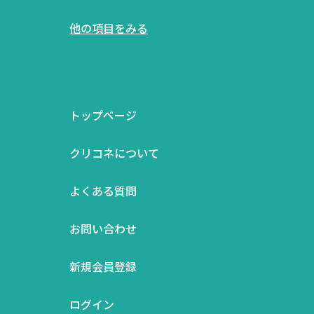
他の項目をみる
トップページ
クリコネについて
よくある質問
お問い合わせ
新規会員登録
ログイン