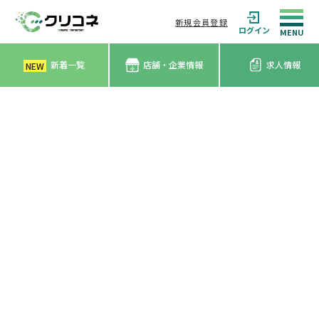
新規会員登録
ログイン
新着一覧
店舗・企業情報
求人情報
NEW