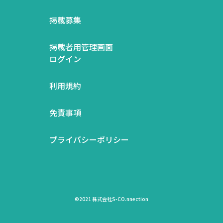
掲載募集
掲載者用管理画面
ログイン
利用規約
免責事項
プライバシーポリシー
©2021 株式会社S-CO.nnection