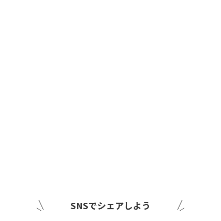
SNSでシェアしよう