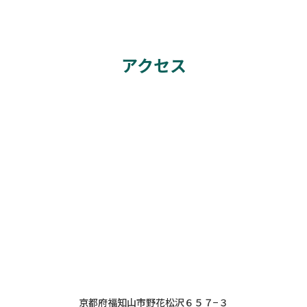
アクセス
京都府福知山市野花松沢６５７−３