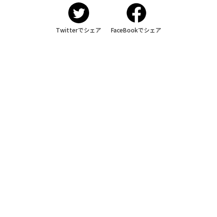
Twitterでシェア
FaceBookでシェア