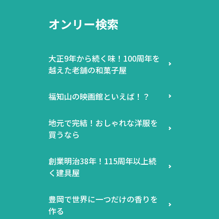
オンリー検索
大正9年から続く味！100周年を
越えた老舗の和菓子屋
福知山の映画館といえば！？
地元で完結！おしゃれな洋服を
買うなら
創業明治38年！115周年以上続
く建具屋
豊岡で世界に一つだけの香りを
作る