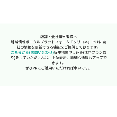
店舗・会社担当者様へ
地域情報ポータルプラットフォーム『クリコネ』ではに自
社の情報を更新できる機能をご提供しております。
こちらから(お問い合わせ)
新規掲載申し込み(無料プランあ
り)をしていただければ、上位表示、詳細な情報もアップで
きます。
ぜひPRにご活用いただければ幸いです。