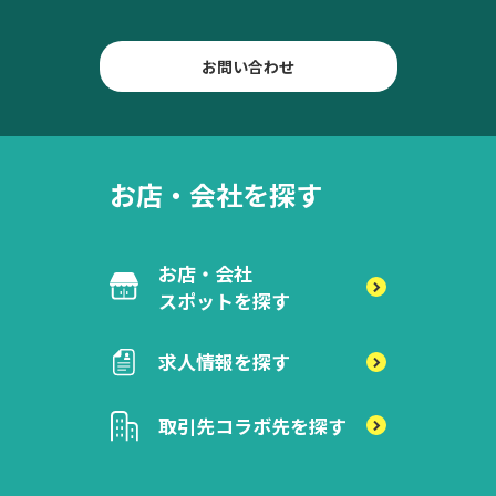
お問い合わせ
お店・会社を探す
お店・会社
スポットを探す
求人情報を探す
取引先
コラボ先を探す