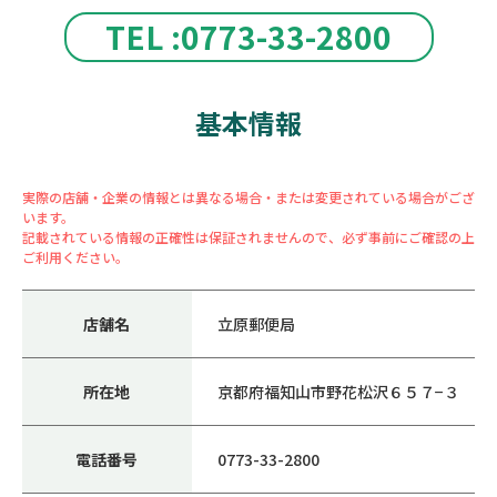
TEL :0773-33-2800
基本情報
実際の店舗・企業の情報とは異なる場合・または変更されている場合がござ
います。
記載されている情報の正確性は保証されませんので、必ず事前にご確認の上
ご利用ください。
店舗名
立原郵便局
所在地
京都府福知山市野花松沢６５７−３
電話番号
0773-33-2800