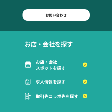
お問い合わせ
お店・会社を探す
お店・会社
スポットを探す
求人情報を探す
取引先
コラボ先を探す