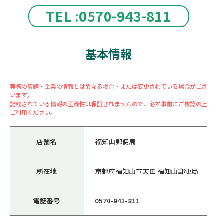
TEL :0570-943-811
基本情報
実際の店舗・企業の情報とは異なる場合・または変更されている場合がござ
います。
記載されている情報の正確性は保証されませんので、必ず事前にご確認の上
ご利用ください。
店舗名
福知山郵便局
所在地
京都府福知山市天田 福知山郵便局
電話番号
0570-943-811