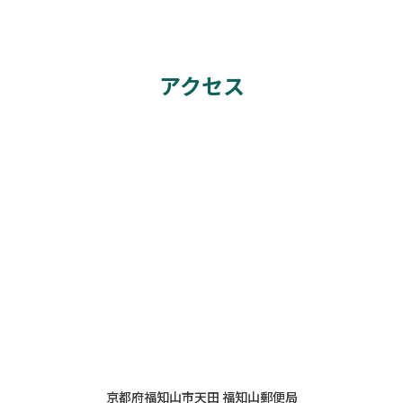
アクセス
京都府福知山市天田 福知山郵便局