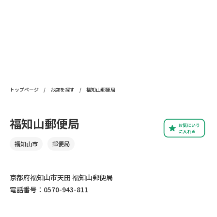
トップページ
/
お店を探す
/
福知山郵便局
福知山郵便局
お気にいり
に入れる
福知山市
郵便局
京都府福知山市天田 福知山郵便局
電話番号：0570-943-811