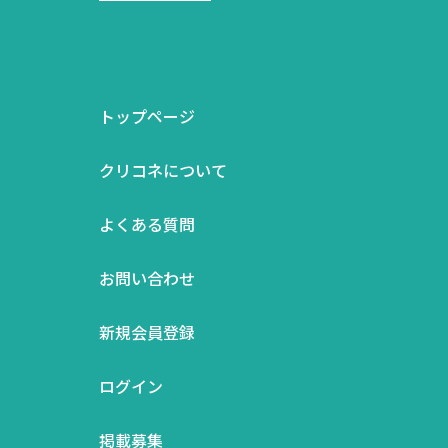
トップページ
クリコネについて
よくある質問
お問い合わせ
新規会員登録
ログイン
掲載募集