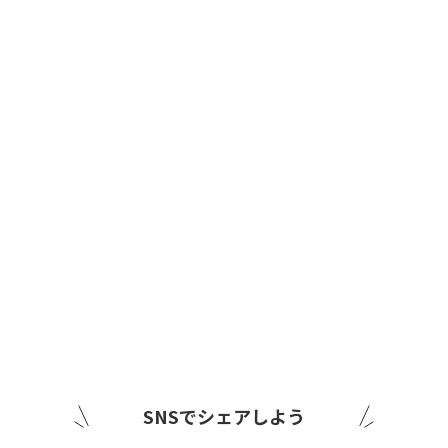
SNSでシェアしよう