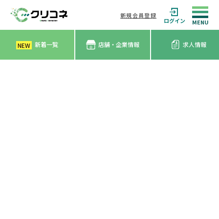
新規会員登録
ログイン
新着一覧
店舗・企業情報
求人情報
NEW