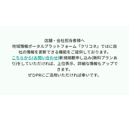
店舗・会社担当者様へ
地域情報ポータルプラットフォーム『クリコネ』ではに自
社の情報を更新できる機能をご提供しております。
こちらから(お問い合わせ)
新規掲載申し込み(無料プランあ
り)をしていただければ、上位表示、詳細な情報もアップで
きます。
ぜひPRにご活用いただければ幸いです。