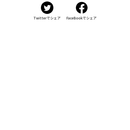
Twitterでシェア
FaceBookでシェア