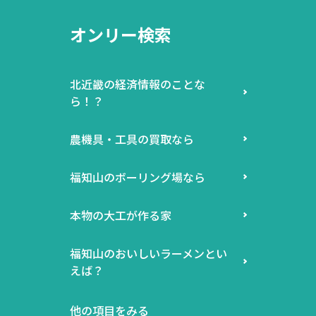
オンリー検索
北近畿の経済情報のことな
ら！？
農機具・工具の買取なら
福知山のボーリング場なら
本物の大工が作る家
福知山のおいしいラーメンとい
えば？
他の項目をみる