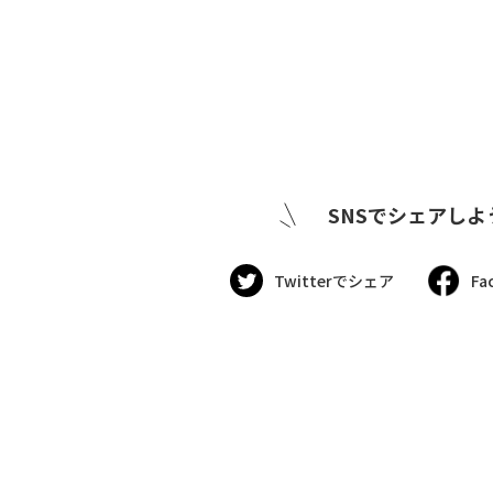
SNSでシェアしよ
Twitterでシェア
Fa