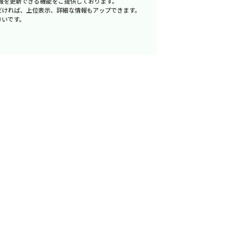
報を更新できる機能をご提供しております。
だければ、上位表示、詳細な情報もアップできます。
幸いです。