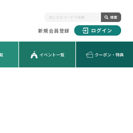
検索
ログイン
新規会員登録
覧
イベント一覧
クーポン・特典