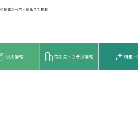
の情報から求人情報まで掲載
求人情報
取引先・コラボ情報
特集一