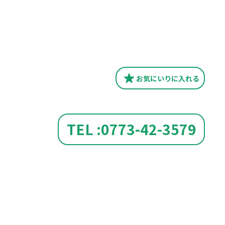
お気にいり
に入れる
TEL :0773-42-3579