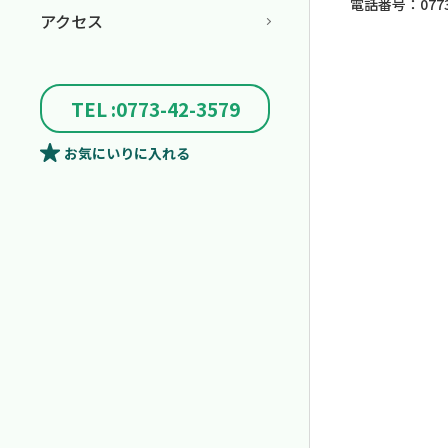
電話番号：0773-
アクセス
TEL :0773-42-3579
お気にいり
に入れる