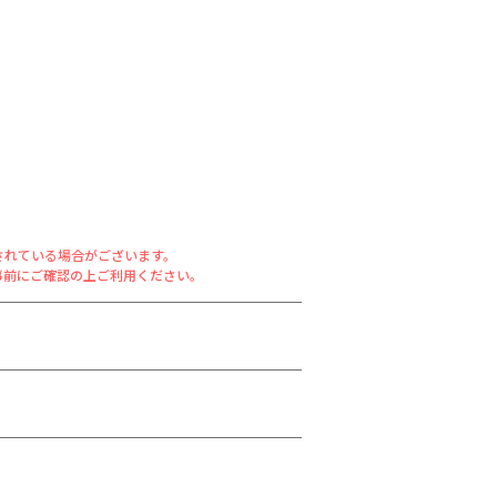
されている場合がございます。
事前にご確認の上ご利用ください。