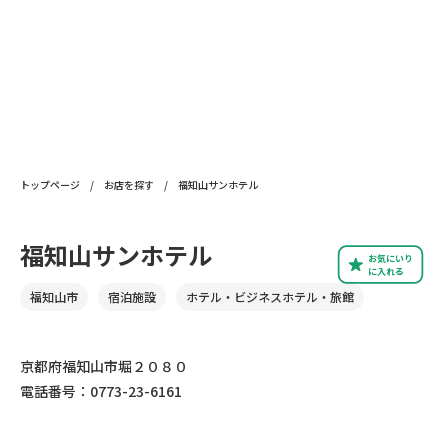
トップページ
/
お店を探す
/
福知山サンホテル
福知山サンホテル
お気にいり
に入れる
福知山市
宿泊施設
ホテル・ビジネスホテル・旅館
京都府福知山市堀２０８０
電話番号：0773-23-6161