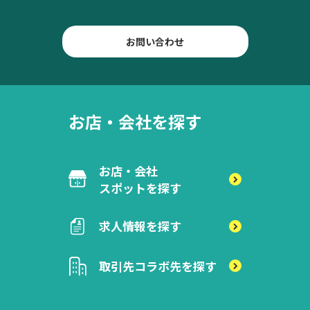
お問い合わせ
お店・会社を探す
お店・会社
スポットを探す
求人情報を探す
取引先
コラボ先を探す