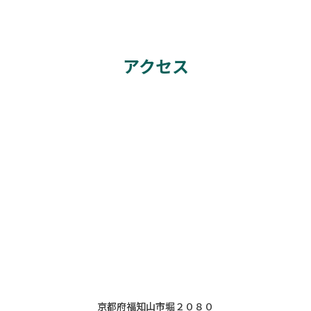
アクセス
京都府福知山市堀２０８０