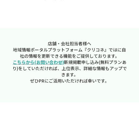
店舗・会社担当者様へ
地域情報ポータルプラットフォーム『クリコネ』ではに自
社の情報を更新できる機能をご提供しております。
こちらから(お問い合わせ)
新規掲載申し込み(無料プランあ
り)をしていただければ、上位表示、詳細な情報もアップで
きます。
ぜひPRにご活用いただければ幸いです。