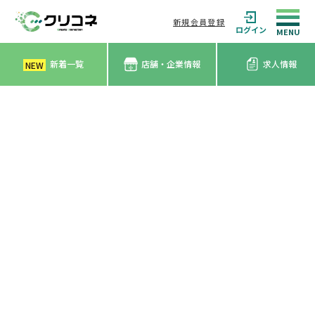
新規会員登録
ログイン
新着一覧
店舗・企業情報
求人情報
NEW