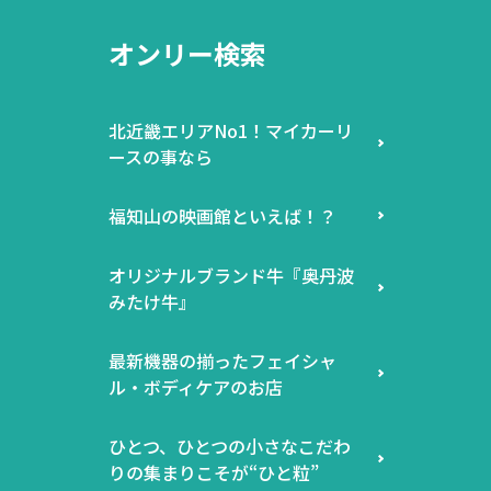
オンリー検索
北近畿エリアNo1！マイカーリ
ースの事なら
福知山の映画館といえば！？
オリジナルブランド牛『奥丹波
みたけ牛』
最新機器の揃ったフェイシャ
ル・ボディケアのお店
ひとつ、ひとつの小さなこだわ
りの集まりこそが“ひと粒”