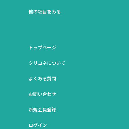
他の項目をみる
トップページ
クリコネについて
よくある質問
お問い合わせ
新規会員登録
ログイン