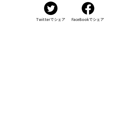
Twitterでシェア
FaceBookでシェア