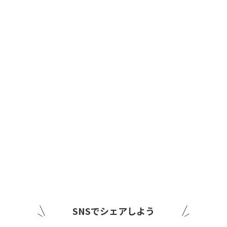
SNSでシェアしよう