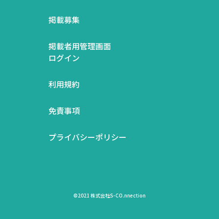
掲載募集
掲載者用管理画面
ログイン
利用規約
免責事項
プライバシーポリシー
©2021 株式会社S-CO.nnection