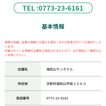
TEL :0773-23-6161
基本情報
実際の店舗・企業の情報とは異なる場合・または変更されている場合がござ
います。
記載されている情報の正確性は保証されませんので、必ず事前にご確認の上
ご利用ください。
店舗名
福知山サンホテル
所在地
京都府福知山市堀２０８０
電話番号
0773-23-6161