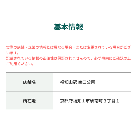
基本情報
実際の店舗・企業の情報とは異なる場合・または変更されている場合がござ
います。
記載されている情報の正確性は保証されませんので、必ず事前にご確認の上
ご利用ください。
店舗名
福知山駅 南口公園
所在地
京都府福知山市駅南町３丁目１