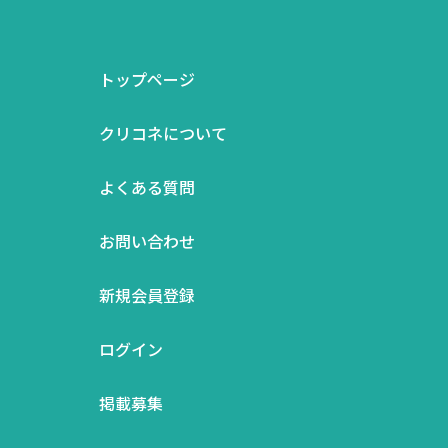
トップページ
クリコネについて
よくある質問
お問い合わせ
新規会員登録
ログイン
掲載募集