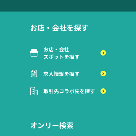
お店・会社を探す
お店・会社
スポットを探す
求人情報を探す
取引先
コラボ先を探す
オンリー検索