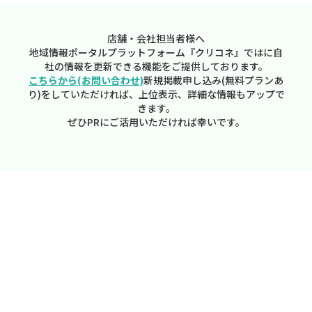
店舗・会社担当者様へ
地域情報ポータルプラットフォーム『クリコネ』ではに自
社の情報を更新できる機能をご提供しております。
こちらから(お問い合わせ)
新規掲載申し込み(無料プランあ
り)をしていただければ、上位表示、詳細な情報もアップで
きます。
ぜひPRにご活用いただければ幸いです。