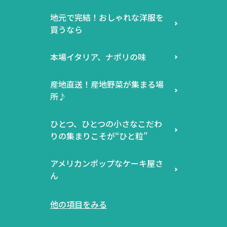
地元で完結！おしゃれな洋服を
買うなら
本場イタリア、ナポリの味
産地直送！産地野菜が集まる場
所♪
ひとつ、ひとつの小さなこだわ
りの集まりこそが“ひと粒”
アメリカンポップなケーキ屋さ
ん
他の項目をみる