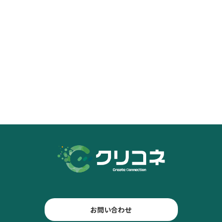
お問い合わせ