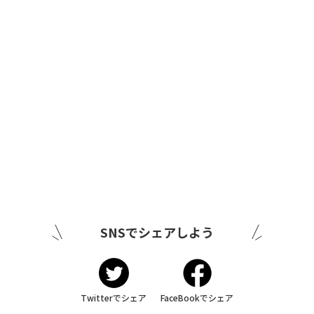
SNSでシェアしよう
Twitterでシェア
FaceBookでシェア