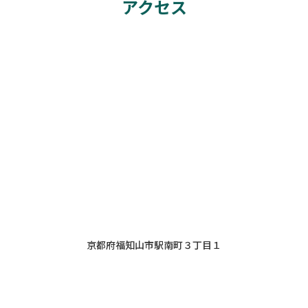
アクセス
京都府福知山市駅南町３丁目１