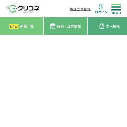
新規会員登録
ログイン
新着一覧
店舗・企業情報
求人情報
NEW