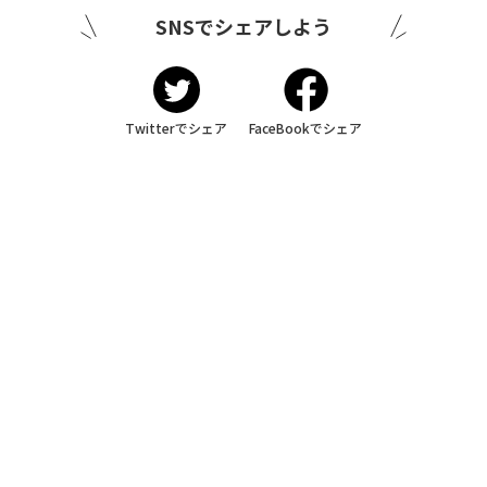
SNSでシェアしよう
Twitterでシェア
FaceBookでシェア