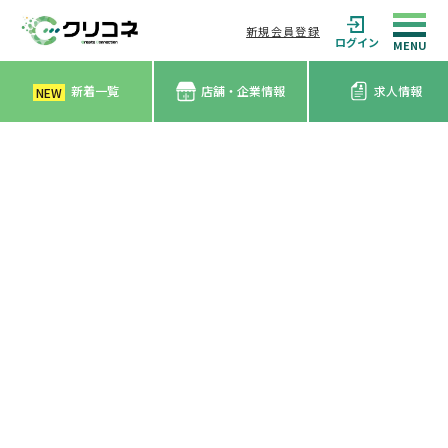
新規会員登録
ログイン
新着一覧
店舗・企業情報
求人情報
NEW