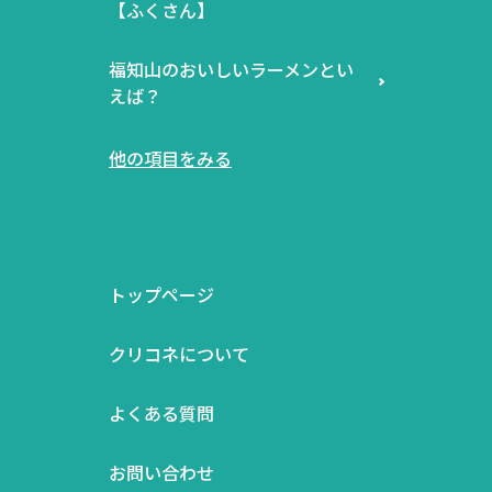
【ふくさん】
福知山のおいしいラーメンとい
えば？
他の項目をみる
トップページ
クリコネについて
よくある質問
お問い合わせ