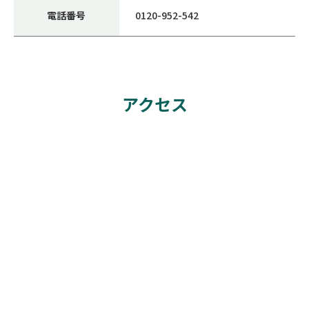
電話番号
0120-952-542
アクセス