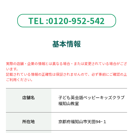
TEL :0120-952-542
基本情報
実際の店舗・企業の情報とは異なる場合・または変更されている場合がござ
います。
記載されている情報の正確性は保証されませんので、必ず事前にご確認の上
ご利用ください。
店舗名
子ども英会話ペッピーキッズクラブ
福知山教室
所在地
京都府福知山市天田94−１