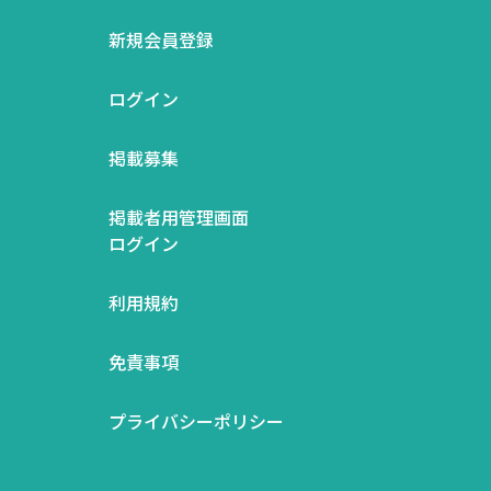
新規会員登録
ログイン
掲載募集
掲載者用管理画面
ログイン
利用規約
免責事項
プライバシーポリシー