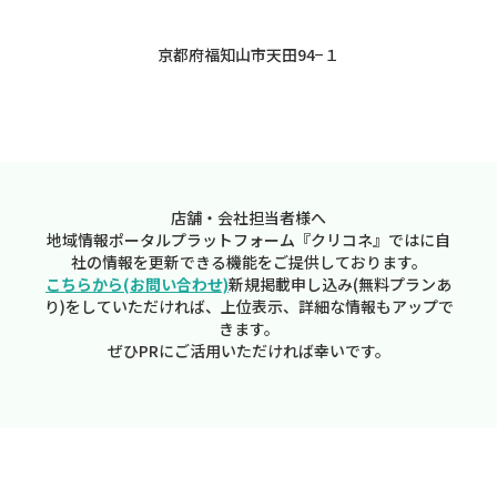
京都府福知山市天田94−１
店舗・会社担当者様へ
地域情報ポータルプラットフォーム『クリコネ』ではに自
社の情報を更新できる機能をご提供しております。
こちらから(お問い合わせ)
新規掲載申し込み(無料プランあ
り)をしていただければ、上位表示、詳細な情報もアップで
きます。
ぜひPRにご活用いただければ幸いです。