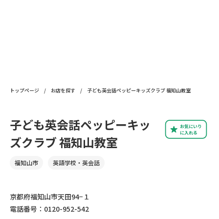
トップページ
/
お店を探す
/
子ども英会話ペッピーキッズクラブ 福知山教室
子ども英会話ペッピーキッ
お気にいり
に入れる
ズクラブ 福知山教室
福知山市
英語学校・英会話
京都府福知山市天田94−１
電話番号：0120-952-542