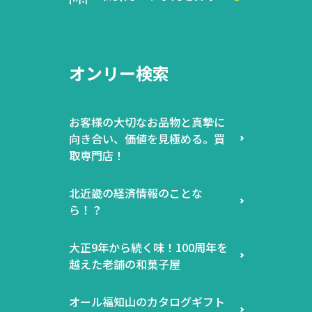
オンリー検索
お客様の大切なお品物と真摯に
向き合い、価値を見極める。買
取専門店！
北近畿の経済情報のことな
ら！？
大正9年から続く味！100周年を
越えた老舗の和菓子屋
オール福知山のカタログギフト