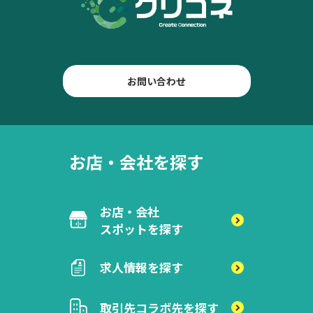
お問い合わせ
お店・会社を探す
お店・会社
スポットを探す
求人情報を探す
取引先
コラボ先を探す