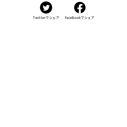
Twitterでシェア
FaceBookでシェア