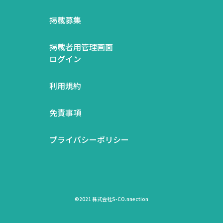
掲載募集
掲載者用管理画面
ログイン
利用規約
免責事項
プライバシーポリシー
©2021 株式会社S-CO.nnection