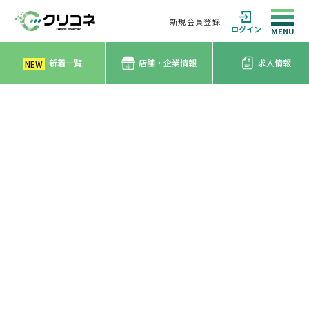
新規会員登録
ログイン
新着一覧
店舗・企業情報
求人情報
NEW