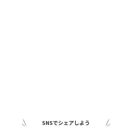
SNSでシェアしよう