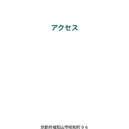
アクセス
京都府福知山市昭和町９６