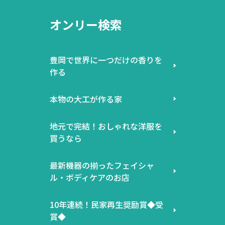
オンリー検索
豊岡で世界に一つだけの香りを
作る
本物の大工が作る家
地元で完結！おしゃれな洋服を
買うなら
最新機器の揃ったフェイシャ
ル・ボディケアのお店
10年連続！民家再生奨励賞◆受
賞◆