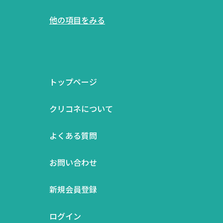
他の項目をみる
トップページ
クリコネについて
よくある質問
お問い合わせ
新規会員登録
ログイン