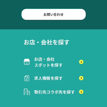
お問い合わせ
お店・会社を探す
お店・会社
スポットを探す
求人情報を探す
取引先
コラボ先を探す