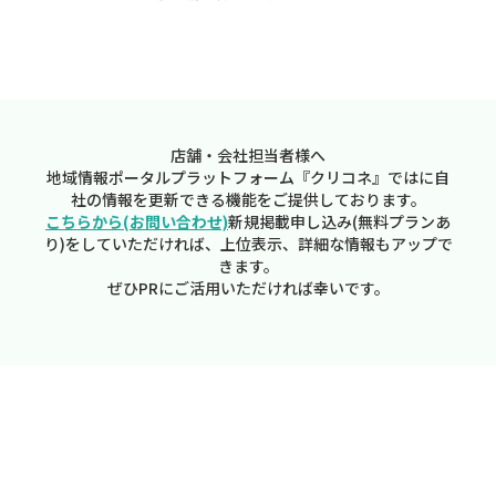
店舗・会社担当者様へ
地域情報ポータルプラットフォーム『クリコネ』ではに自
社の情報を更新できる機能をご提供しております。
こちらから(お問い合わせ)
新規掲載申し込み(無料プランあ
り)をしていただければ、上位表示、詳細な情報もアップで
きます。
ぜひPRにご活用いただければ幸いです。