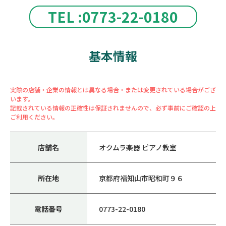
TEL :0773-22-0180
基本情報
実際の店舗・企業の情報とは異なる場合・または変更されている場合がござ
います。
記載されている情報の正確性は保証されませんので、必ず事前にご確認の上
ご利用ください。
店舗名
オクムラ楽器 ピアノ教室
所在地
京都府福知山市昭和町９６
電話番号
0773-22-0180