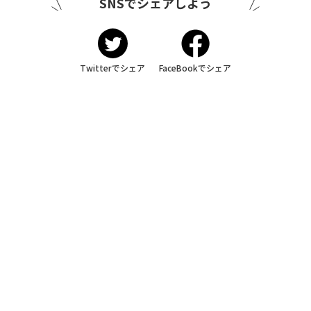
SNSでシェアしよう
Twitterでシェア
FaceBookでシェア