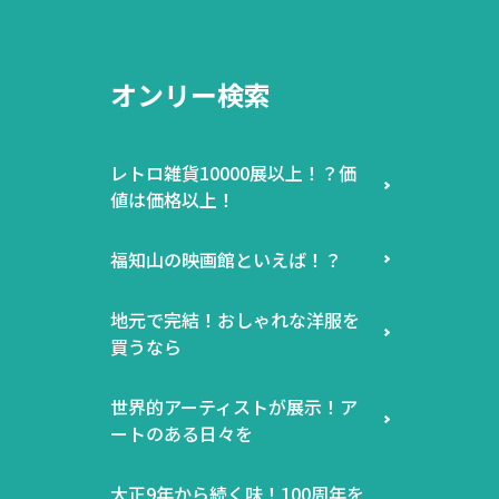
オンリー検索
レトロ雑貨10000展以上！？価
値は価格以上！
福知山の映画館といえば！？
地元で完結！おしゃれな洋服を
買うなら
世界的アーティストが展示！ア
ートのある日々を
大正9年から続く味！100周年を