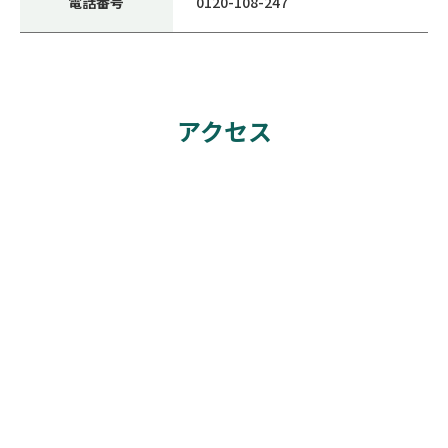
電話番号
0120-108-247
アクセス