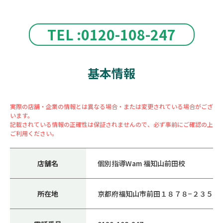
TEL :0120-108-247
基本情報
実際の店舗・企業の情報とは異なる場合・または変更されている場合がござ
います。
記載されている情報の正確性は保証されませんので、必ず事前にご確認の上
ご利用ください。
店舗名
個別指導Wam 福知山前田校
所在地
京都府福知山市前田１８７８−２３５