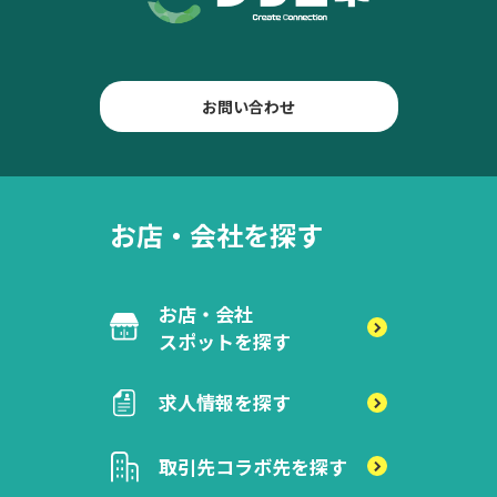
お問い合わせ
お店・会社を探す
お店・会社
スポットを探す
求人情報を探す
取引先
コラボ先を探す