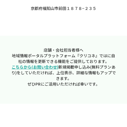
京都府福知山市前田１８７８−２３５
店舗・会社担当者様へ
地域情報ポータルプラットフォーム『クリコネ』ではに自
社の情報を更新できる機能をご提供しております。
こちらから(お問い合わせ)
新規掲載申し込み(無料プランあ
り)をしていただければ、上位表示、詳細な情報もアップで
きます。
ぜひPRにご活用いただければ幸いです。