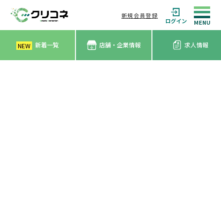
新規会員登録
ログイン
新着一覧
店舗・企業情報
求人情報
NEW