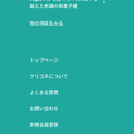
越えた老舗の和菓子屋
他の項目をみる
トップページ
クリコネについて
よくある質問
お問い合わせ
新規会員登録