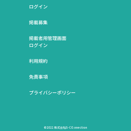
ログイン
掲載募集
掲載者用管理画面
ログイン
利用規約
免責事項
プライバシーポリシー
©2021 株式会社S-CO.nnection