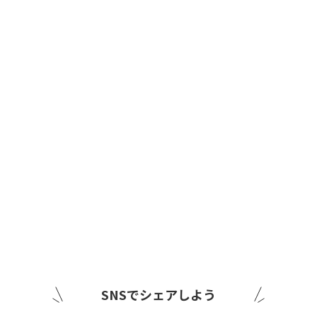
SNSでシェアしよう