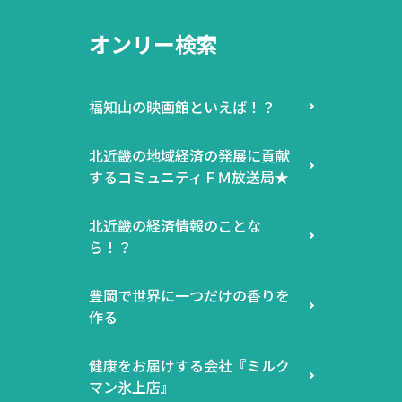
オンリー検索
福知山の映画館といえば！？
北近畿の地域経済の発展に貢献
するコミュニティＦＭ放送局★
北近畿の経済情報のことな
ら！？
豊岡で世界に一つだけの香りを
作る
健康をお届けする会社『ミルク
マン氷上店』