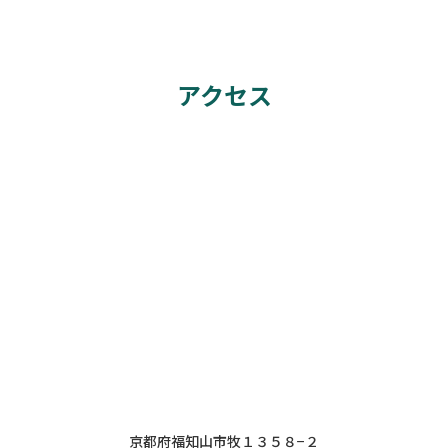
アクセス
京都府福知山市牧１３５８−２