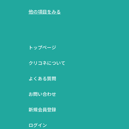
他の項目をみる
トップページ
クリコネについて
よくある質問
お問い合わせ
新規会員登録
ログイン