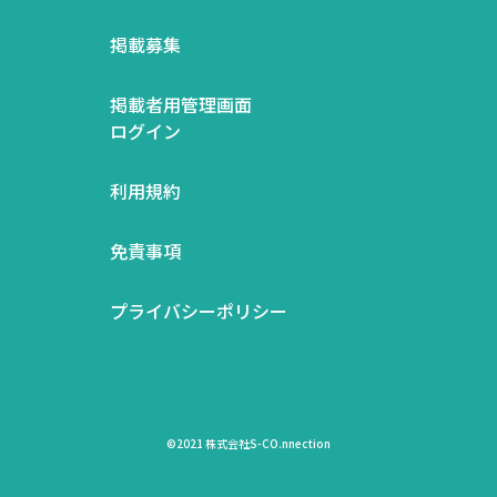
掲載募集
掲載者用管理画面
ログイン
利用規約
免責事項
プライバシーポリシー
©2021 株式会社S-CO.nnection