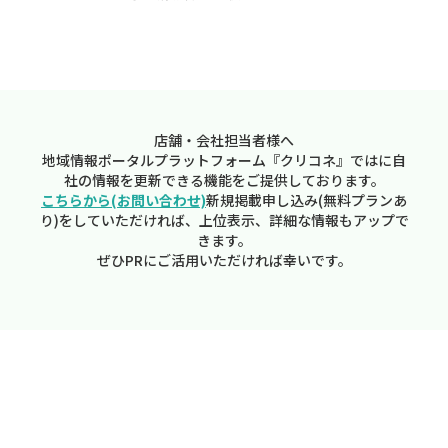
店舗・会社担当者様へ
地域情報ポータルプラットフォーム『クリコネ』ではに自
社の情報を更新できる機能をご提供しております。
こちらから(お問い合わせ)
新規掲載申し込み(無料プランあ
り)をしていただければ、上位表示、詳細な情報もアップで
きます。
ぜひPRにご活用いただければ幸いです。