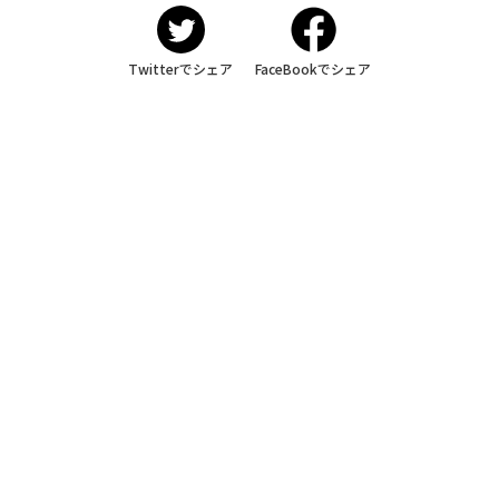
Twitterでシェア
FaceBookでシェア