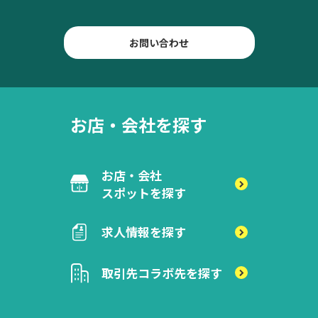
お問い合わせ
お店・会社を探す
お店・会社
スポットを探す
求人情報を探す
取引先
コラボ先を探す