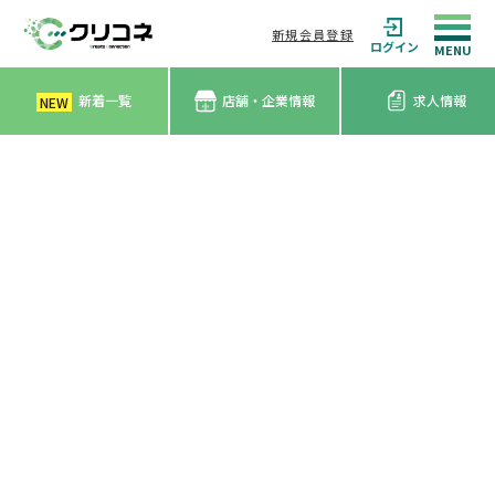
新規会員登録
ログイン
新着一覧
店舗・企業情報
求人情報
NEW