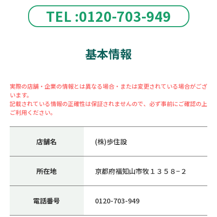
TEL :0120-703-949
基本情報
実際の店舗・企業の情報とは異なる場合・または変更されている場合がござ
います。
記載されている情報の正確性は保証されませんので、必ず事前にご確認の上
ご利用ください。
店舗名
(株)歩住設
所在地
京都府福知山市牧１３５８−２
電話番号
0120-703-949