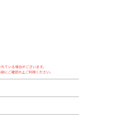
されている場合がございます。
事前にご確認の上ご利用ください。