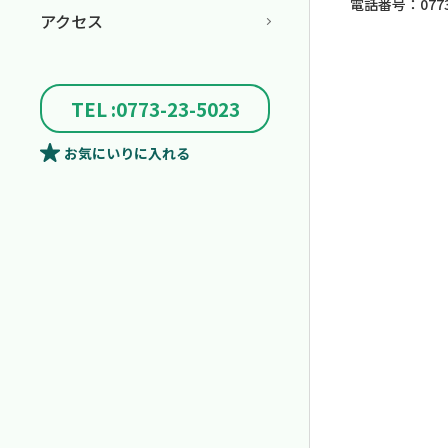
電話番号：0773-
アクセス
TEL :0773-23-5023
お気にいり
に入れる