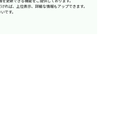
報を更新できる機能をご提供しております。
だければ、上位表示、詳細な情報もアップできます。
幸いです。