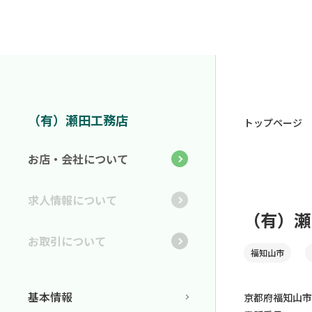
（有）瀬田工務店
トップページ
お店・会社について
求人情報について
（有）瀬
お取引について
福知山市
基本情報
京都府福知山市