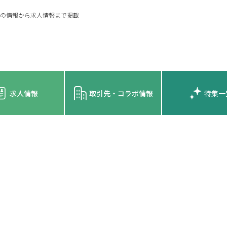
の情報から求人情報まで掲載
求人情報
取引先・コラボ情報
特集一