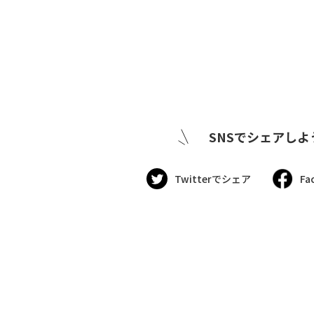
SNSでシェアしよ
Twitterでシェア
Fa