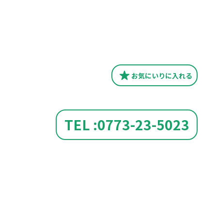
お気にいり
に入れる
TEL :0773-23-5023