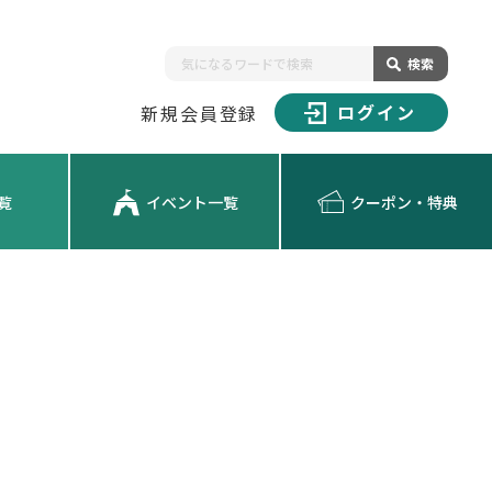
検索
ログイン
新規会員登録
覧
イベント一覧
クーポン・特典