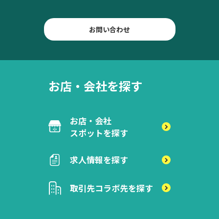
お問い合わせ
お店・会社を探す
お店・会社
スポットを探す
求人情報を探す
取引先
コラボ先を探す