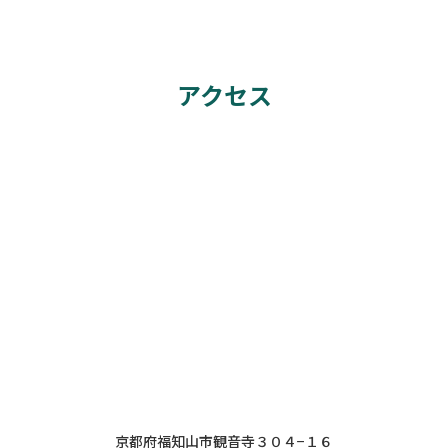
アクセス
京都府福知山市観音寺３０４−１６