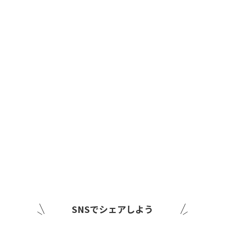
SNSでシェアしよう