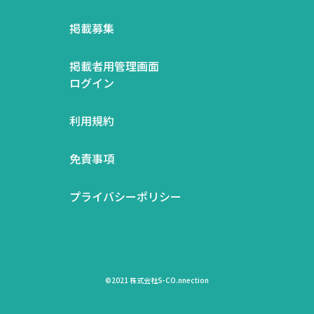
掲載募集
掲載者用管理画面
ログイン
利用規約
免責事項
プライバシーポリシー
©2021 株式会社S-CO.nnection