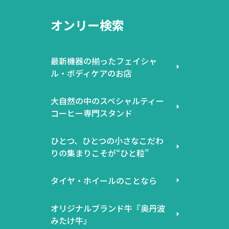
オンリー検索
最新機器の揃ったフェイシャ
ル・ボディケアのお店
大自然の中のスペシャルティー
コーヒー専門スタンド
ひとつ、ひとつの小さなこだわ
りの集まりこそが“ひと粒”
タイヤ・ホイールのことなら
オリジナルブランド牛『奥丹波
みたけ牛』