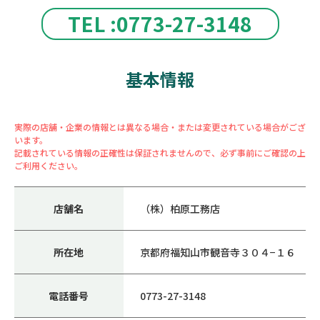
TEL :0773-27-3148
基本情報
実際の店舗・企業の情報とは異なる場合・または変更されている場合がござ
います。
記載されている情報の正確性は保証されませんので、必ず事前にご確認の上
ご利用ください。
店舗名
（株）柏原工務店
所在地
京都府福知山市観音寺３０４−１６
電話番号
0773-27-3148