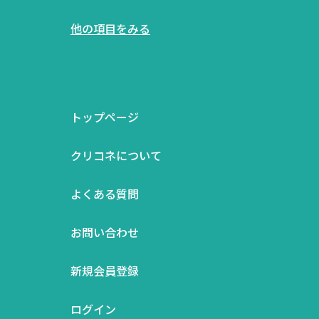
他の項目をみる
トップページ
クリコネについて
よくある質問
お問い合わせ
新規会員登録
ログイン