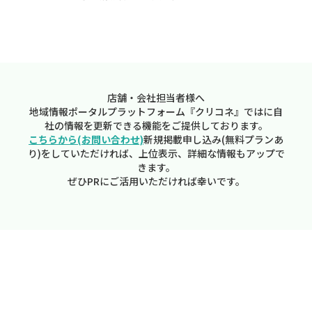
店舗・会社担当者様へ
地域情報ポータルプラットフォーム『クリコネ』ではに自
社の情報を更新できる機能をご提供しております。
こちらから(お問い合わせ)
新規掲載申し込み(無料プランあ
り)をしていただければ、上位表示、詳細な情報もアップで
きます。
ぜひPRにご活用いただければ幸いです。