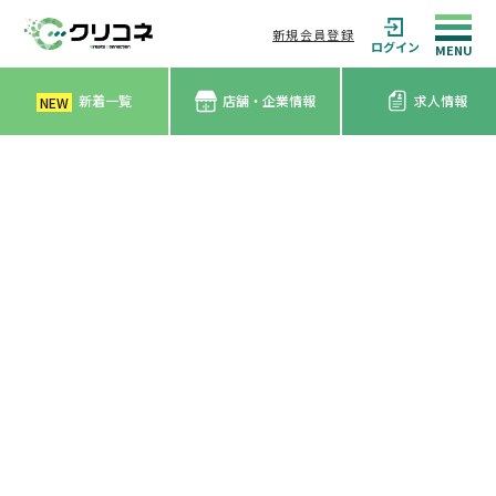
新規会員登録
ログイン
新着一覧
店舗・企業情報
求人情報
NEW