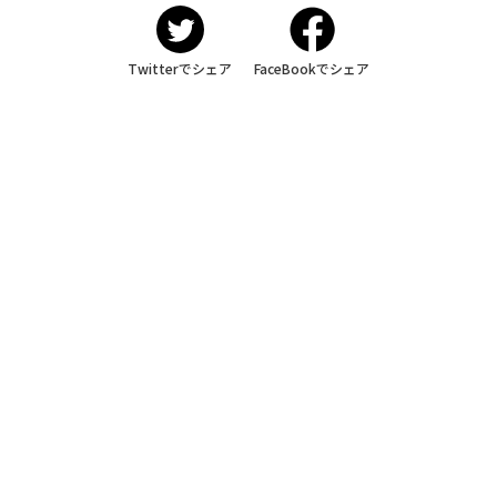
Twitterでシェア
FaceBookでシェア