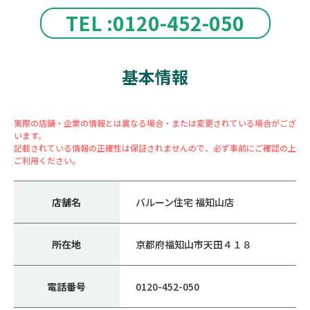
TEL :0120-452-050
基本情報
実際の店舗・企業の情報とは異なる場合・または変更されている場合がござ
います。
記載されている情報の正確性は保証されませんので、必ず事前にご確認の上
ご利用ください。
店舗名
バルーン住宅 福知山店
所在地
京都府福知山市天田４１８
電話番号
0120-452-050