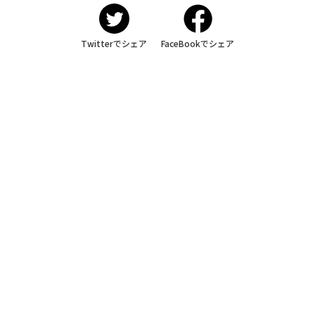
Twitterでシェア
FaceBookでシェア