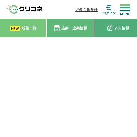
新規会員登録
ログイン
新着一覧
店舗・企業情報
求人情報
NEW