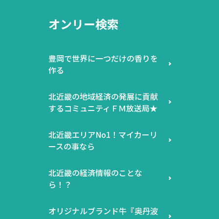
オンリー検索
豊岡で世界に一つだけの香りを
作る
北近畿の地域経済の発展に貢献
するコミュニティＦＭ放送局★
北近畿エリアNo1！マイカーリ
ースの事なら
北近畿の経済情報のことな
ら！？
オリジナルブランド牛『奥丹波