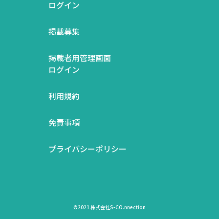
ログイン
掲載募集
掲載者用管理画面
ログイン
利用規約
免責事項
プライバシーポリシー
©2021 株式会社S-CO.nnection