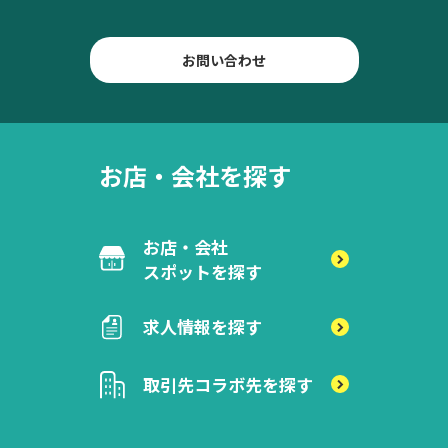
お問い合わせ
お店・会社を探す
お店・会社
スポットを探す
求人情報を探す
取引先
コラボ先を探す