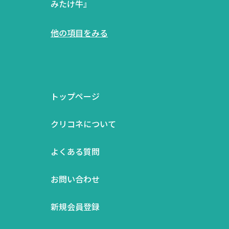
みたけ牛』
他の項目をみる
トップページ
クリコネについて
よくある質問
お問い合わせ
新規会員登録