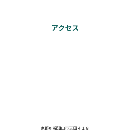
アクセス
京都府福知山市天田４１８