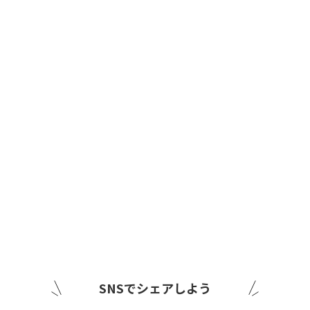
SNSでシェアしよう