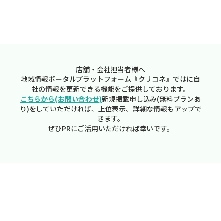
店舗・会社担当者様へ
地域情報ポータルプラットフォーム『クリコネ』ではに自
社の情報を更新できる機能をご提供しております。
こちらから(お問い合わせ)
新規掲載申し込み(無料プランあ
り)をしていただければ、上位表示、詳細な情報もアップで
きます。
ぜひPRにご活用いただければ幸いです。