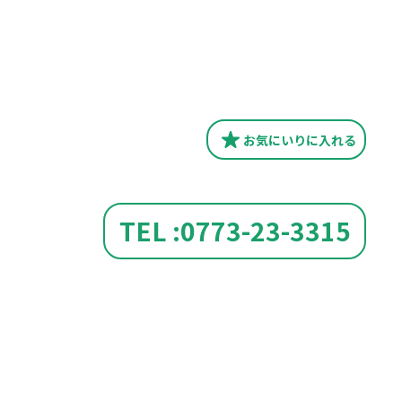
お気にいり
に入れる
TEL :0773-23-3315