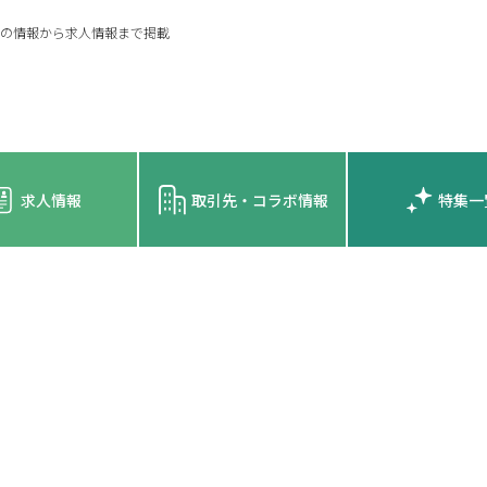
の情報から求人情報まで掲載
求人情報
取引先・コラボ情報
特集一