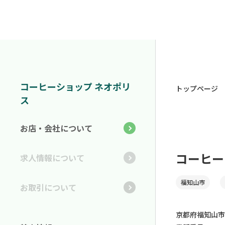
コーヒーショップ ネオポリ
トップページ
ス
お店・会社について
コーヒー
求人情報について
福知山市
お取引について
京都府福知山市