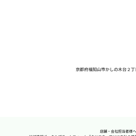
京都府福知山市かしの木台２丁
店舗・会社担当者様