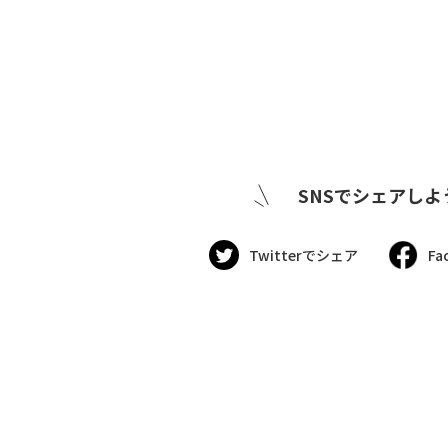
SNSでシェアしよ
Twitterでシェア
Fa