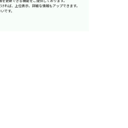
報を更新できる機能をご提供しております。
だければ、上位表示、詳細な情報もアップできます。
幸いです。