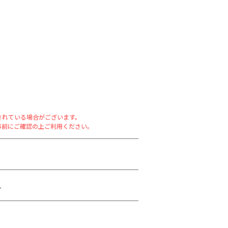
されている場合がございます。
事前にご確認の上ご利用ください。
１