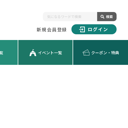
検索
ログイン
新規会員登録
覧
イベント一覧
クーポン・特典