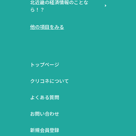
北近畿の経済情報のことな
ら！？
他の項目をみる
トップページ
クリコネについて
よくある質問
お問い合わせ
新規会員登録