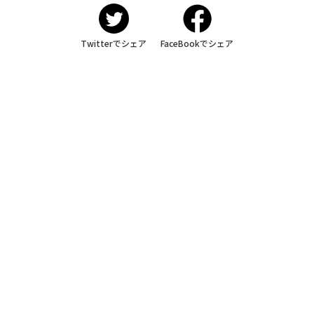
Twitterでシェア
FaceBookでシェア