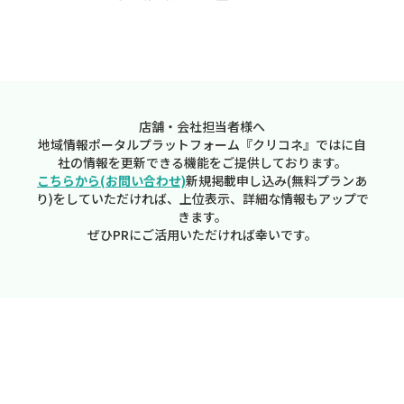
店舗・会社担当者様へ
地域情報ポータルプラットフォーム『クリコネ』ではに自
社の情報を更新できる機能をご提供しております。
こちらから(お問い合わせ)
新規掲載申し込み(無料プランあ
り)をしていただければ、上位表示、詳細な情報もアップで
きます。
ぜひPRにご活用いただければ幸いです。