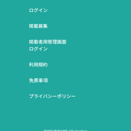
ログイン
掲載募集
掲載者用管理画面
ログイン
利用規約
免責事項
プライバシーポリシー
©2021 株式会社S-CO.nnection