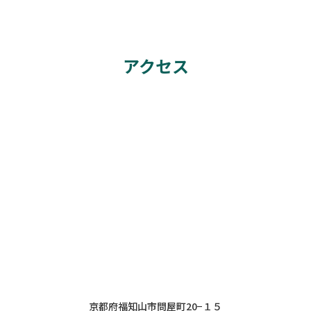
アクセス
京都府福知山市問屋町20−１５