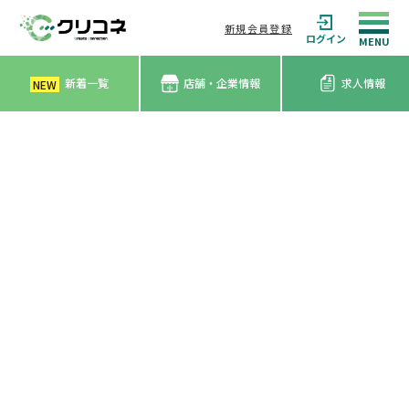
新規会員登録
ログイン
新着一覧
店舗・企業情報
求人情報
NEW