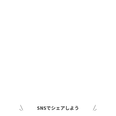
SNSでシェアしよう