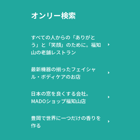
オンリー検索
すべての人からの「ありがと
う」と「笑顔」のために。福知
山の老舗レストラン
最新機器の揃ったフェイシャ
ル・ボディケアのお店
日本の窓を良くする会社。
MADOショップ福知山店
豊岡で世界に一つだけの香りを
作る