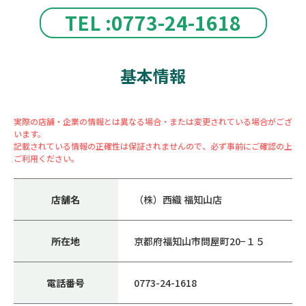
TEL :0773-24-1618
基本情報
実際の店舗・企業の情報とは異なる場合・または変更されている場合がござ
います。
記載されている情報の正確性は保証されませんので、必ず事前にご確認の上
ご利用ください。
店舗名
（株）西織 福知山店
所在地
京都府福知山市問屋町20−１５
電話番号
0773-24-1618