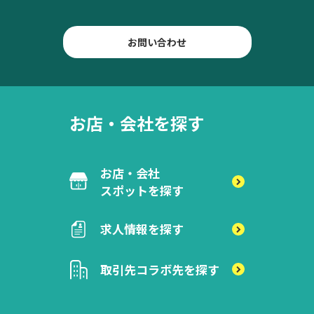
お問い合わせ
お店・会社を探す
お店・会社
スポットを探す
求人情報を探す
取引先
コラボ先を探す