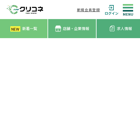
新規会員登録
ログイン
新着一覧
店舗・企業情報
求人情報
NEW