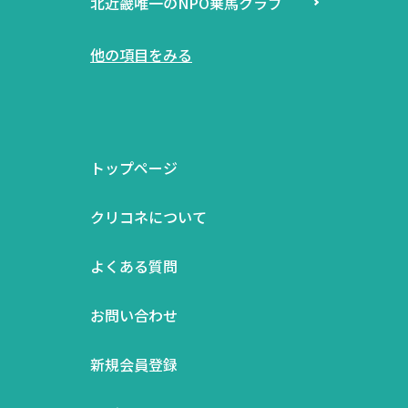
北近畿唯一のNPO乗馬クラブ
他の項目をみる
トップページ
クリコネについて
よくある質問
お問い合わせ
新規会員登録