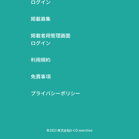
ログイン
掲載募集
掲載者用管理画面
ログイン
利用規約
免責事項
プライバシーポリシー
©2021 株式会社S-CO.nnection