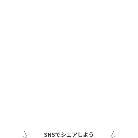
SNSでシェアしよう