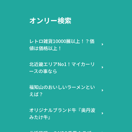
オンリー検索
レトロ雑貨10000展以上！？価
値は価格以上！
北近畿エリアNo1！マイカーリ
ースの事なら
福知山のおいしいラーメンとい
えば？
オリジナルブランド牛『奥丹波
みたけ牛』