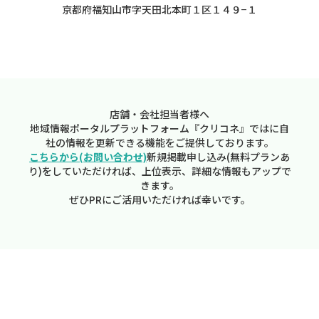
京都府福知山市字天田北本町１区１４９−１
店舗・会社担当者様へ
地域情報ポータルプラットフォーム『クリコネ』ではに自
社の情報を更新できる機能をご提供しております。
こちらから(お問い合わせ)
新規掲載申し込み(無料プランあ
り)をしていただければ、上位表示、詳細な情報もアップで
きます。
ぜひPRにご活用いただければ幸いです。