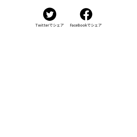
Twitterでシェア
FaceBookでシェア