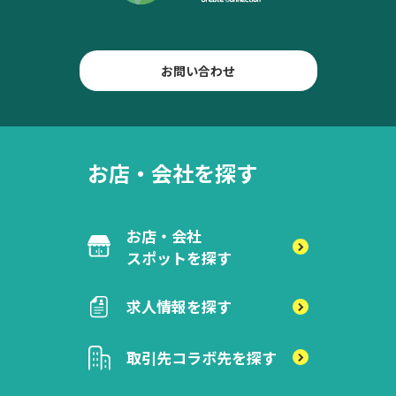
お問い合わせ
お店・会社を探す
お店・会社
スポットを探す
求人情報を探す
取引先
コラボ先を探す