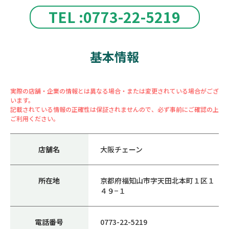
TEL :0773-22-5219
基本情報
実際の店舗・企業の情報とは異なる場合・または変更されている場合がござ
います。
記載されている情報の正確性は保証されませんので、必ず事前にご確認の上
ご利用ください。
店舗名
大阪チェーン
所在地
京都府福知山市字天田北本町１区１
４９−１
電話番号
0773-22-5219