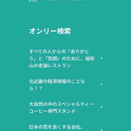
オンリー検索
すべての人からの「ありがと
う」と「笑顔」のために。福知
山の老舗レストラン
北近畿の経済情報のことな
ら！？
大自然の中のスペシャルティー
コーヒー専門スタンド
日本の窓を良くする会社。