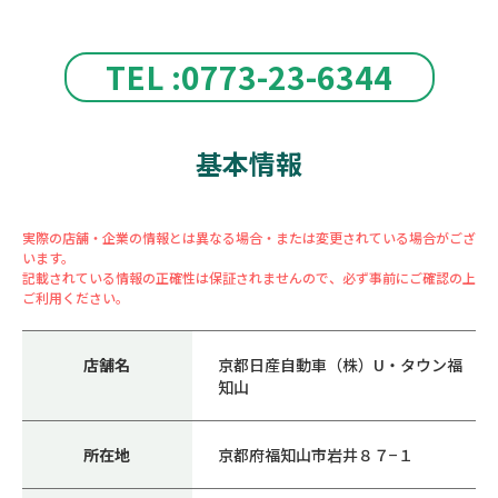
TEL :0773-23-6344
基本情報
実際の店舗・企業の情報とは異なる場合・または変更されている場合がござ
います。
記載されている情報の正確性は保証されませんので、必ず事前にご確認の上
ご利用ください。
店舗名
京都日産自動車（株）U・タウン福
知山
所在地
京都府福知山市岩井８７−１