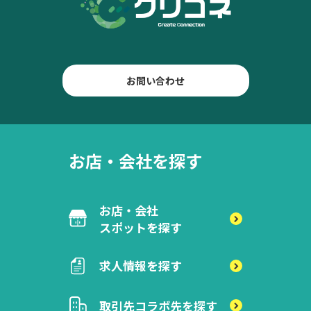
お問い合わせ
お店・会社を探す
お店・会社
スポットを探す
求人情報を探す
取引先
コラボ先を探す