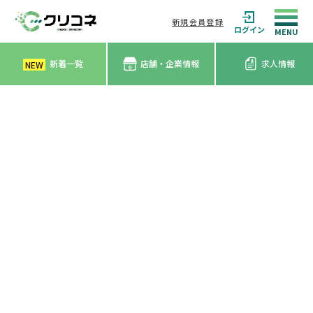
新規会員登録
ログイン
新着一覧
店舗・企業情報
求人情報
NEW