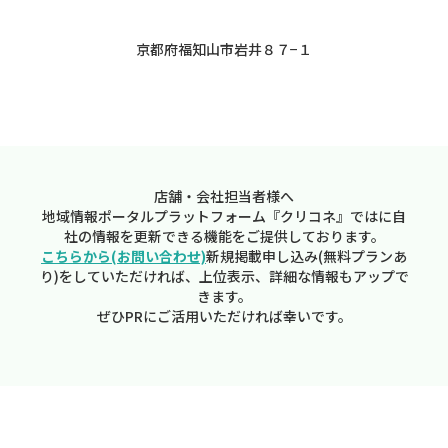
京都府福知山市岩井８７−１
店舗・会社担当者様へ
地域情報ポータルプラットフォーム『クリコネ』ではに自
社の情報を更新できる機能をご提供しております。
こちらから(お問い合わせ)
新規掲載申し込み(無料プランあ
り)をしていただければ、上位表示、詳細な情報もアップで
きます。
ぜひPRにご活用いただければ幸いです。