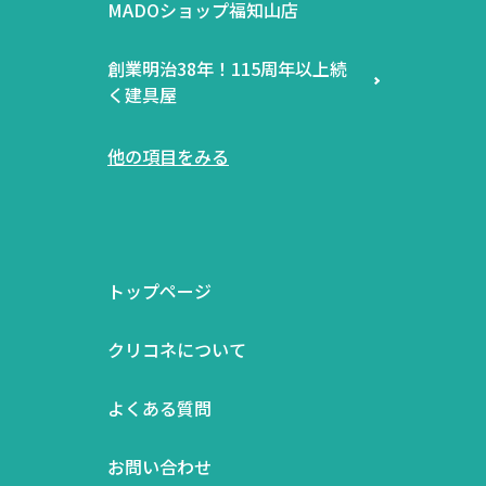
MADOショップ福知山店
創業明治38年！115周年以上続
く建具屋
他の項目をみる
トップページ
クリコネについて
よくある質問
お問い合わせ