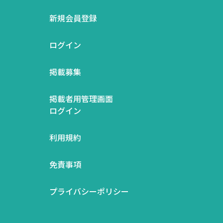
新規会員登録
ログイン
掲載募集
掲載者用管理画面
ログイン
利用規約
免責事項
プライバシーポリシー