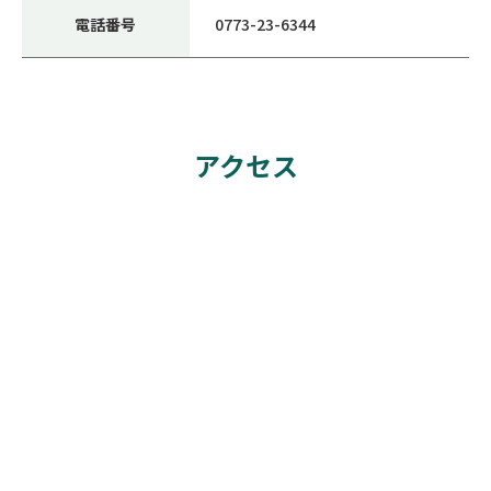
電話番号
0773-23-6344
アクセス