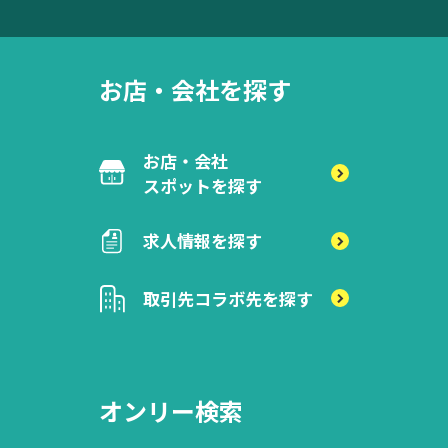
お店・会社を探す
お店・会社
スポットを探す
求人情報を探す
取引先
コラボ先を探す
オンリー検索