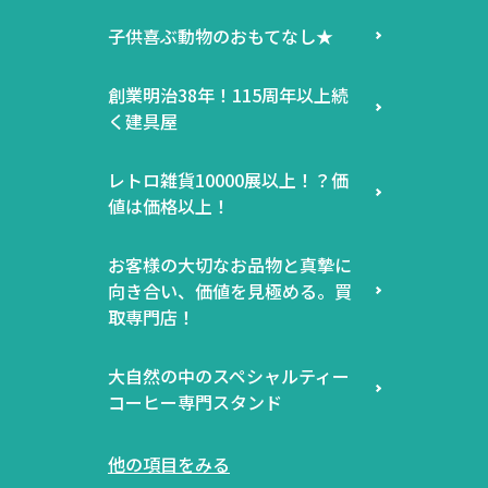
子供喜ぶ動物のおもてなし★
創業明治38年！115周年以上続
く建具屋
レトロ雑貨10000展以上！？価
値は価格以上！
お客様の大切なお品物と真摯に
向き合い、価値を見極める。買
取専門店！
大自然の中のスペシャルティー
コーヒー専門スタンド
他の項目をみる