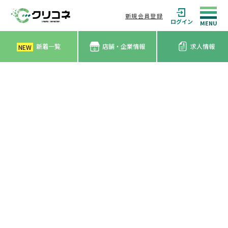
新規会員登録
ログイン
新着一覧
店舗・企業情報
求人情報
NEW