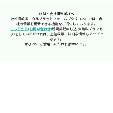
店舗・会社担当者様へ
地域情報ポータルプラットフォーム『クリコネ』ではに自
社の情報を更新できる機能をご提供しております。
こちらから(お問い合わせ)
新規掲載申し込み(無料プランあ
り)をしていただければ、上位表示、詳細な情報もアップで
きます。
ぜひPRにご活用いただければ幸いです。