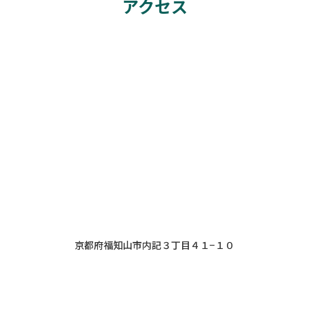
アクセス
京都府福知山市内記３丁目４１−１０