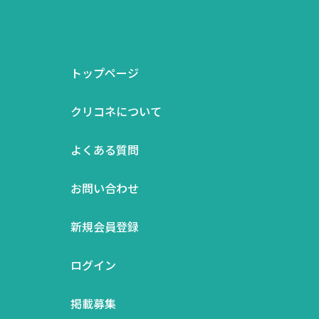
トップページ
クリコネについて
よくある質問
お問い合わせ
新規会員登録
ログイン
掲載募集