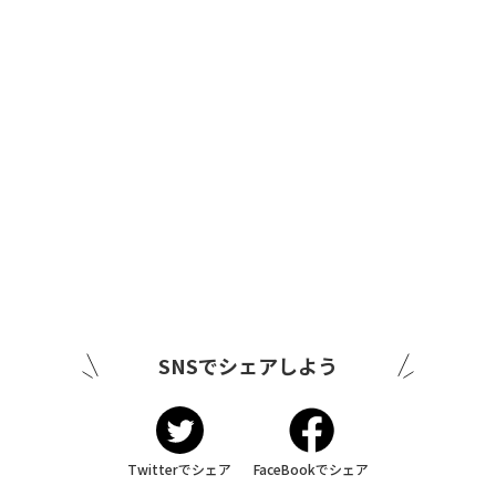
SNSでシェアしよう
Twitterでシェア
FaceBookでシェア