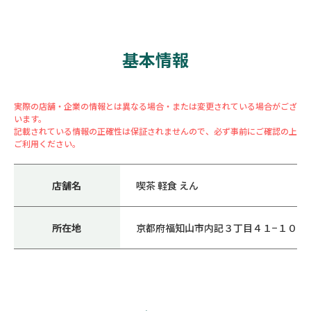
基本情報
実際の店舗・企業の情報とは異なる場合・または変更されている場合がござ
います。
記載されている情報の正確性は保証されませんので、必ず事前にご確認の上
ご利用ください。
店舗名
喫茶 軽食 えん
所在地
京都府福知山市内記３丁目４１−１０