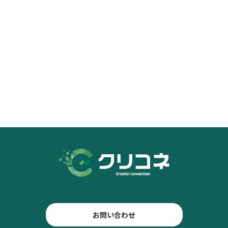
お問い合わせ