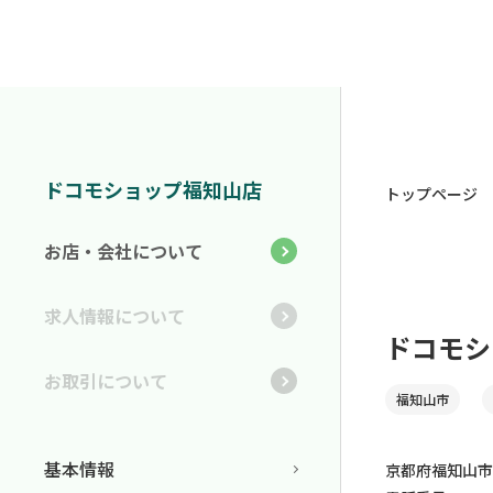
ドコモショップ福知山店
トップページ
お店・会社について
求人情報について
ドコモシ
お取引について
福知山市
基本情報
京都府福知山市