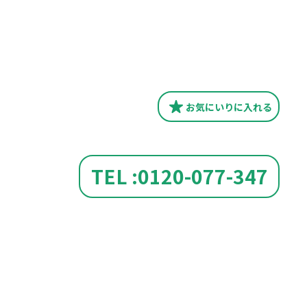
お気にいり
に入れる
TEL :0120-077-347