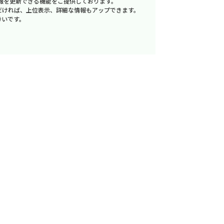
報を更新できる機能をご提供しております。
だければ、上位表示、詳細な情報もアップできます。
幸いです。