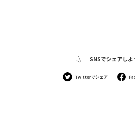
SNSでシェアしよ
Twitterでシェア
Fa