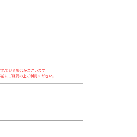
されている場合がございます。
事前にご確認の上ご利用ください。