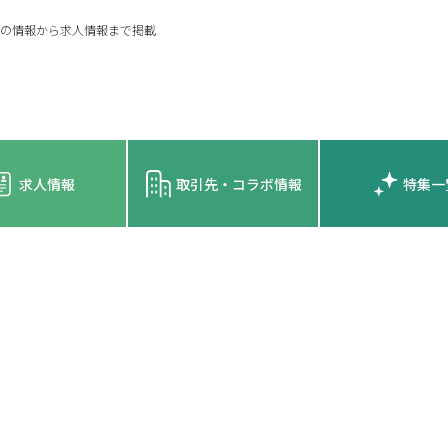
の情報から求人情報まで掲載
求人情報
取引先・コラボ情報
特集一