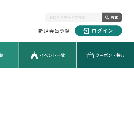
検索
ログイン
新規会員登録
覧
イベント一覧
クーポン・特典