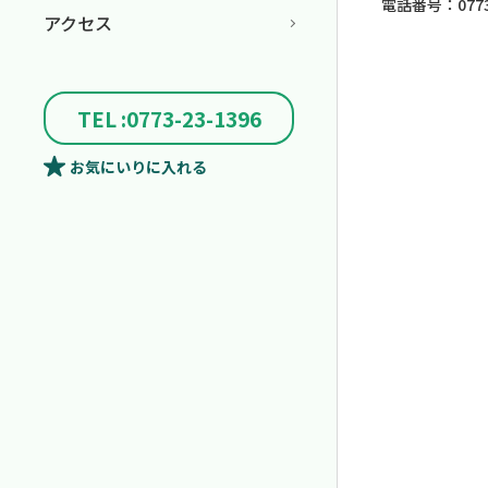
電話番号：0773-
アクセス
TEL :0773-23-1396
お気にいり
に入れる