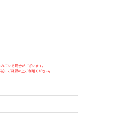
されている場合がございます。
事前にご確認の上ご利用ください。