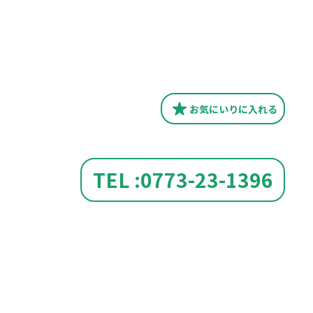
お気にいり
に入れる
TEL :0773-23-1396