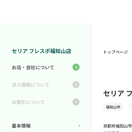
セリア フレスポ福知山店
トップページ
お店・会社について
求人情報について
セリア 
お取引について
福知山市
基本情報
京都府福知山市