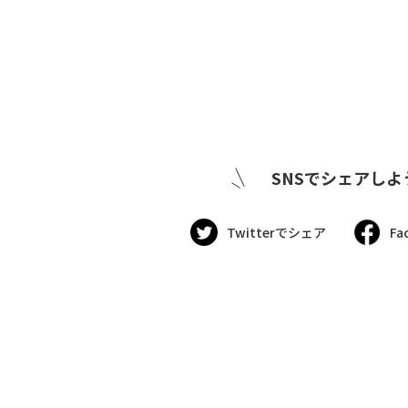
SNSでシェアしよ
Twitterでシェア
Fa