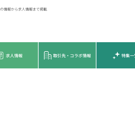
の情報から求人情報まで掲載
求人情報
取引先・コラボ情報
特集一