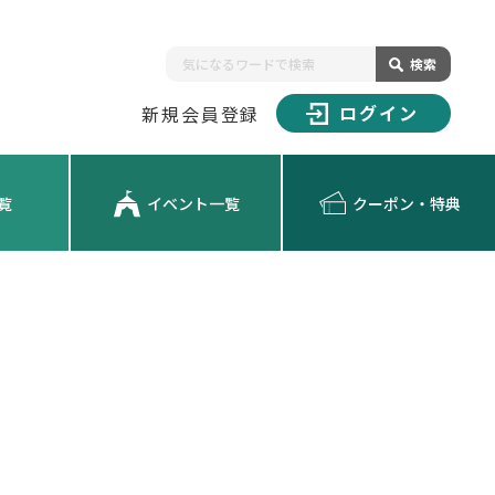
検索
ログイン
新規会員登録
覧
イベント一覧
クーポン・特典