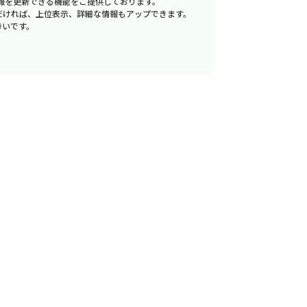
報を更新できる機能をご提供しております。
だければ、上位表示、詳細な情報もアップできます。
幸いです。