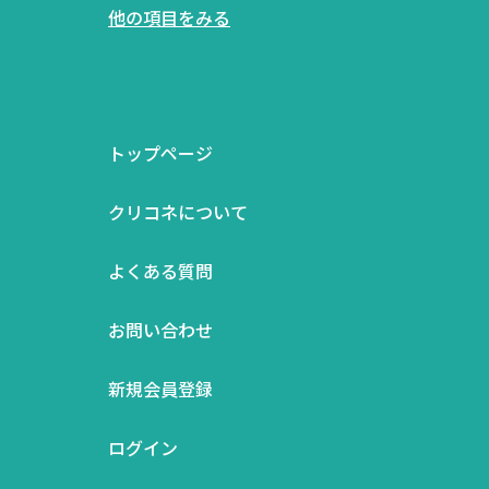
他の項目をみる
トップページ
クリコネについて
よくある質問
お問い合わせ
新規会員登録
ログイン