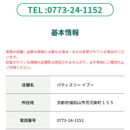
TEL :0773-24-1152
基本情報
実際の店舗・企業の情報とは異なる場合・または変更されている場合がござ
います。
記載されている情報の正確性は保証されませんので、必ず事前にご確認の上
ご利用ください。
店舗名
パティスリー イブー
所在地
京都府福知山市荒河東町１５５
電話番号
0773-24-1152