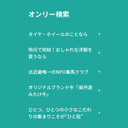
オンリー検索
タイヤ・ホイールのことなら
地元で完結！おしゃれな洋服を
買うなら
北近畿唯一のNPO乗馬クラブ
オリジナルブランド牛『奥丹波
みたけ牛』
ひとつ、ひとつの小さなこだわ
りの集まりこそが“ひと粒”