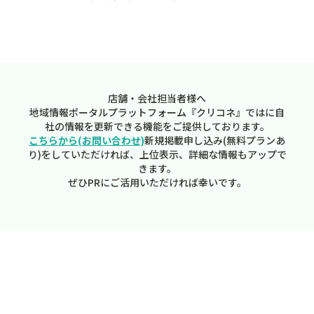
店舗・会社担当者様へ
地域情報ポータルプラットフォーム『クリコネ』ではに自
社の情報を更新できる機能をご提供しております。
こちらから(お問い合わせ)
新規掲載申し込み(無料プランあ
り)をしていただければ、上位表示、詳細な情報もアップで
きます。
ぜひPRにご活用いただければ幸いです。