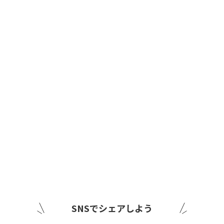
SNSでシェアしよう