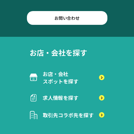
お問い合わせ
お店・会社を探す
お店・会社
スポットを探す
求人情報を探す
取引先
コラボ先を探す