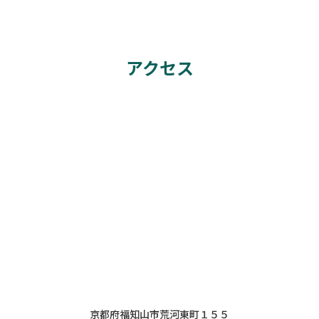
アクセス
京都府福知山市荒河東町１５５