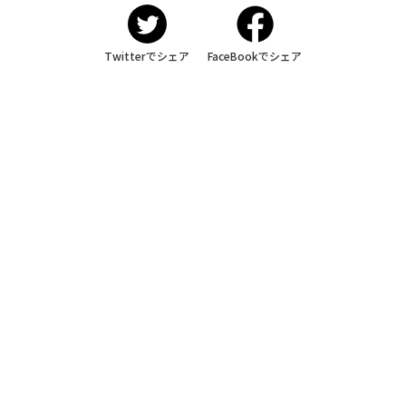
Twitterでシェア
FaceBookでシェア