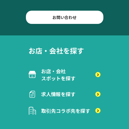
お問い合わせ
お店・会社を探す
お店・会社
スポットを探す
求人情報を探す
取引先
コラボ先を探す