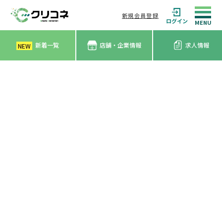
新規会員登録
ログイン
新着一覧
店舗・企業情報
求人情報
NEW