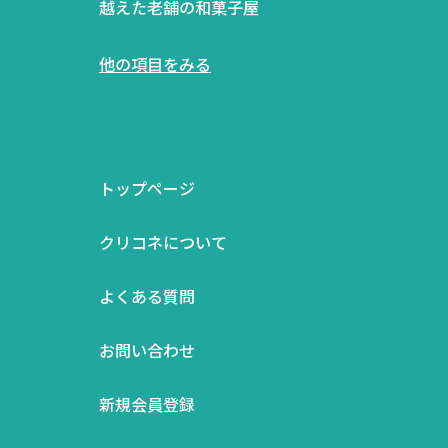
越えた老舗の和菓子屋
他の項目をみる
トップページ
クリコネについて
よくある質問
お問い合わせ
新規会員登録