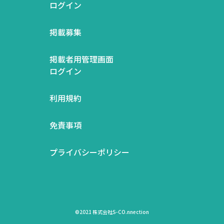
ログイン
掲載募集
掲載者用管理画面
ログイン
利用規約
免責事項
プライバシーポリシー
©2021 株式会社S-CO.nnection