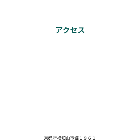
アクセス
京都府福知山市堀１９６１