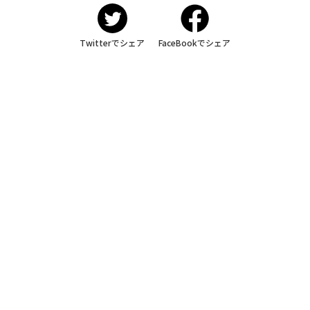
Twitterでシェア
FaceBookでシェア