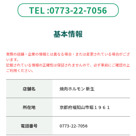
TEL :0773-22-7056
基本情報
実際の店舗・企業の情報とは異なる場合・または変更されている場合がござ
います。
記載されている情報の正確性は保証されませんので、必ず事前にご確認の上
ご利用ください。
店舗名
焼肉ホルモン 新生
所在地
京都府福知山市堀１９６１
電話番号
0773-22-7056