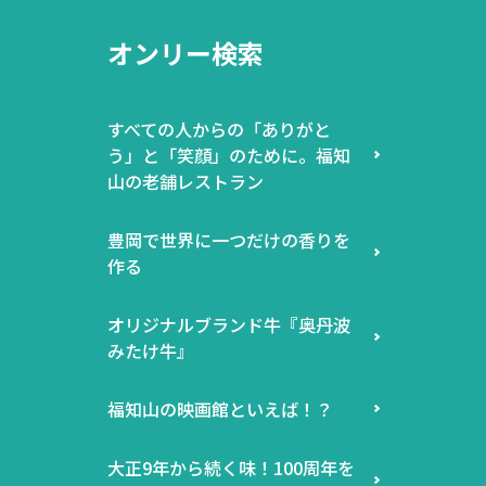
オンリー検索
すべての人からの「ありがと
う」と「笑顔」のために。福知
山の老舗レストラン
豊岡で世界に一つだけの香りを
作る
オリジナルブランド牛『奥丹波
みたけ牛』
福知山の映画館といえば！？
大正9年から続く味！100周年を