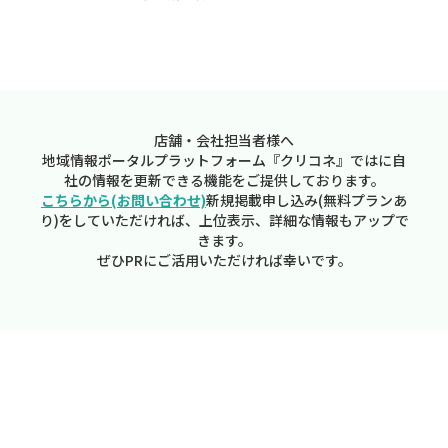
店舗・会社担当者様へ
地域情報ポータルプラットフォーム『クリコネ』ではに自
社の情報を更新できる機能をご提供しております。
こちらから(お問い合わせ)
新規掲載申し込み(無料プランあ
り)をしていただければ、上位表示、詳細な情報もアップで
きます。
ぜひPRにご活用いただければ幸いです。