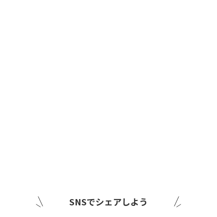
SNSでシェアしよう