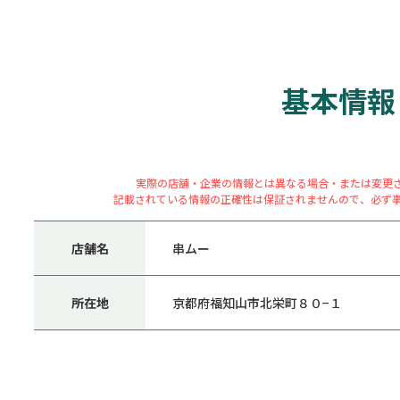
基本情報
実際の店舗・企業の情報とは異なる場合・または変更
記載されている情報の正確性は保証されませんので、必ず
店舗名
串ムー
所在地
京都府福知山市北栄町８０−１