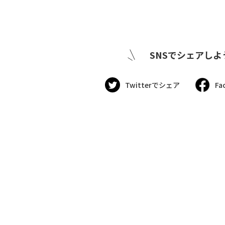
SNSでシェアしよ
Twitterでシェア
Fa