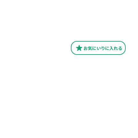
お気にいり
に入れる