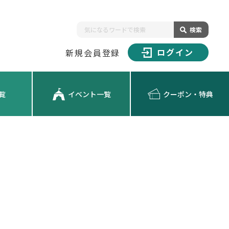
検索
ログイン
新規会員登録
覧
イベント一覧
クーポン・特典