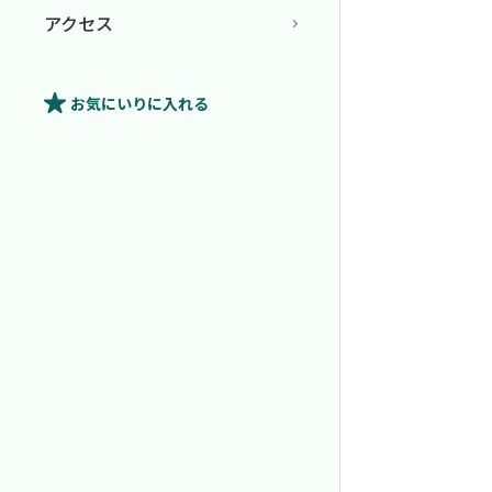
アクセス
お気にいり
に入れる