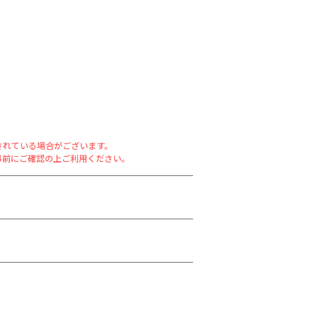
されている場合がございます。
事前にご確認の上ご利用ください。