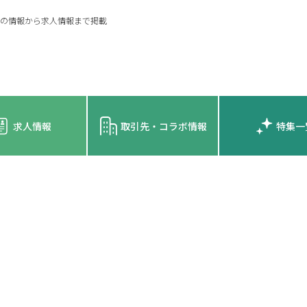
の情報から求人情報まで掲載
求人情報
取引先・コラボ情報
特集一