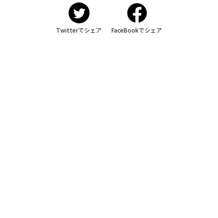
Twitterでシェア
FaceBookでシェア