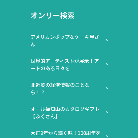
オンリー検索
アメリカンポップなケーキ屋さ
ん
世界的アーティストが展示！ア
ートのある日々を
北近畿の経済情報のことな
ら！？
オール福知山のカタログギフト
【ふくさん】
大正9年から続く味！100周年を