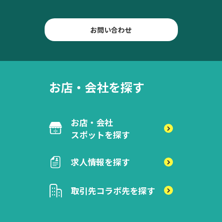
お問い合わせ
お店・会社を探す
お店・会社
スポットを探す
求人情報を探す
取引先
コラボ先を探す