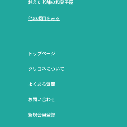
越えた老舗の和菓子屋
他の項目をみる
トップページ
クリコネについて
よくある質問
お問い合わせ
新規会員登録