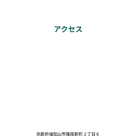
アクセス
京都府福知山市篠尾新町２丁目６