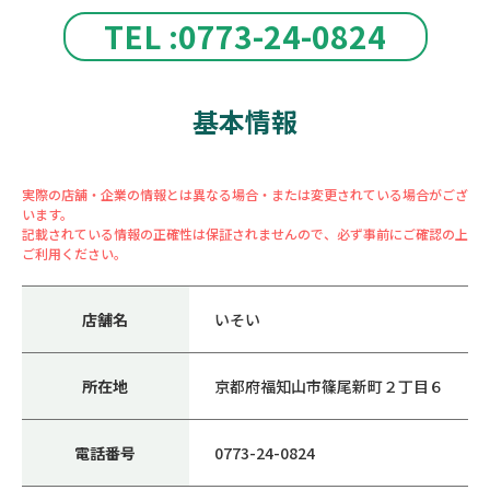
TEL :0773-24-0824
基本情報
実際の店舗・企業の情報とは異なる場合・または変更されている場合がござ
います。
記載されている情報の正確性は保証されませんので、必ず事前にご確認の上
ご利用ください。
店舗名
いそい
所在地
京都府福知山市篠尾新町２丁目６
電話番号
0773-24-0824