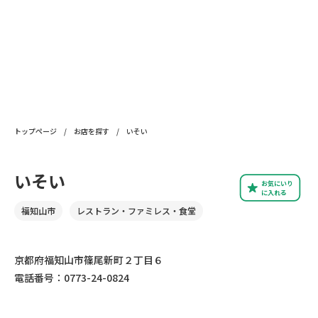
トップページ
/
お店を探す
/
いそい
いそい
お気にいり
に入れる
福知山市
レストラン・ファミレス・食堂
京都府福知山市篠尾新町２丁目６
電話番号：0773-24-0824