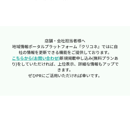
店舗・会社担当者様へ
地域情報ポータルプラットフォーム『クリコネ』ではに自
社の情報を更新できる機能をご提供しております。
こちらから(お問い合わせ)
新規掲載申し込み(無料プランあ
り)をしていただければ、上位表示、詳細な情報もアップで
きます。
ぜひPRにご活用いただければ幸いです。