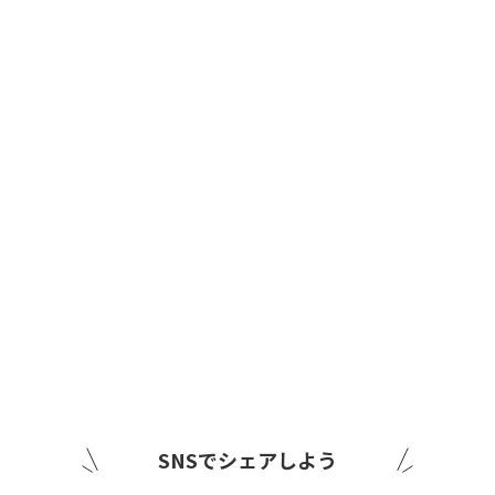
SNSでシェアしよう