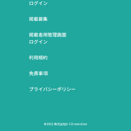
ログイン
掲載募集
掲載者用管理画面
ログイン
利用規約
免責事項
プライバシーポリシー
©2021 株式会社S-CO.nnection