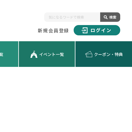
検索
ログイン
新規会員登録
覧
イベント一覧
クーポン・特典