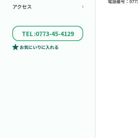
電話番号：0773-
アクセス
TEL :0773-45-4129
お気にいり
に入れる