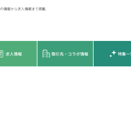
の情報から求人情報まで掲載
求人情報
取引先・コラボ情報
特集一