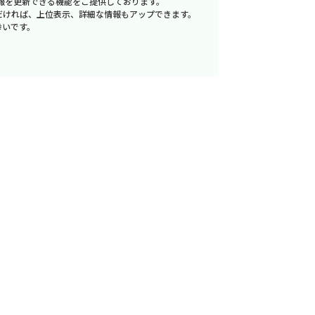
報を更新できる機能をご提供しております。
だければ、上位表示、詳細な情報もアップできます。
幸いです。