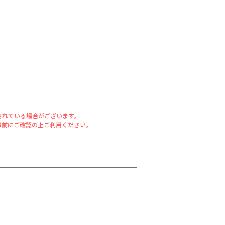
されている場合がございます。
事前にご確認の上ご利用ください。