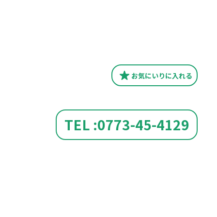
お気にいり
に入れる
TEL :0773-45-4129