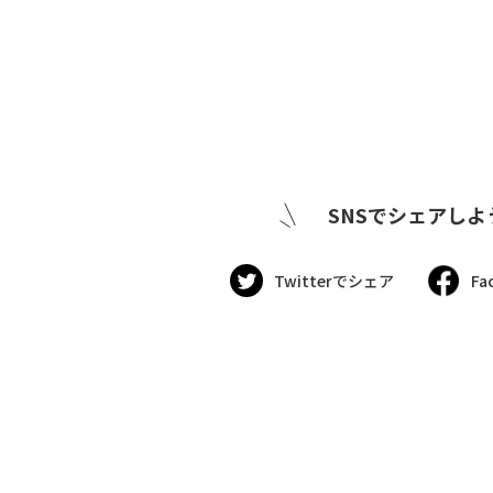
SNSでシェアしよ
Twitterでシェア
Fa