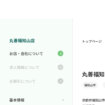
丸善福知山店
トップページ
お店・会社について
求人情報について
丸善福知
お取引について
福知山市
基本情報
京都府福知山市 