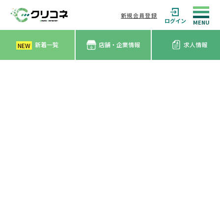
新規会員登録
ログイン
新着一覧
店舗・企業情報
求人情報
NEW