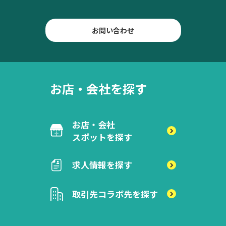
お問い合わせ
お店・会社を探す
お店・会社
スポットを探す
求人情報を探す
取引先
コラボ先を探す