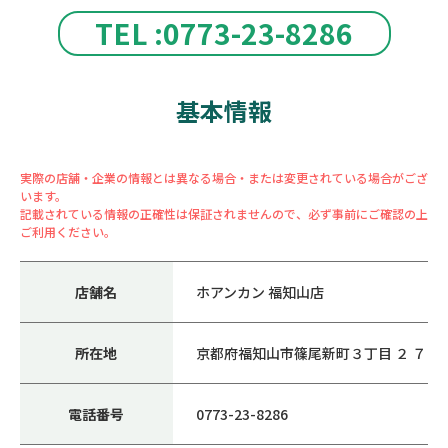
TEL :0773-23-8286
基本情報
実際の店舗・企業の情報とは異なる場合・または変更されている場合がござ
います。
記載されている情報の正確性は保証されませんので、必ず事前にご確認の上
ご利用ください。
店舗名
ホアンカン 福知山店
所在地
京都府福知山市篠尾新町３丁目 ２ ７
電話番号
0773-23-8286