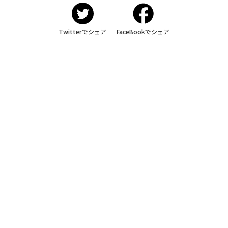
Twitterでシェア
FaceBookでシェア