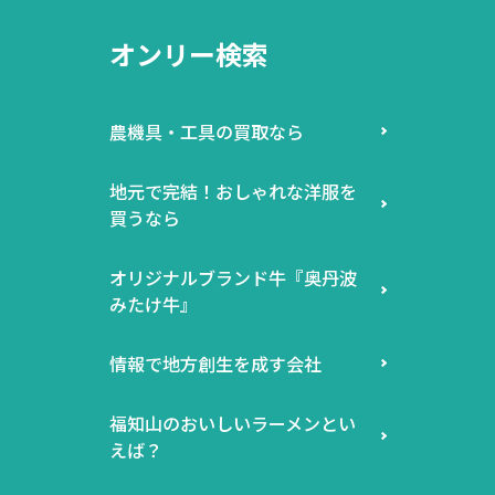
オンリー検索
農機具・工具の買取なら
地元で完結！おしゃれな洋服を
買うなら
オリジナルブランド牛『奥丹波
みたけ牛』
情報で地方創生を成す会社
福知山のおいしいラーメンとい
えば？