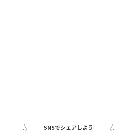
SNSでシェアしよう