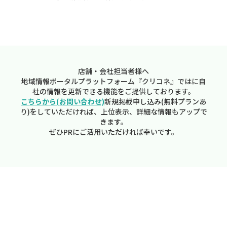
店舗・会社担当者様へ
地域情報ポータルプラットフォーム『クリコネ』ではに自
社の情報を更新できる機能をご提供しております。
こちらから(お問い合わせ)
新規掲載申し込み(無料プランあ
り)をしていただければ、上位表示、詳細な情報もアップで
きます。
ぜひPRにご活用いただければ幸いです。