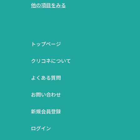
他の項目をみる
トップページ
クリコネについて
よくある質問
お問い合わせ
新規会員登録
ログイン