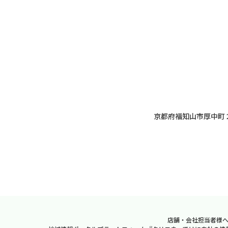
京都府福知山市厚中町
店舗・会社担当者様