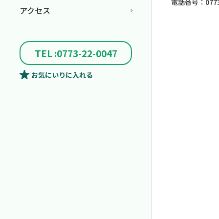
電話番号：0773-
アクセス
TEL :0773-22-0047
お気にいり
に入れる