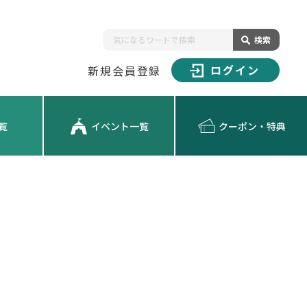
検索
ログイン
新規会員登録
覧
イベント一覧
クーポン・特典