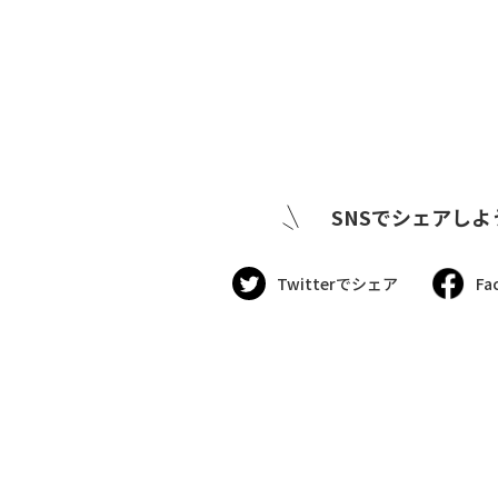
SNSでシェアしよ
Twitterでシェア
Fa