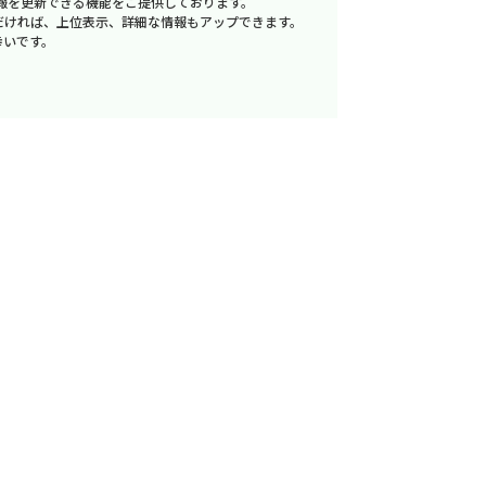
報を更新できる機能をご提供しております。
だければ、上位表示、詳細な情報もアップできます。
幸いです。