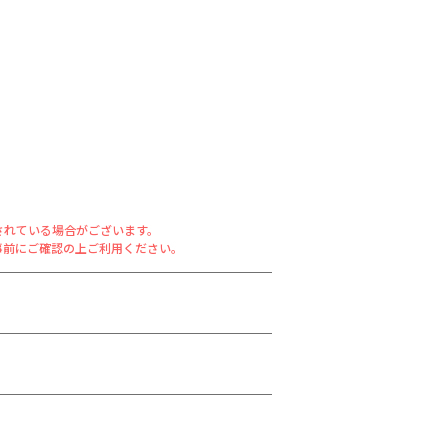
されている場合がございます。
事前にご確認の上ご利用ください。