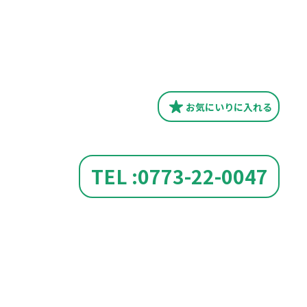
お気にいり
に入れる
TEL :0773-22-0047