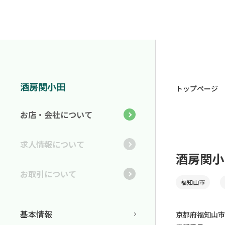
酒房関小田
トップページ
お店・会社について
求人情報について
酒房関小
お取引について
福知山市
基本情報
京都府福知山市