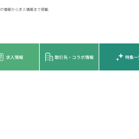
の情報から求人情報まで掲載
求人情報
取引先・コラボ情報
特集一