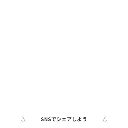
SNSでシェアしよう