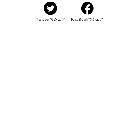
Twitterでシェア
FaceBookでシェア