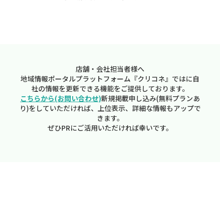
店舗・会社担当者様へ
地域情報ポータルプラットフォーム『クリコネ』ではに自
社の情報を更新できる機能をご提供しております。
こちらから(お問い合わせ)
新規掲載申し込み(無料プランあ
り)をしていただければ、上位表示、詳細な情報もアップで
きます。
ぜひPRにご活用いただければ幸いです。