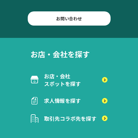
お問い合わせ
お店・会社を探す
お店・会社
スポットを探す
求人情報を探す
取引先
コラボ先を探す