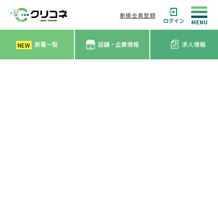
新規会員登録
ログイン
新着一覧
店舗・企業情報
求人情報
NEW