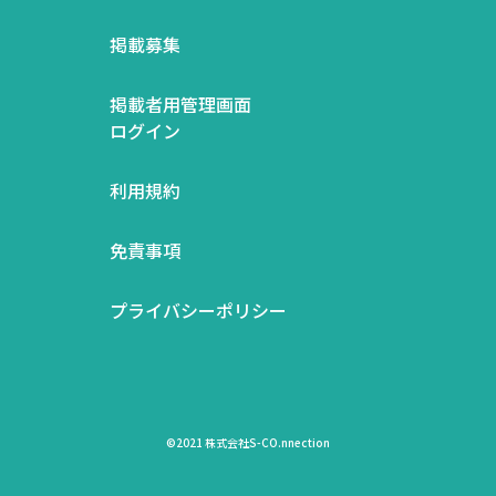
掲載募集
掲載者用管理画面
ログイン
利用規約
免責事項
プライバシーポリシー
©2021 株式会社S-CO.nnection