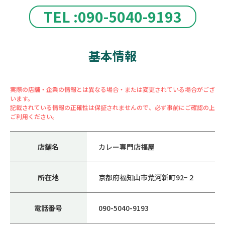
TEL :090-5040-9193
基本情報
実際の店舗・企業の情報とは異なる場合・または変更されている場合がござ
います。
記載されている情報の正確性は保証されませんので、必ず事前にご確認の上
ご利用ください。
店舗名
カレー専門店福屋
所在地
京都府福知山市荒河新町92−２
電話番号
090-5040-9193