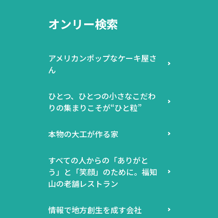
オンリー検索
アメリカンポップなケーキ屋さ
ん
ひとつ、ひとつの小さなこだわ
りの集まりこそが“ひと粒”
本物の大工が作る家
すべての人からの「ありがと
う」と「笑顔」のために。福知
山の老舗レストラン
情報で地方創生を成す会社