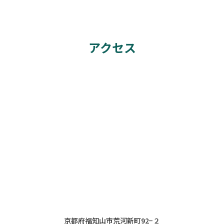
アクセス
京都府福知山市荒河新町92−２