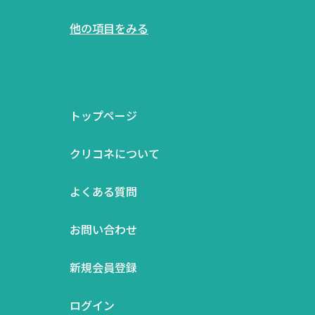
他の項目をみる
トップページ
クリコネについて
よくある質問
お問い合わせ
新規会員登録
ログイン