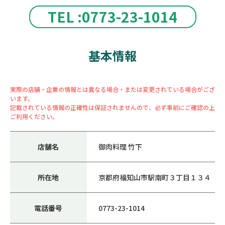
TEL :0773-23-1014
基本情報
実際の店舗・企業の情報とは異なる場合・または変更されている場合がござ
います。
記載されている情報の正確性は保証されませんので、必ず事前にご確認の上
ご利用ください。
店舗名
御肉料理 竹下
所在地
京都府福知山市駅南町３丁目１３４
電話番号
0773-23-1014