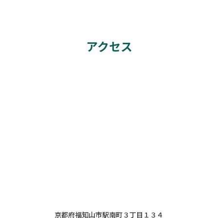
アクセス
京都府福知山市駅南町３丁目１３４