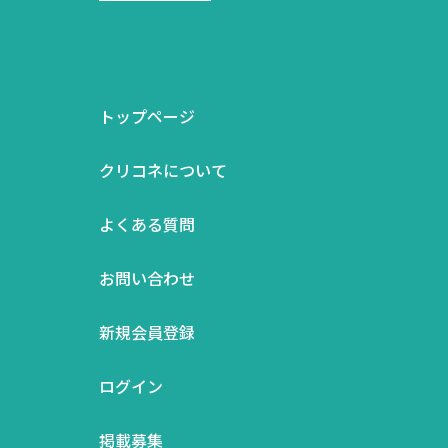
トップページ
クリコネについて
よくある質問
お問い合わせ
新規会員登録
ログイン
掲載募集