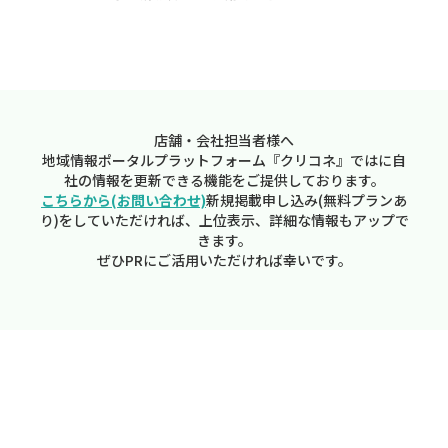
店舗・会社担当者様へ
地域情報ポータルプラットフォーム『クリコネ』ではに自
社の情報を更新できる機能をご提供しております。
こちらから(お問い合わせ)
新規掲載申し込み(無料プランあ
り)をしていただければ、上位表示、詳細な情報もアップで
きます。
ぜひPRにご活用いただければ幸いです。