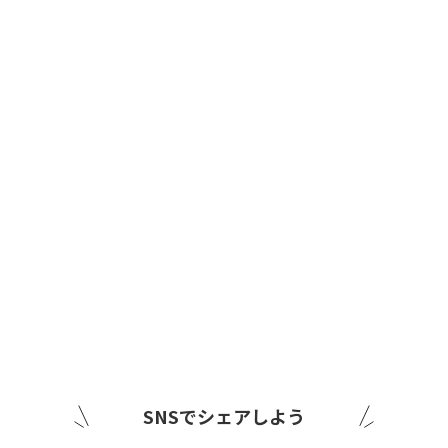
SNSでシェアしよう