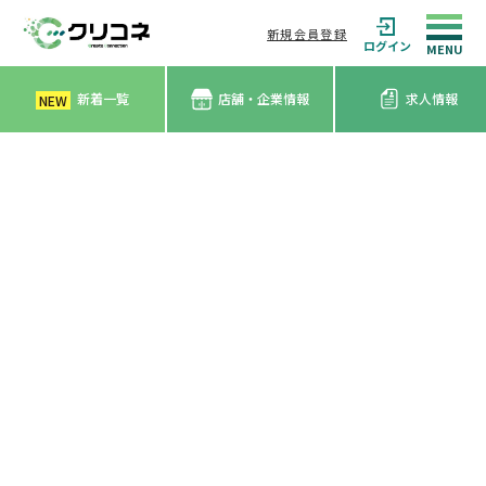
新規会員登録
ログイン
新着一覧
店舗・企業情報
求人情報
NEW