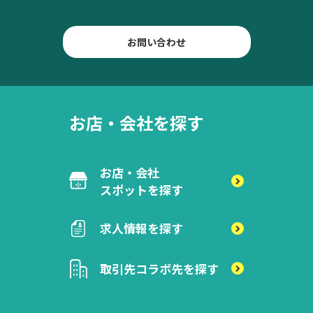
お問い合わせ
お店・会社を探す
お店・会社
スポットを探す
求人情報を探す
取引先
コラボ先を探す