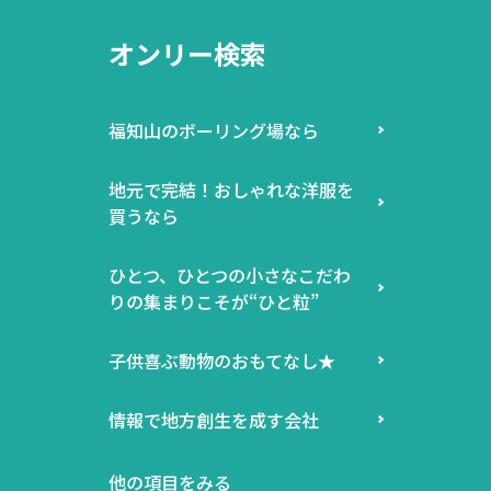
オンリー検索
福知山のボーリング場なら
地元で完結！おしゃれな洋服を
買うなら
ひとつ、ひとつの小さなこだわ
りの集まりこそが“ひと粒”
子供喜ぶ動物のおもてなし★
情報で地方創生を成す会社
他の項目をみる