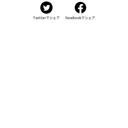
Twitterでシェア
FaceBookでシェア