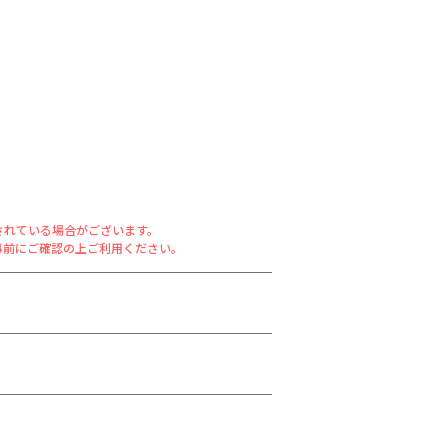
されている場合がございます。
事前にご確認の上ご利用ください。