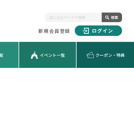
検索
ログイン
新規会員登録
覧
イベント一覧
クーポン・特典