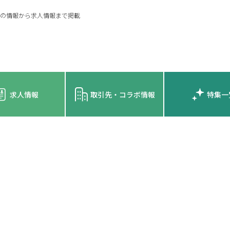
の情報から求人情報まで掲載
求人情報
取引先・コラボ情報
特集一