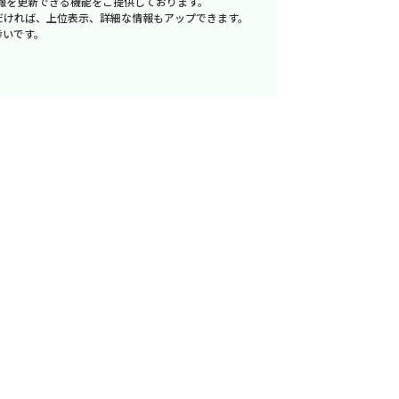
報を更新できる機能をご提供しております。
だければ、上位表示、詳細な情報もアップできます。
幸いです。