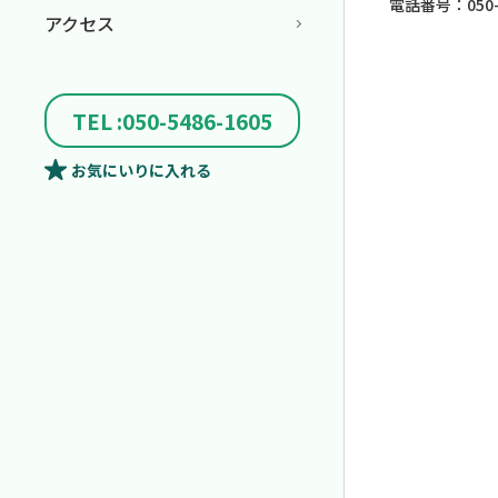
電話番号：050-5
アクセス
TEL :050-5486-1605
お気にいり
に入れる