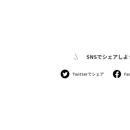
SNSでシェアしよ
Twitterでシェア
Fa