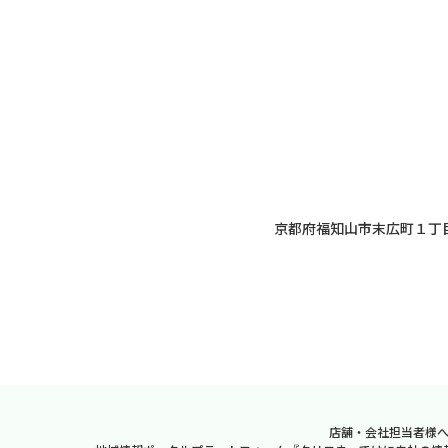
京都府福知山市末広町１丁
店舗・会社担当者様