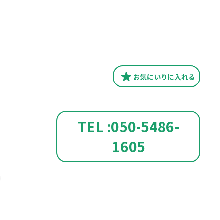
お気にいり
に入れる
TEL :050-5486-
1605