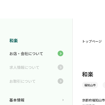
和楽
トップページ
お店・会社について
求人情報について
和楽
お取引について
福知山市
基本情報
京都府福知山市