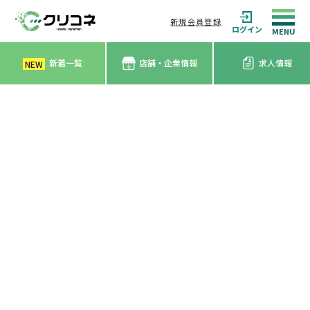
新規会員登録
ログイン
新着一覧
店舗・企業情報
求人情報
NEW