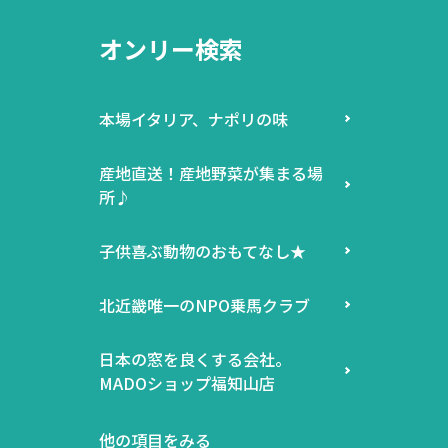
オンリー検索
本場イタリア、ナポリの味
産地直送！産地野菜が集まる場
所♪
子供喜ぶ動物のおもてなし★
北近畿唯一のNPO乗馬クラブ
日本の窓を良くする会社。
MADOショップ福知山店
他の項目をみる