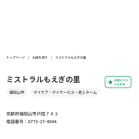
トップページ
/
お店を探す
/
ミストラルもえぎの里
ミストラルもえぎの里
お気にいり
に入れる
福知山市
デイケア・デイサービス・老人ホーム
京都府福知山市戸田７４３
電話番号：0773-27-4844