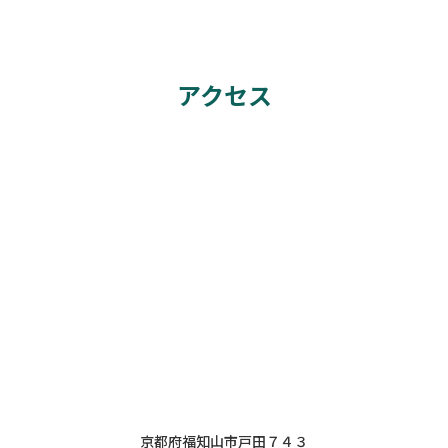
アクセス
京都府福知山市戸田７４３