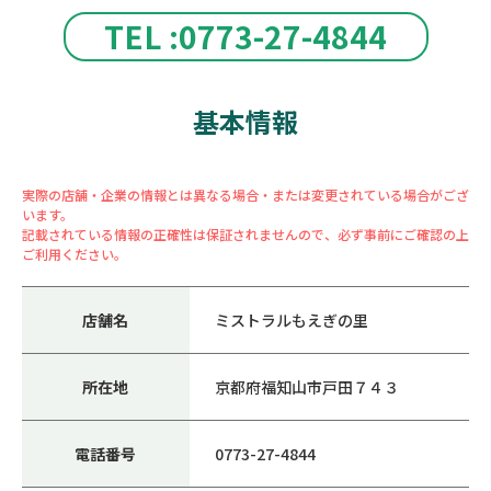
TEL :0773-27-4844
基本情報
実際の店舗・企業の情報とは異なる場合・または変更されている場合がござ
います。
記載されている情報の正確性は保証されませんので、必ず事前にご確認の上
ご利用ください。
店舗名
ミストラルもえぎの里
所在地
京都府福知山市戸田７４３
電話番号
0773-27-4844