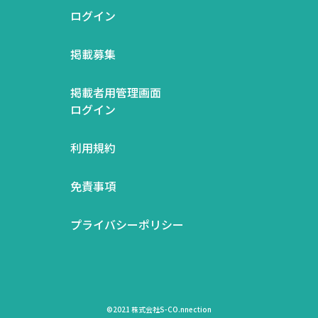
ログイン
掲載募集
掲載者用管理画面
ログイン
利用規約
免責事項
プライバシーポリシー
©2021 株式会社S-CO.nnection