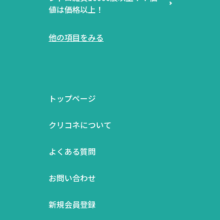
値は価格以上！
他の項目をみる
トップページ
クリコネについて
よくある質問
お問い合わせ
新規会員登録