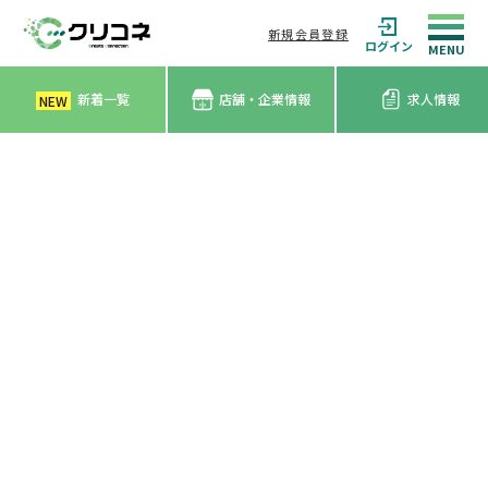
新規会員登録
ログイン
新着一覧
店舗・企業情報
求人情報
NEW