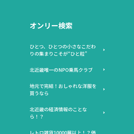
オンリー検索
ひとつ、ひとつの小さなこだわ
りの集まりこそが“ひと粒”
北近畿唯一のNPO乗馬クラブ
地元で完結！おしゃれな洋服を
買うなら
北近畿の経済情報のことな
ら！？
レトロ雑貨10000展以上！？価