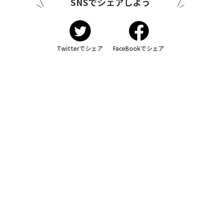
SNSでシェアしよう
Twitterでシェア
FaceBookでシェア