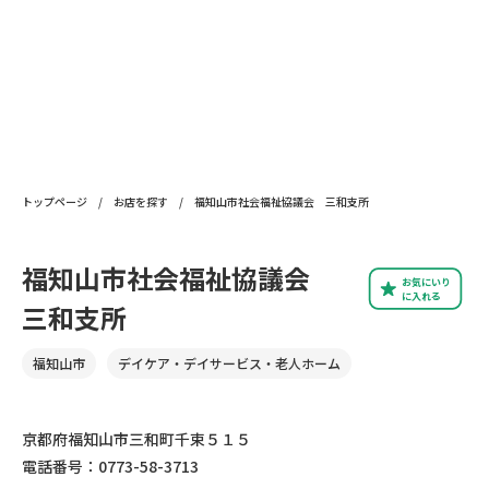
トップページ
/
お店を探す
/
福知山市社会福祉協議会 三和支所
福知山市社会福祉協議会
お気にいり
に入れる
三和支所
福知山市
デイケア・デイサービス・老人ホーム
京都府福知山市三和町千束５１５
電話番号：0773-58-3713