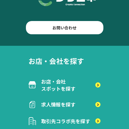
お問い合わせ
お店・会社を探す
お店・会社
スポットを探す
求人情報を探す
取引先
コラボ先を探す