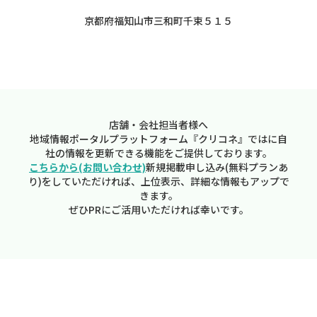
京都府福知山市三和町千束５１５
店舗・会社担当者様へ
地域情報ポータルプラットフォーム『クリコネ』ではに自
社の情報を更新できる機能をご提供しております。
こちらから(お問い合わせ)
新規掲載申し込み(無料プランあ
り)をしていただければ、上位表示、詳細な情報もアップで
きます。
ぜひPRにご活用いただければ幸いです。