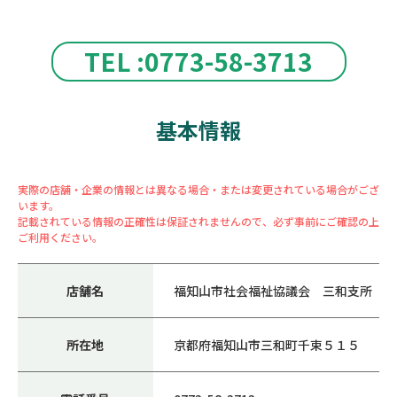
TEL :0773-58-3713
基本情報
実際の店舗・企業の情報とは異なる場合・または変更されている場合がござ
います。
記載されている情報の正確性は保証されませんので、必ず事前にご確認の上
ご利用ください。
店舗名
福知山市社会福祉協議会 三和支所
所在地
京都府福知山市三和町千束５１５