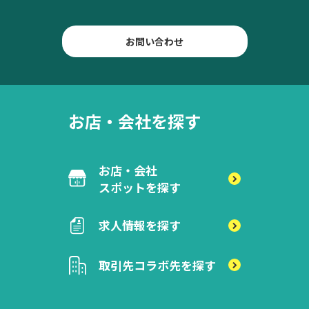
お問い合わせ
お店・会社を探す
お店・会社
スポットを探す
求人情報を探す
取引先
コラボ先を探す