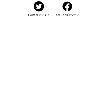
Twitterでシェア
FaceBookでシェア