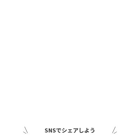
SNSでシェアしよう