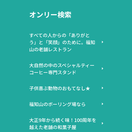
オンリー検索
すべての人からの「ありがと
う」と「笑顔」のために。福知
山の老舗レストラン
大自然の中のスペシャルティー
コーヒー専門スタンド
子供喜ぶ動物のおもてなし★
福知山のボーリング場なら
大正9年から続く味！100周年を
越えた老舗の和菓子屋