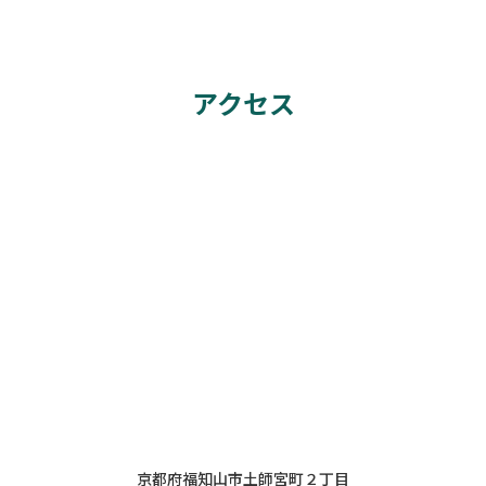
アクセス
京都府福知山市土師宮町２丁目