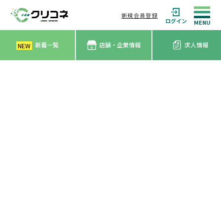
新規会員登録
ログイン
新着一覧
店舗・企業情報
求人情報
NEW