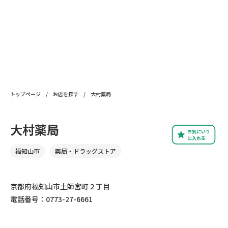
トップページ
/
お店を探す
/
大村薬局
大村薬局
お気にいり
に入れる
福知山市
薬局・ドラッグストア
京都府福知山市土師宮町２丁目
電話番号：0773-27-6661