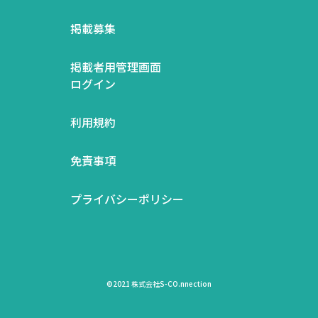
掲載募集
掲載者用管理画面
ログイン
利用規約
免責事項
プライバシーポリシー
©2021 株式会社S-CO.nnection