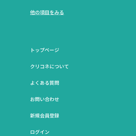
他の項目をみる
トップページ
クリコネについて
よくある質問
お問い合わせ
新規会員登録
ログイン