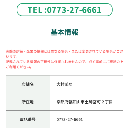
TEL :0773-27-6661
基本情報
実際の店舗・企業の情報とは異なる場合・または変更されている場合がござ
います。
記載されている情報の正確性は保証されませんので、必ず事前にご確認の上
ご利用ください。
店舗名
大村薬局
所在地
京都府福知山市土師宮町２丁目
電話番号
0773-27-6661