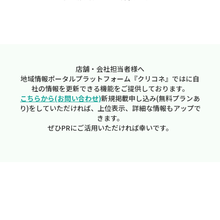
店舗・会社担当者様へ
地域情報ポータルプラットフォーム『クリコネ』ではに自
社の情報を更新できる機能をご提供しております。
こちらから(お問い合わせ)
新規掲載申し込み(無料プランあ
り)をしていただければ、上位表示、詳細な情報もアップで
きます。
ぜひPRにご活用いただければ幸いです。