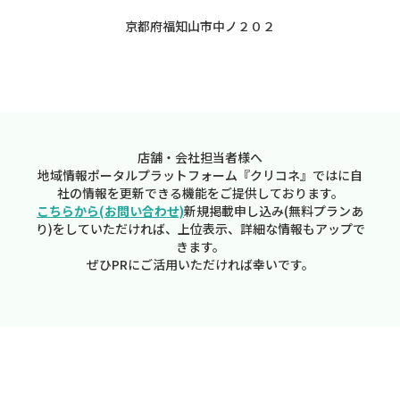
京都府福知山市中ノ２０２
店舗・会社担当者様へ
地域情報ポータルプラットフォーム『クリコネ』ではに自
社の情報を更新できる機能をご提供しております。
こちらから(お問い合わせ)
新規掲載申し込み(無料プランあ
り)をしていただければ、上位表示、詳細な情報もアップで
きます。
ぜひPRにご活用いただければ幸いです。