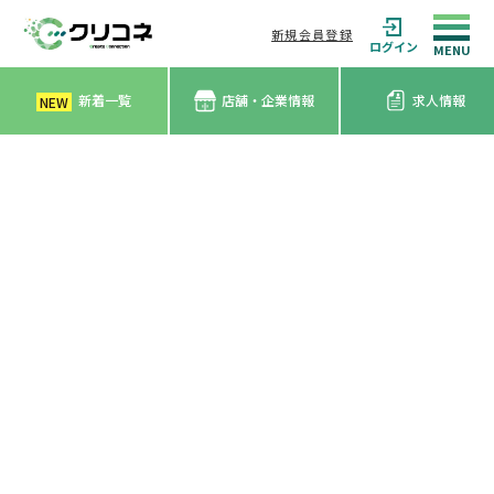
新規会員登録
ログイン
新着一覧
店舗・企業情報
求人情報
NEW