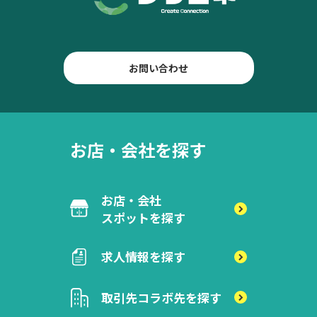
お問い合わせ
お店・会社を探す
お店・会社
スポットを探す
求人情報を探す
取引先
コラボ先を探す