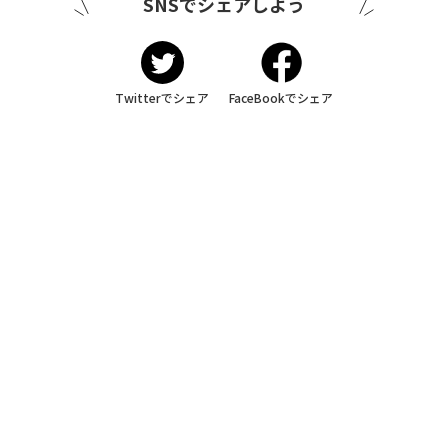
SNSでシェアしよう
Twitterでシェア
FaceBookでシェア