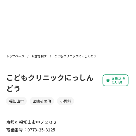
トップページ
/
お店を探す
/
こどもクリニックにっしんどう
こどもクリニックにっしん
お気にいり
に入れる
どう
福知山市
医療その他
小児科
京都府福知山市中ノ２０２
電話番号：0773-25-3125