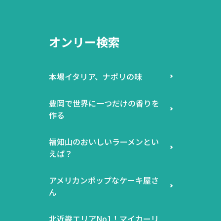
オンリー検索
本場イタリア、ナポリの味
豊岡で世界に一つだけの香りを
作る
福知山のおいしいラーメンとい
えば？
アメリカンポップなケーキ屋さ
ん
北近畿エリアNo1！マイカーリ