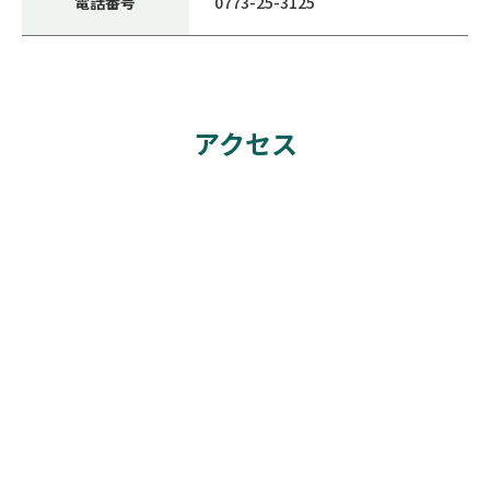
電話番号
0773-25-3125
アクセス