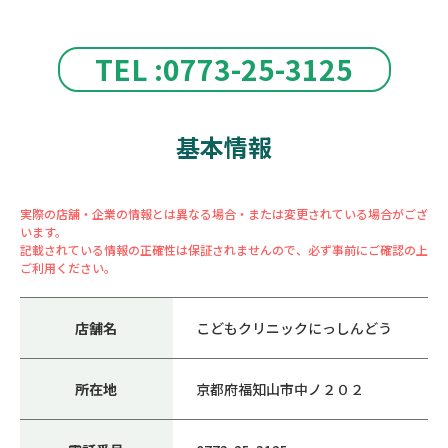
TEL :0773-25-3125
基本情報
実際の店舗・企業の情報とは異なる場合・または変更されている場合がござ
います。
記載されている情報の正確性は保証されませんので、必ず事前にご確認の上
ご利用ください。
店舗名
こどもクリニックにっしんどう
所在地
京都府福知山市中ノ２０２