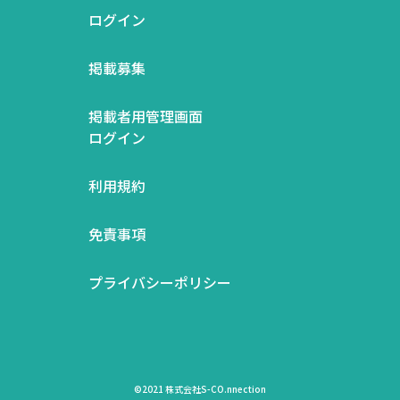
ログイン
掲載募集
掲載者用管理画面
ログイン
利用規約
免責事項
プライバシーポリシー
©2021 株式会社S-CO.nnection