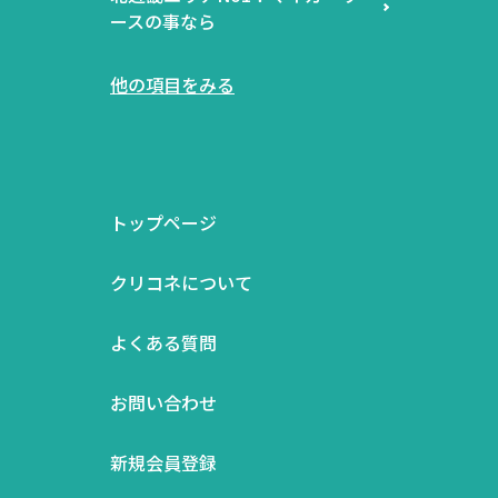
ースの事なら
他の項目をみる
トップページ
クリコネについて
よくある質問
お問い合わせ
新規会員登録