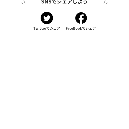
SNSでシェアしよう
Twitterでシェア
FaceBookでシェア