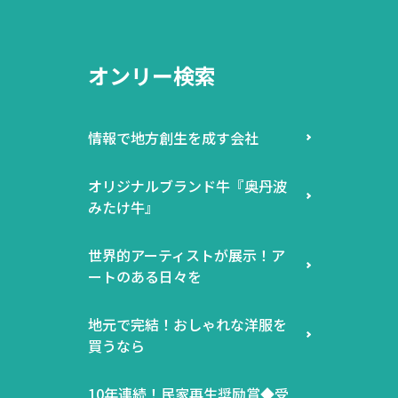
オンリー検索
情報で地方創生を成す会社
オリジナルブランド牛『奥丹波
みたけ牛』
世界的アーティストが展示！ア
ートのある日々を
地元で完結！おしゃれな洋服を
買うなら
10年連続！民家再生奨励賞◆受