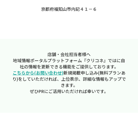
京都府福知山市内記４１－６
店舗・会社担当者様へ
地域情報ポータルプラットフォーム『クリコネ』ではに自
社の情報を更新できる機能をご提供しております。
こちらから(お問い合わせ)
新規掲載申し込み(無料プランあ
り)をしていただければ、上位表示、詳細な情報もアップで
きます。
ぜひPRにご活用いただければ幸いです。