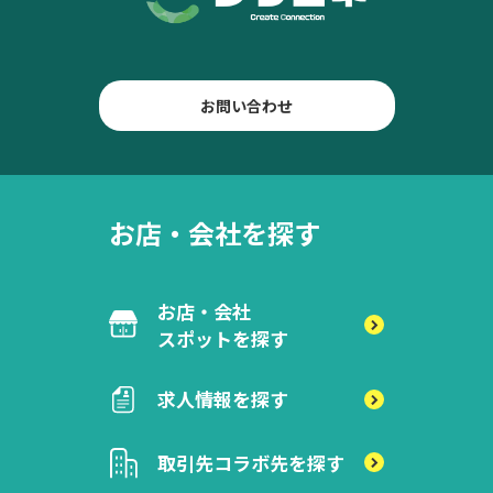
お問い合わせ
お店・会社を探す
お店・会社
スポットを探す
求人情報を探す
取引先
コラボ先を探す