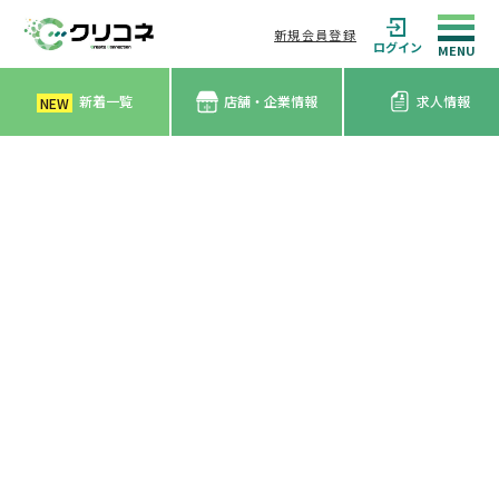
新規会員登録
ログイン
新着一覧
店舗・企業情報
求人情報
NEW