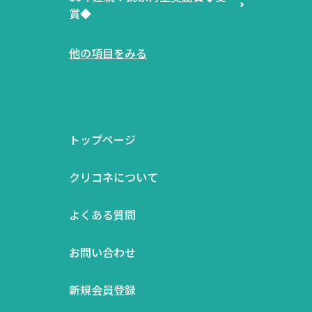
賞◆
他の項目をみる
トップページ
クリコネについて
よくある質問
お問い合わせ
新規会員登録