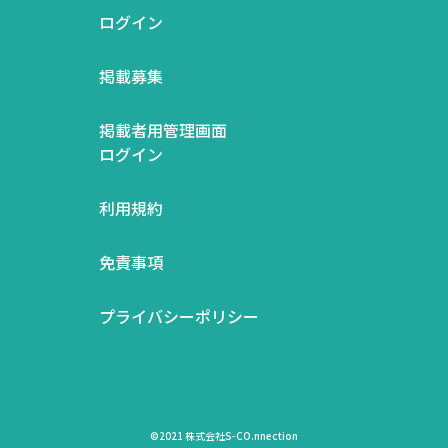
ログイン
掲載募集
掲載者用管理画面
ログイン
利用規約
免責事項
プライバシーポリシー
©2021 株式会社S-CO.nnection