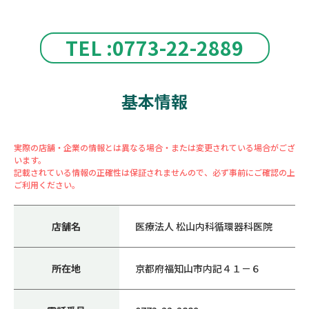
TEL :0773-22-2889
基本情報
実際の店舗・企業の情報とは異なる場合・または変更されている場合がござ
います。
記載されている情報の正確性は保証されませんので、必ず事前にご確認の上
ご利用ください。
店舗名
医療法人 松山内科循環器科医院
所在地
京都府福知山市内記４１－６