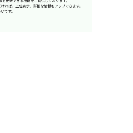
報を更新できる機能をご提供しております。
だければ、上位表示、詳細な情報もアップできます。
幸いです。