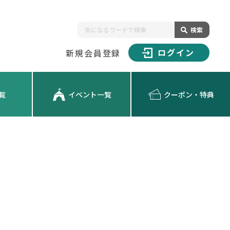
検索
ログイン
新規会員登録
覧
イベント一覧
クーポン・特典