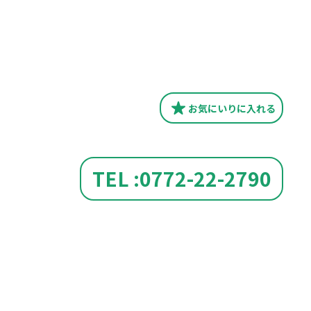
お気にいり
に入れる
TEL :0772-22-2790