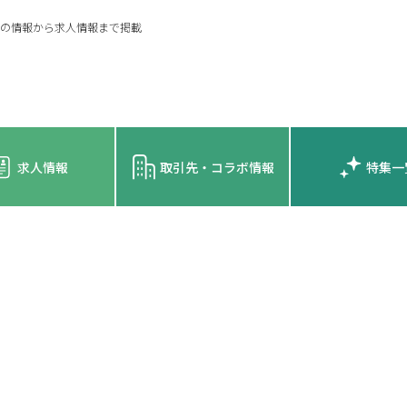
の情報から求人情報まで掲載
求人情報
取引先・コラボ情報
特集一