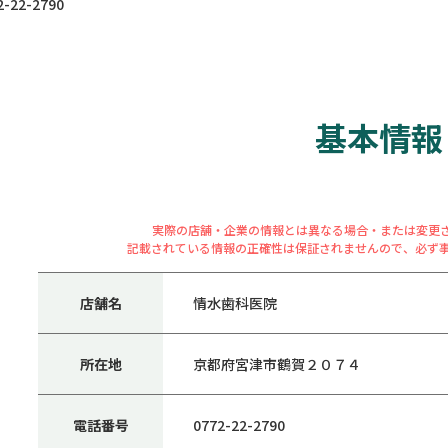
22-2790
基本情報
実際の店舗・企業の情報とは異なる場合・または変更
記載されている情報の正確性は保証されませんので、必ず
店舗名
情水歯科医院
所在地
京都府宮津市鶴賀２０７４
電話番号
0772-22-2790