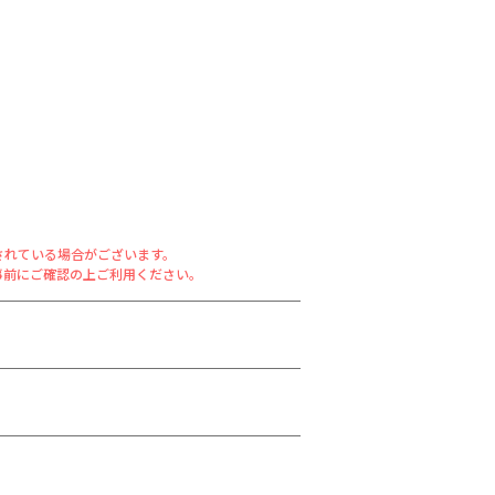
されている場合がございます。
事前にご確認の上ご利用ください。