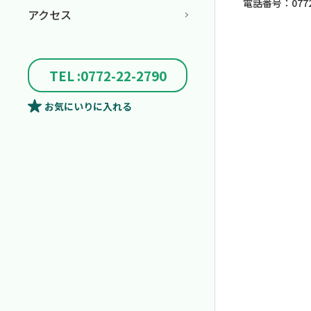
電話番号：0772-
アクセス
TEL :0772-22-2790
お気にいり
に入れる