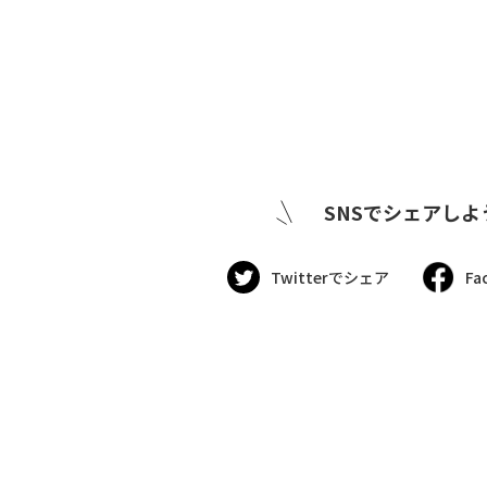
SNSでシェアしよ
Twitterでシェア
Fa