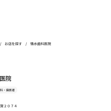
/
お店を探す
/
情水歯科医院
医院
科・歯医者
賀２０７４