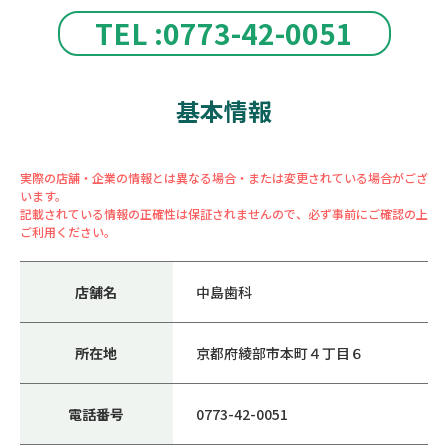
TEL :0773-42-0051
基本情報
実際の店舗・企業の情報とは異なる場合・または変更されている場合がござ
います。
記載されている情報の正確性は保証されませんので、必ず事前にご確認の上
ご利用ください。
店舗名
中島歯科
所在地
京都府綾部市本町４丁目６
電話番号
0773-42-0051