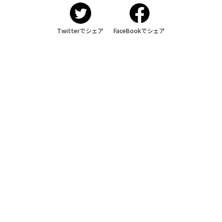
Twitterでシェア
FaceBookでシェア