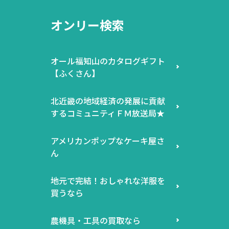
オンリー検索
オール福知山のカタログギフト
【ふくさん】
北近畿の地域経済の発展に貢献
するコミュニティＦＭ放送局★
アメリカンポップなケーキ屋さ
ん
地元で完結！おしゃれな洋服を
買うなら
農機具・工具の買取なら