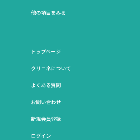
他の項目をみる
トップページ
クリコネについて
よくある質問
お問い合わせ
新規会員登録
ログイン