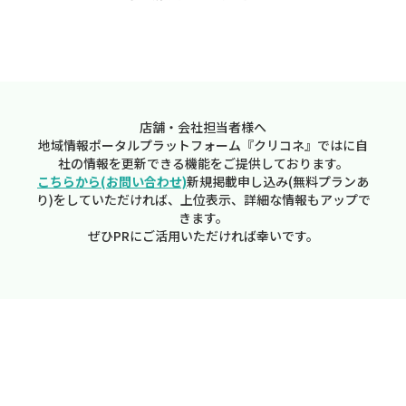
店舗・会社担当者様へ
地域情報ポータルプラットフォーム『クリコネ』ではに自
社の情報を更新できる機能をご提供しております。
こちらから(お問い合わせ)
新規掲載申し込み(無料プランあ
り)をしていただければ、上位表示、詳細な情報もアップで
きます。
ぜひPRにご活用いただければ幸いです。