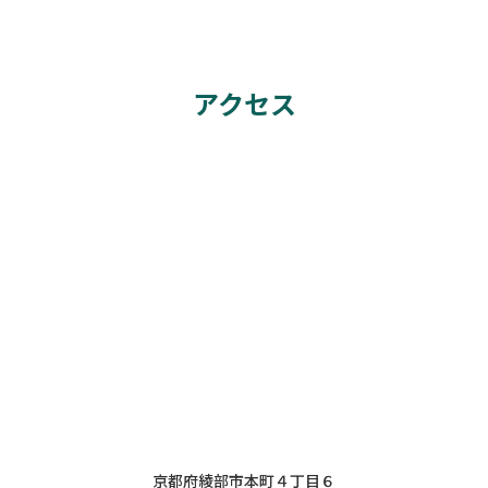
アクセス
京都府綾部市本町４丁目６