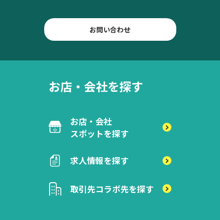
お問い合わせ
お店・会社を探す
お店・会社
スポットを探す
求人情報を探す
取引先
コラボ先を探す