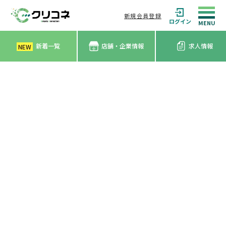
新規会員登録
ログイン
新着一覧
店舗・企業情報
求人情報
NEW