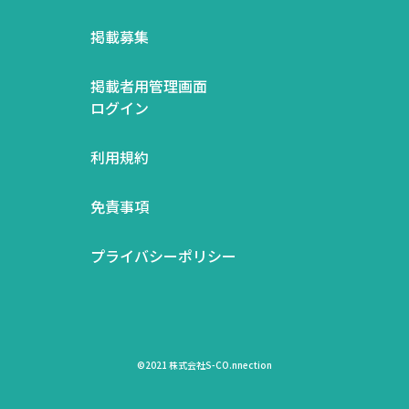
掲載募集
掲載者用管理画面
ログイン
利用規約
免責事項
プライバシーポリシー
©2021 株式会社S-CO.nnection