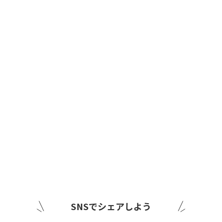
SNSでシェアしよう