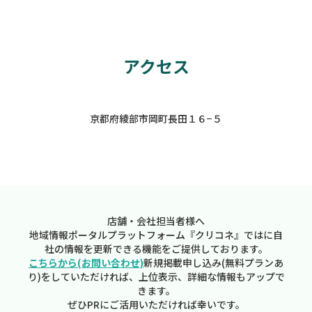
アクセス
京都府綾部市岡町長田１６−５
店舗・会社担当者様へ
地域情報ポータルプラットフォーム『クリコネ』ではに自
社の情報を更新できる機能をご提供しております。
こちらから(お問い合わせ)
新規掲載申し込み(無料プランあ
り)をしていただければ、上位表示、詳細な情報もアップで
きます。
ぜひPRにご活用いただければ幸いです。