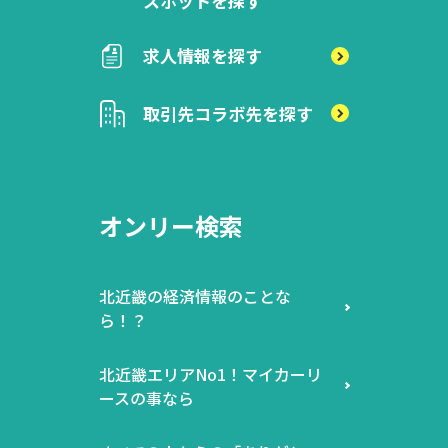
スポットを探す
求人情報を探す
取引先
コラボ先を探す
オンリー検索
北近畿の経済情報のことな
ら！？
北近畿エリアNo1！マイカーリ
ースの事なら