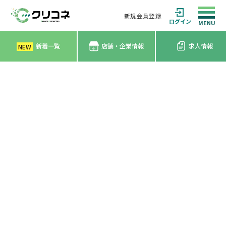
新規会員登録
ログイン
新着一覧
店舗・企業情報
求人情報
NEW