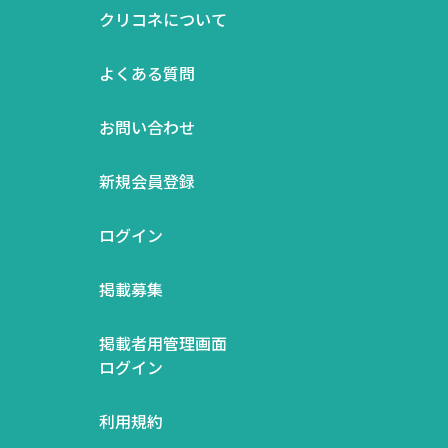
クリコネについて
よくある質問
お問い合わせ
新規会員登録
ログイン
掲載募集
掲載者用管理画面
ログイン
利用規約