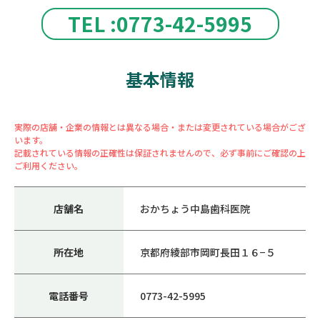
TEL :0773-42-5995
基本情報
実際の店舗・企業の情報とは異なる場合・または変更されている場合がござ
います。
記載されている情報の正確性は保証されませんので、必ず事前にご確認の上
ご利用ください。
店舗名
おかちょう中島歯科医院
所在地
京都府綾部市岡町長田１６−５
電話番号
0773-42-5995