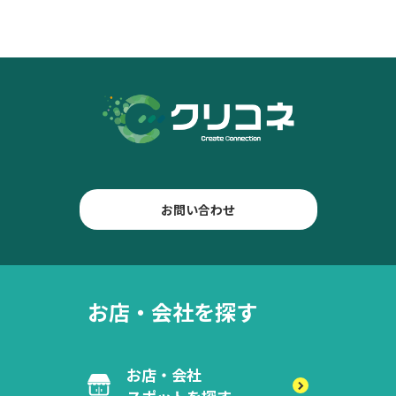
お問い合わせ
お店・会社を探す
お店・会社