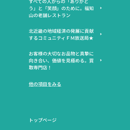
すべての人からの「ありがと
う」と「笑顔」のために。福知
山の老舗レストラン
北近畿の地域経済の発展に貢献
するコミュニティＦＭ放送局★
お客様の大切なお品物と真摯に
向き合い、価値を見極める。買
取専門店！
他の項目をみる
トップページ