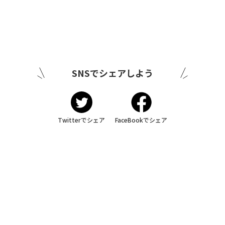
SNSでシェアしよう
Twitterでシェア
FaceBookでシェア