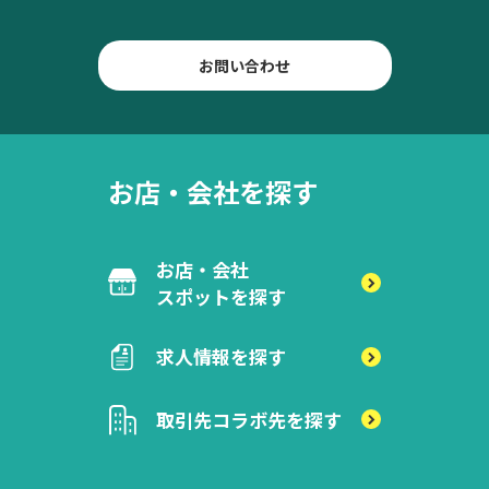
お問い合わせ
お店・会社を探す
お店・会社
スポットを探す
求人情報を探す
取引先
コラボ先を探す