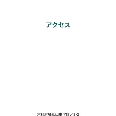
アクセス
京都府福知山市字岡ノ9-2