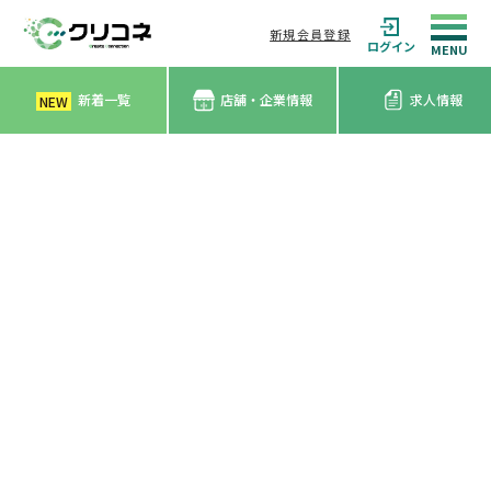
新規会員登録
ログイン
新着一覧
店舗・企業情報
求人情報
NEW