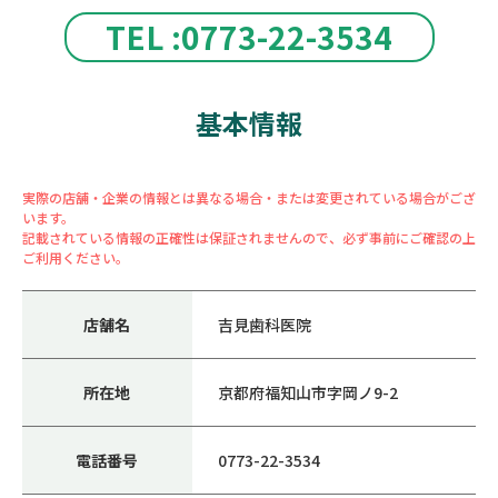
TEL :0773-22-3534
基本情報
実際の店舗・企業の情報とは異なる場合・または変更されている場合がござ
います。
記載されている情報の正確性は保証されませんので、必ず事前にご確認の上
ご利用ください。
店舗名
吉見歯科医院
所在地
京都府福知山市字岡ノ9-2
電話番号
0773-22-3534