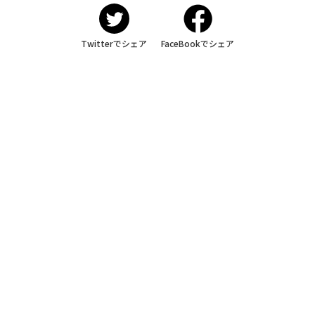
Twitterでシェア
FaceBookでシェア