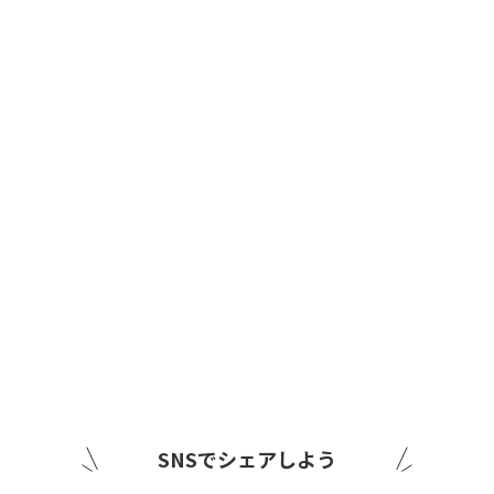
SNSでシェアしよう