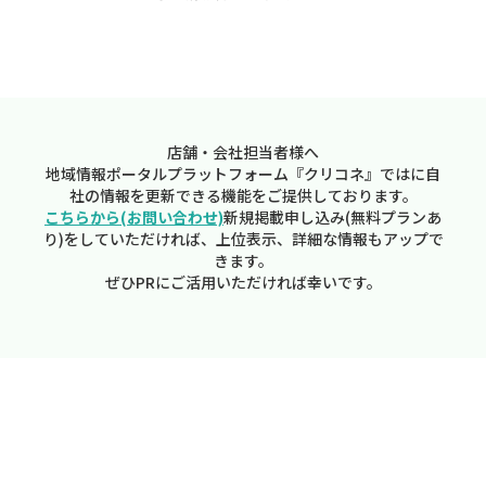
店舗・会社担当者様へ
地域情報ポータルプラットフォーム『クリコネ』ではに自
社の情報を更新できる機能をご提供しております。
こちらから(お問い合わせ)
新規掲載申し込み(無料プランあ
り)をしていただければ、上位表示、詳細な情報もアップで
きます。
ぜひPRにご活用いただければ幸いです。