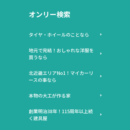
オンリー検索
タイヤ・ホイールのことなら
地元で完結！おしゃれな洋服を
買うなら
北近畿エリアNo1！マイカーリ
ースの事なら
本物の大工が作る家
創業明治38年！115周年以上続
く建具屋