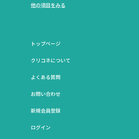
他の項目をみる
トップページ
クリコネについて
よくある質問
お問い合わせ
新規会員登録
ログイン