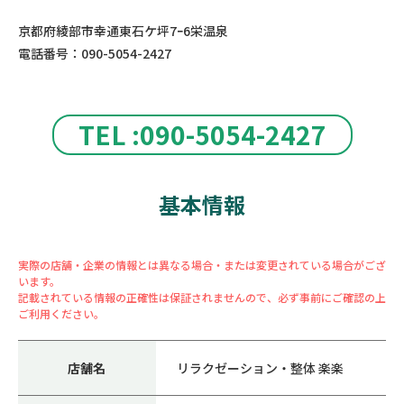
京都府綾部市幸通東石ケ坪7ｰ6栄温泉
電話番号：090-5054-2427
TEL :090-5054-2427
基本情報
実際の店舗・企業の情報とは異なる場合・または変更されている場合がござ
います。
記載されている情報の正確性は保証されませんので、必ず事前にご確認の上
ご利用ください。
店舗名
リラクゼーション・整体 楽楽