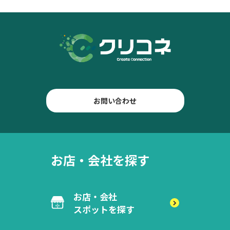
お問い合わせ
お店・会社を探す
お店・会社
スポットを探す