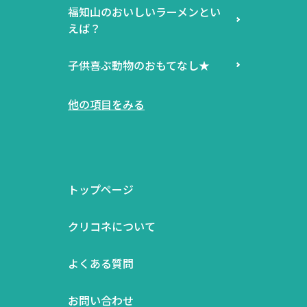
福知山のおいしいラーメンとい
えば？
子供喜ぶ動物のおもてなし★
他の項目をみる
トップページ
クリコネについて
よくある質問
お問い合わせ