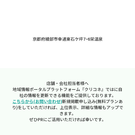
京都府綾部市幸通東石ケ坪7ｰ6栄温泉
店舗・会社担当者様へ
地域情報ポータルプラットフォーム『クリコネ』ではに自
社の情報を更新できる機能をご提供しております。
こちらから(お問い合わせ)
新規掲載申し込み(無料プランあ
り)をしていただければ、上位表示、詳細な情報もアップで
きます。
ぜひPRにご活用いただければ幸いです。