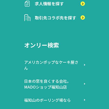
求人情報を探す
取引先
コラボ先を探す
オンリー検索
アメリカンポップなケーキ屋さ
ん
日本の窓を良くする会社。
MADOショップ福知山店
福知山のボーリング場なら