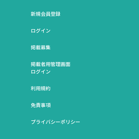
新規会員登録
ログイン
掲載募集
掲載者用管理画面
ログイン
利用規約
免責事項
プライバシーポリシー