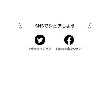
SNSでシェアしよう
Twitterでシェア
FaceBookでシェア