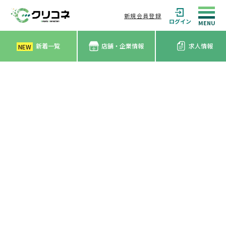
新規会員登録
ログイン
新着一覧
店舗・企業情報
求人情報
NEW