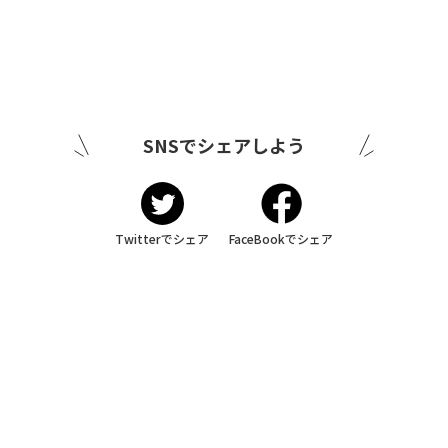
SNSでシェアしよう
Twitterでシェア
FaceBookでシェア