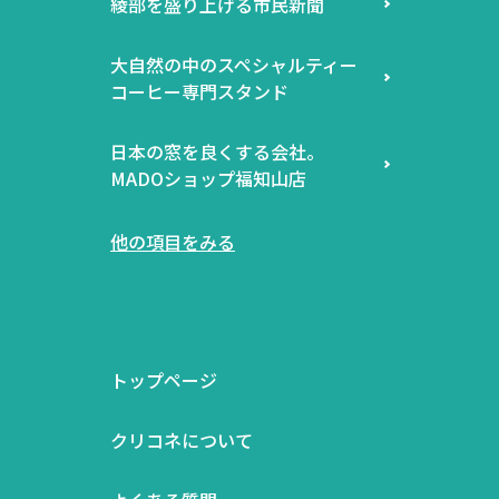
綾部を盛り上げる市民新聞
大自然の中のスペシャルティー
コーヒー専門スタンド
日本の窓を良くする会社。
MADOショップ福知山店
他の項目をみる
トップページ
クリコネについて