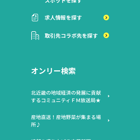
スポットを探す
求人情報を探す
取引先
コラボ先を探す
オンリー検索
北近畿の地域経済の発展に貢献
するコミュニティＦＭ放送局★
産地直送！産地野菜が集まる場
所♪