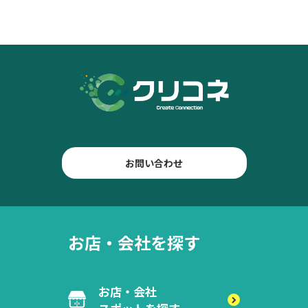
お問い合わせ
お店・会社を探す
お店・会社