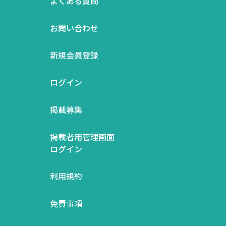
よくある質問
お問い合わせ
新規会員登録
ログイン
掲載募集
掲載者用管理画面
ログイン
利用規約
免責事項