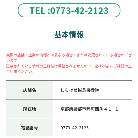
TEL :0773-42-2123
基本情報
実際の店舗・企業の情報とは異なる場合・または変更されている場合がござ
います。
記載されている情報の正確性は保証されませんので、必ず事前にご確認の上
ご利用ください。
店舗名
しらはせ鍼灸接骨院
所在地
京都府綾部市岡町西角４１−１
電話番号
0773-42-2123