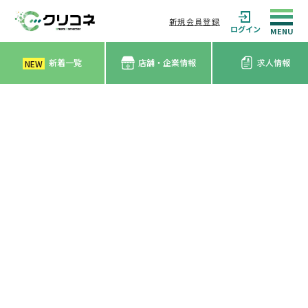
新規会員登録
ログイン
新着一覧
店舗・企業情報
求人情報
NEW