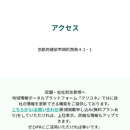
アクセス
京都府綾部市岡町西角４１−１
店舗・会社担当者様へ
地域情報ポータルプラットフォーム『クリコネ』ではに自
社の情報を更新できる機能をご提供しております。
こちらから(お問い合わせ)
新規掲載申し込み(無料プランあ
り)をしていただければ、上位表示、詳細な情報もアップで
きます。
ぜひPRにご活用いただければ幸いです。