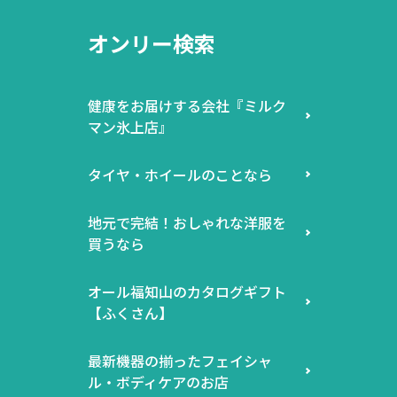
オンリー検索
健康をお届けする会社『ミルク
マン氷上店』
タイヤ・ホイールのことなら
地元で完結！おしゃれな洋服を
買うなら
オール福知山のカタログギフト
【ふくさん】
最新機器の揃ったフェイシャ
ル・ボディケアのお店