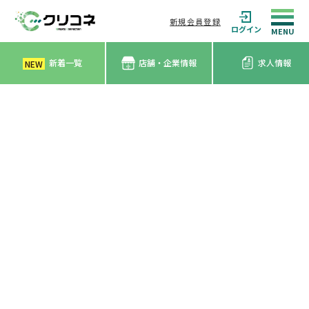
新規会員登録
ログイン
新着一覧
店舗・企業情報
求人情報
NEW