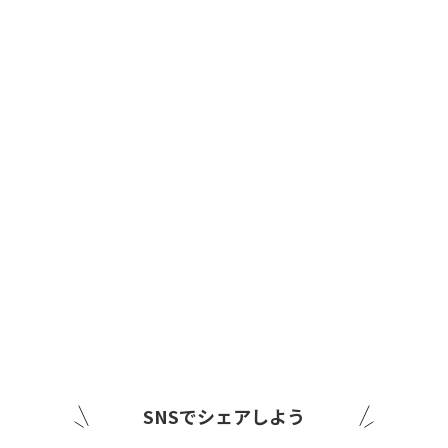
SNSでシェアしよう