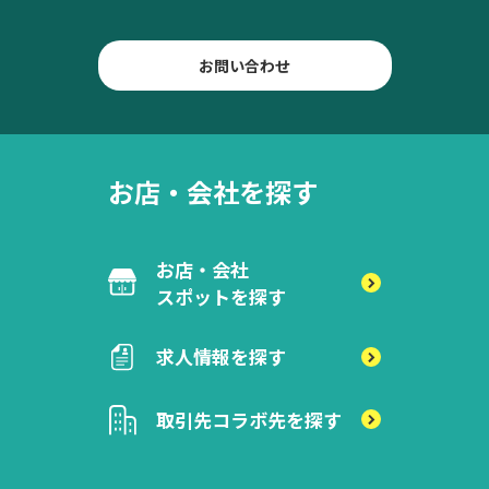
お問い合わせ
お店・会社を探す
お店・会社
スポットを探す
求人情報を探す
取引先
コラボ先を探す