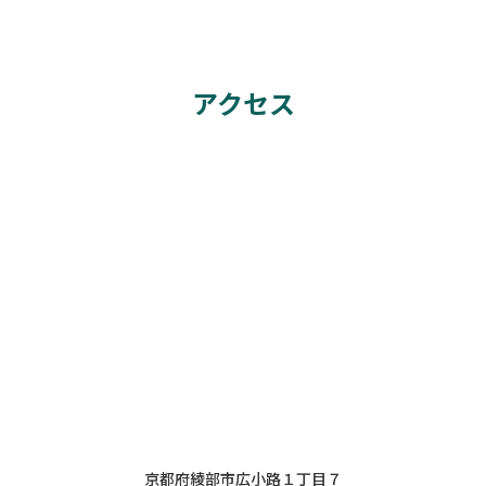
アクセス
京都府綾部市広小路１丁目７