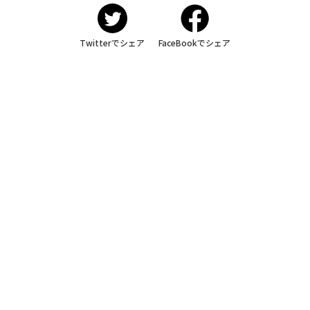
Twitterでシェア
FaceBookでシェア