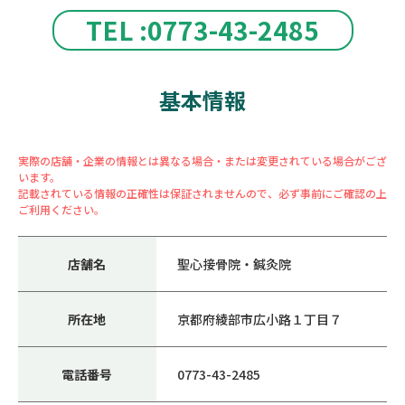
TEL :0773-43-2485
基本情報
実際の店舗・企業の情報とは異なる場合・または変更されている場合がござ
います。
記載されている情報の正確性は保証されませんので、必ず事前にご確認の上
ご利用ください。
店舗名
聖心接骨院・鍼灸院
所在地
京都府綾部市広小路１丁目７
電話番号
0773-43-2485