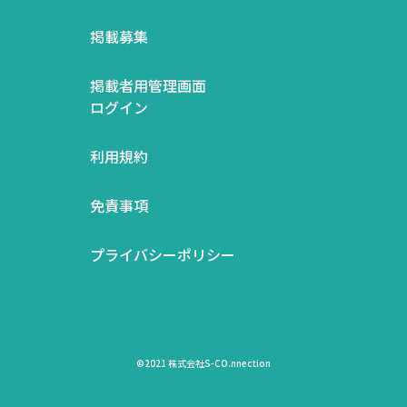
掲載募集
掲載者用管理画面
ログイン
利用規約
免責事項
プライバシーポリシー
©2021 株式会社S-CO.nnection