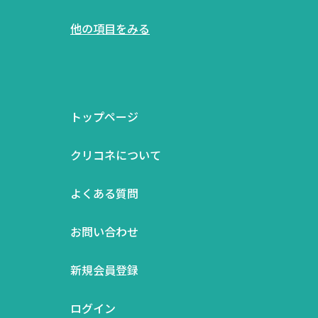
他の項目をみる
トップページ
クリコネについて
よくある質問
お問い合わせ
新規会員登録
ログイン