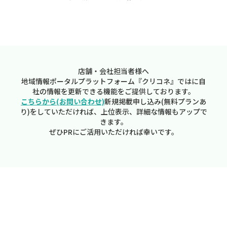
店舗・会社担当者様へ
地域情報ポータルプラットフォーム『クリコネ』ではに自
社の情報を更新できる機能をご提供しております。
こちらから(お問い合わせ)
新規掲載申し込み(無料プランあ
り)をしていただければ、上位表示、詳細な情報もアップで
きます。
ぜひPRにご活用いただければ幸いです。