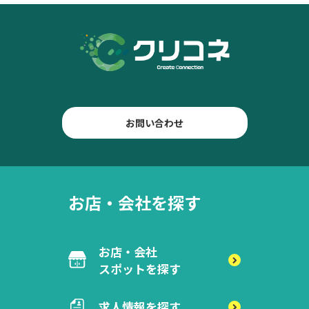
お問い合わせ
お店・会社を探す
お店・会社
スポットを探す
求人情報を探す