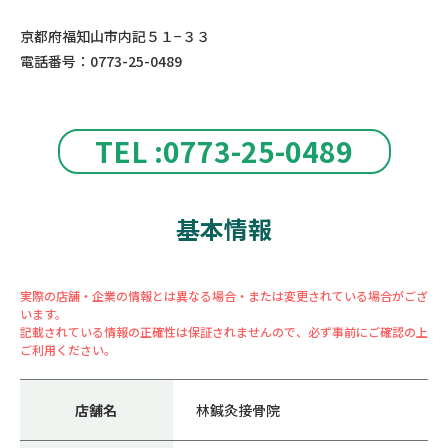
京都府福知山市内記５１−３３
電話番号：0773-25-0489
TEL :0773-25-0489
基本情報
実際の店舗・企業の情報とは異なる場合・または変更されている場合がござ
います。
記載されている情報の正確性は保証されませんので、必ず事前にご確認の上
ご利用ください。
店舗名
林鍼灸接骨院