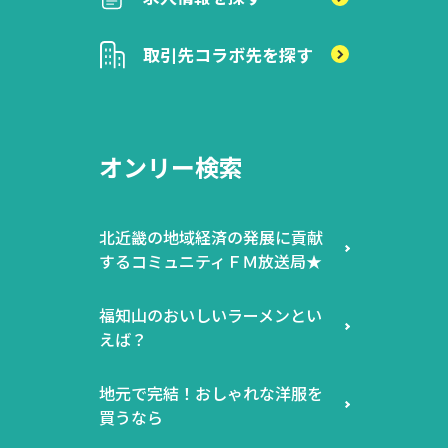
取引先
コラボ先を探す
オンリー検索
北近畿の地域経済の発展に貢献
するコミュニティＦＭ放送局★
福知山のおいしいラーメンとい
えば？
地元で完結！おしゃれな洋服を
買うなら