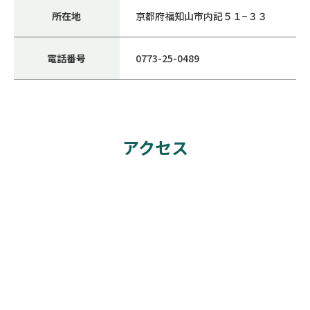
所在地
京都府福知山市内記５１−３３
電話番号
0773-25-0489
アクセス