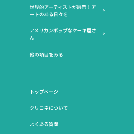
世界的アーティストが展示！ア
ートのある日々を
アメリカンポップなケーキ屋さ
ん
他の項目をみる
トップページ
クリコネについて
よくある質問