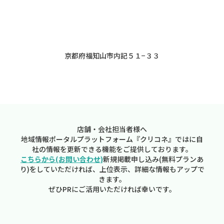
京都府福知山市内記５１−３３
店舗・会社担当者様へ
地域情報ポータルプラットフォーム『クリコネ』ではに自
社の情報を更新できる機能をご提供しております。
こちらから(お問い合わせ)
新規掲載申し込み(無料プランあ
り)をしていただければ、上位表示、詳細な情報もアップで
きます。
ぜひPRにご活用いただければ幸いです。