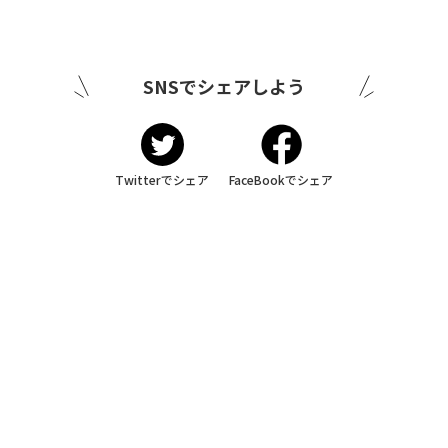
SNSでシェアしよう
Twitterでシェア
FaceBookでシェア