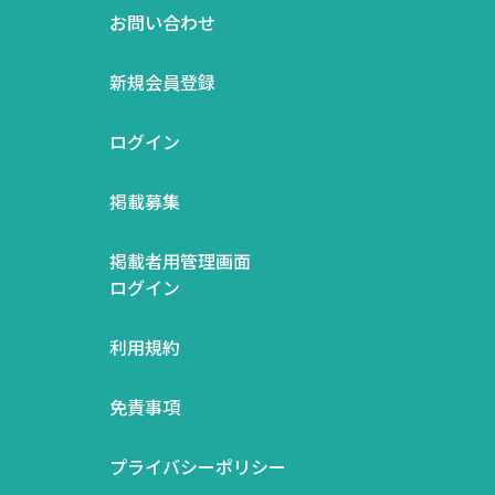
お問い合わせ
新規会員登録
ログイン
掲載募集
掲載者用管理画面
ログイン
利用規約
免責事項
プライバシーポリシー