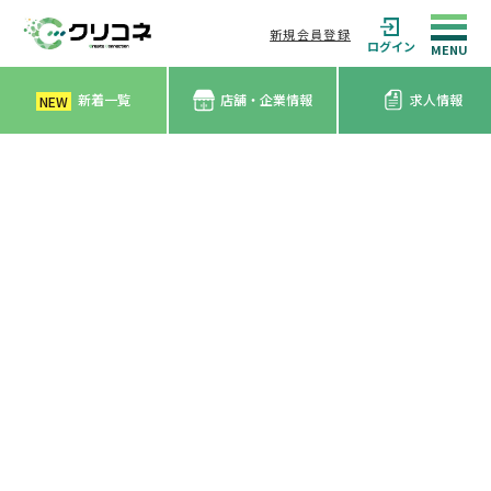
新規会員登録
ログイン
新着一覧
店舗・企業情報
求人情報
NEW