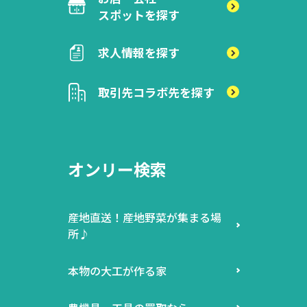
スポットを探す
求人情報を探す
取引先
コラボ先を探す
オンリー検索
産地直送！産地野菜が集まる場
所♪
本物の大工が作る家