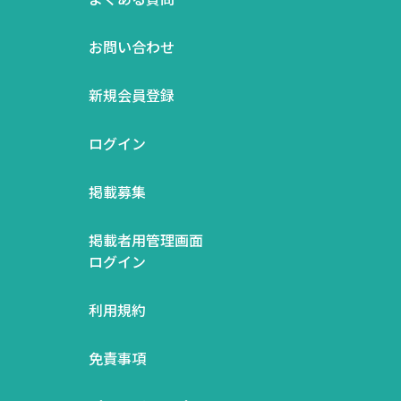
お問い合わせ
新規会員登録
ログイン
掲載募集
掲載者用管理画面
ログイン
利用規約
免責事項