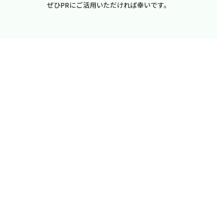
ぜひPRにご活用いただければ幸いです。