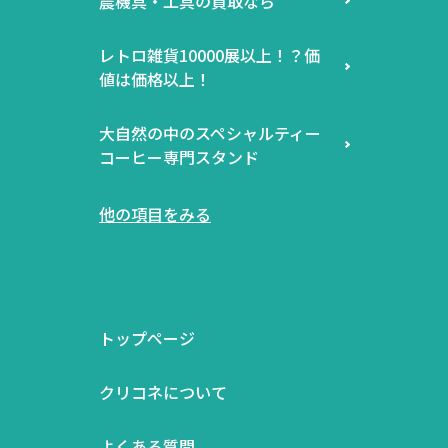
農機具・工具の買取なら
レトロ雑貨10000展以上！？価
値は価格以上！
大自然の中のスペシャルティー
コーヒー専門スタンド
他の項目をみる
トップページ
クリコネについて
よくある質問