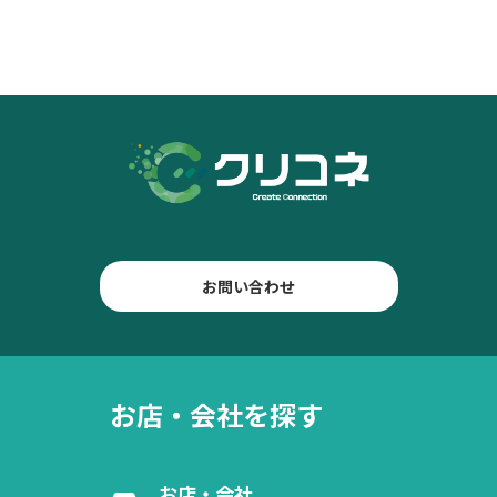
お問い合わせ
お店・会社を探す
お店・会社