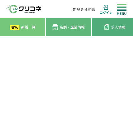
新規会員登録
ログイン
新着一覧
店舗・企業情報
求人情報
NEW