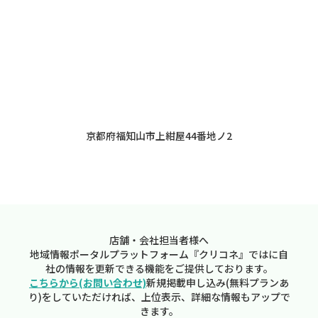
京都府福知山市上紺屋44番地ノ2
店舗・会社担当者様へ
地域情報ポータルプラットフォーム『クリコネ』ではに自
社の情報を更新できる機能をご提供しております。
こちらから(お問い合わせ)
新規掲載申し込み(無料プランあ
り)をしていただければ、上位表示、詳細な情報もアップで
きます。