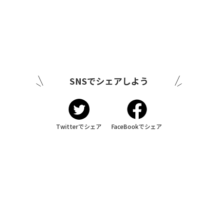
SNSでシェアしよう
Twitterでシェア
FaceBookでシェア