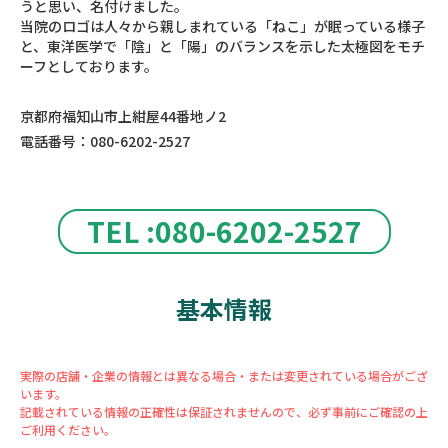
うと思い、名付けました。
当院のロゴは人々から親しまれている「ねこ」が眠っている様子
と、東洋医学で「陰」と「陽」のバランスを示した太極図をモチ
ーフとしております。
京都府福知山市上紺屋44番地ノ2
電話番号：080-6202-2527
TEL :080-6202-2527
基本情報
実際の店舗・企業の情報とは異なる場合・または変更されている場合がござ
います。
記載されている情報の正確性は保証されませんので、必ず事前にご確認の上
ご利用ください。