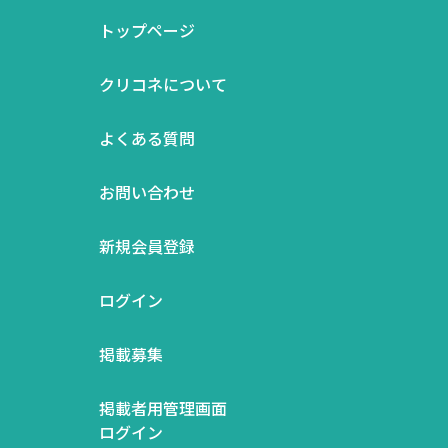
トップページ
クリコネについて
よくある質問
お問い合わせ
新規会員登録
ログイン
掲載募集
掲載者用管理画面
ログイン