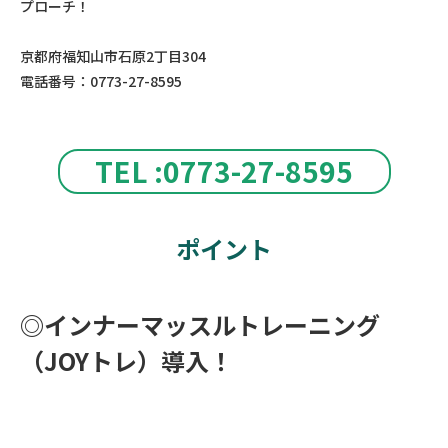
プローチ！
京都府福知山市石原2丁目304
電話番号：0773-27-8595
TEL :0773-27-8595
ポイント
◎インナーマッスルトレーニング
（JOYトレ）導入！