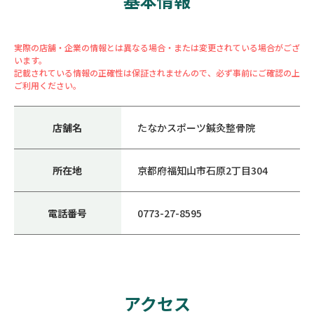
基本情報
実際の店舗・企業の情報とは異なる場合・または変更されている場合がござ
います。
記載されている情報の正確性は保証されませんので、必ず事前にご確認の上
ご利用ください。
店舗名
たなかスポーツ鍼灸整骨院
所在地
京都府福知山市石原2丁目304
電話番号
0773-27-8595
アクセス