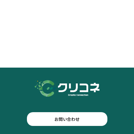
お問い合わせ