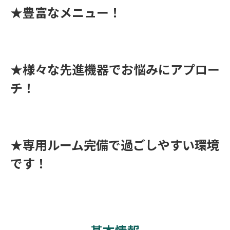
★豊富なメニュー！
★様々な先進機器でお悩みにアプロー
チ！
★専用ルーム完備で過ごしやすい環境
です！