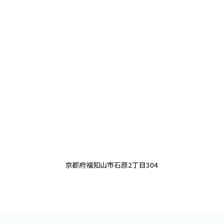
京都府福知山市石原2丁目304