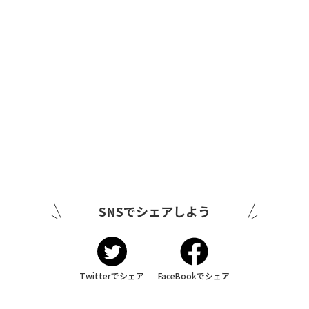
SNSでシェアしよう
Twitterでシェア
FaceBookでシェア