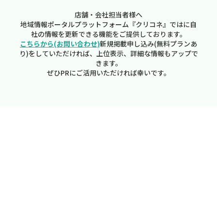
店舗・会社担当者様へ
地域情報ポータルプラットフォーム『クリコネ』ではに自
社の情報を更新できる機能をご提供しております。
こちらから(お問い合わせ)
新規掲載申し込み(無料プランあ
り)をしていただければ、上位表示、詳細な情報もアップで
きます。
ぜひPRにご活用いただければ幸いです。