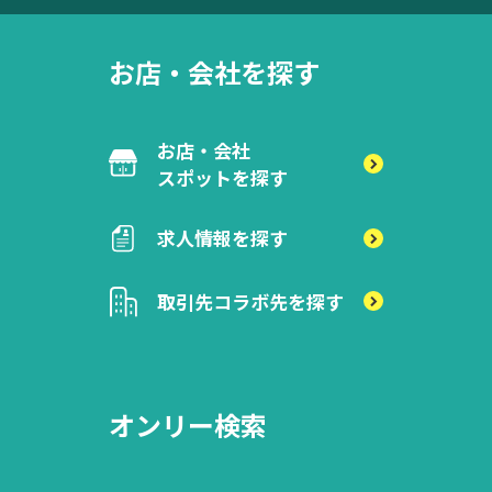
お店・会社を探す
お店・会社
スポットを探す
求人情報を探す
取引先
コラボ先を探す
オンリー検索