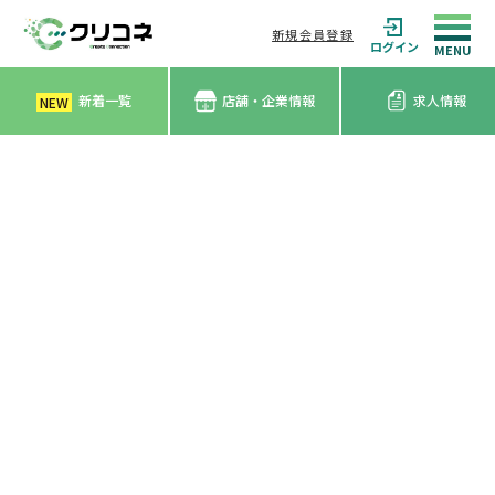
新規会員登録
ログイン
新着一覧
店舗・企業情報
求人情報
NEW