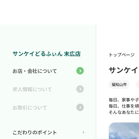
サンケイどるふぃん 末広店
トップページ
サンケイ
お店・会社について
福知山市
求人情報について
毎日、家事や子
毎日、仕事を頑
お取引について
そんなあなたに
こだわりのポイント