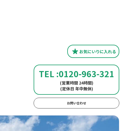
お気にいり
に入れる
TEL :0120-963-321
(営業時間 24時間)
(定休日 年中無休)
お問い合わせ