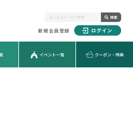
検索
ログイン
新規会員登録
覧
イベント一覧
クーポン・特典