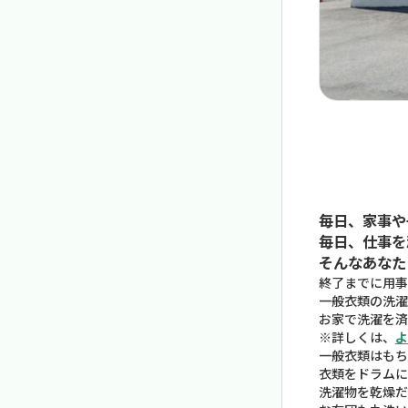
毎日、家事や
毎日、仕事を
そんなあなた
終了までに用事
一般衣類の洗濯
お家で洗濯を済
※詳しくは、
よ
一般衣類はもち
衣類をドラムに
洗濯物を乾燥だ