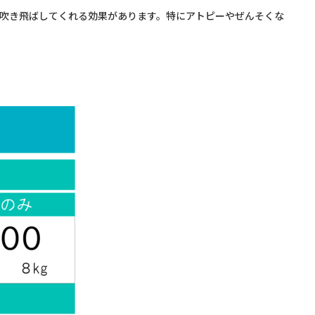
吹き飛ばしてくれる効果があります。特にアトピーやぜんそくな