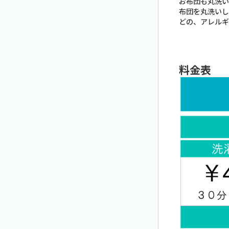
お布団も丸洗い
布団を丸洗いし
どの、アレルギ
料金表