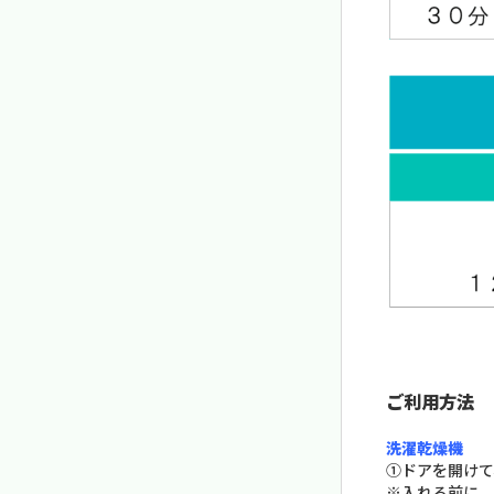
ご利用方法
洗濯乾燥機
①ドアを開けて
※入れる前に、