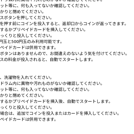
ット等に、何も入ってないか確認してください。
かりと閉めてください。
スボタンを押してください。
を押す前にコインを投入すると、返却口からコインが返ってきます。
するかプリペイドカードを挿入してください。
っくりと投入してください。
0円玉と500円玉のみ利用可能です。
ペイドカードは併用できます。
ボタンはありませんので、お間違えのないよう気を付けてください。
スの料金が投入されると、自動でスタートします。
、洗濯物を入れてください。
ドラム内に異物や汚れものがないか確認してください。
ット等に、何も入ってないか確認してください。
かりと閉めてください。
するかプリペイドカードを挿入後、自動でスタートします。
っくりと投入してください。
場合は、追加でコインを投入またはカードを挿入してください。
ペイドカードは併用できます。