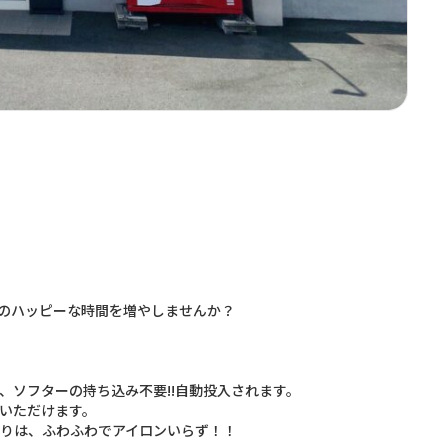
のハッピーな時間を増やしませんか？
ソフターの持ち込み不要!!自動投入されます。
いただけます。
りは、ふわふわでアイロンいらず！！