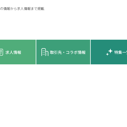
の情報から求人情報まで掲載
求人情報
取引先・コラボ情報
特集一