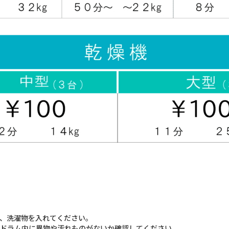
、洗濯物を入れてください。
ドラム内に異物や汚れものがないか確認してください。