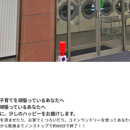
子育てを頑張っているあなたへ
頑張っているあなたへ
に、少しのハッピーをお届けします。
を済ませたり、お家でくつろいだり、コインランドリーを使ってあなた
から乾燥までノンストップで約60分で終了！！