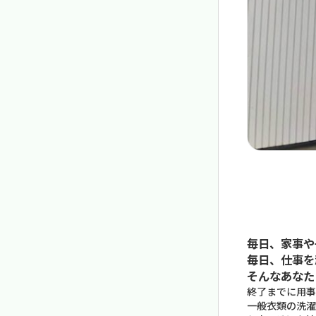
毎日、家事や
毎日、仕事を
そんなあなた
終了までに用事
一般衣類の洗濯