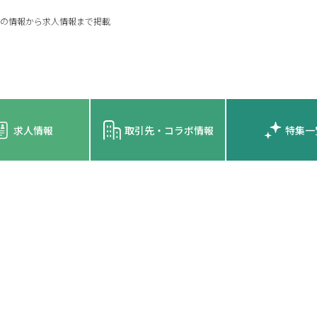
の情報から求人情報まで掲載
求人情報
取引先・コラボ情報
特集一