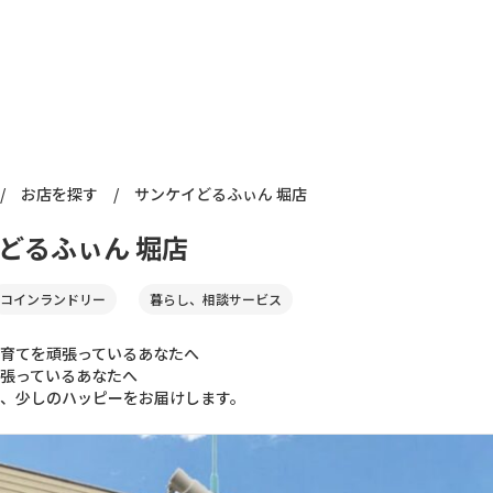
/
お店を探す
/
サンケイどるふぃん 堀店
どるふぃん 堀店
コインランドリー
暮らし、相談サービス
育てを頑張っているあなたへ
張っているあなたへ
、少しのハッピーをお届けします。