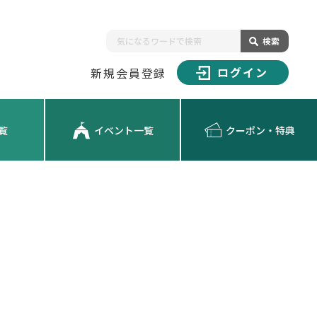
検索
ログイン
新規会員登録
覧
イベント一覧
クーポン・特典