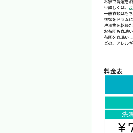
お家で洗濯を済
※詳しくは、
よ
一般衣類はもち
衣類をドラムに
洗濯物を乾燥だ
お布団も丸洗い
布団を丸洗いし
どの、アレルギ
料金表