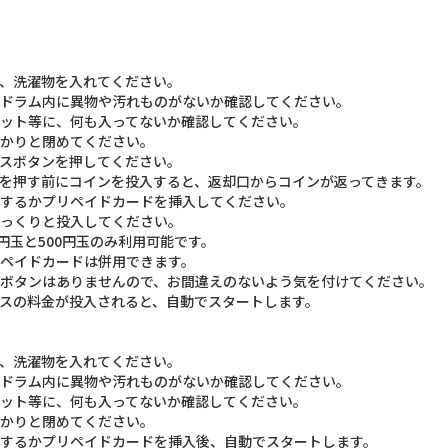
、洗濯物を入れてください。
ドラム内に異物や汚れものがないか確認してください。
ット等に、何も入ってないか確認してください。
かりと閉めてください。
スボタンを押してください。
を押す前にコインを投入すると、返却口からコインが返ってきます。
するかプリペイドカードを挿入してください。
っくりと投入してください。
0円玉と500円玉のみ利用可能です。
ペイドカードは併用できます。
ボタンはありませんので、お間違えのないよう気を付けてください。
スの料金が投入されると、自動でスタートします。
、洗濯物を入れてください。
ドラム内に異物や汚れものがないか確認してください。
ット等に、何も入ってないか確認してください。
かりと閉めてください。
するかプリペイドカードを挿入後、自動でスタートします。