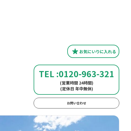
お気にいり
に入れる
TEL :0120-963-321
(営業時間 24時間)
(定休日 年中無休)
お問い合わせ