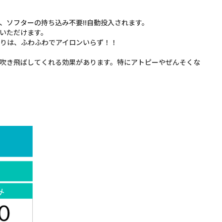
ソフターの持ち込み不要!!自動投入されます。
いただけます。
りは、ふわふわでアイロンいらず！！
吹き飛ばしてくれる効果があります。特にアトピーやぜんそくな