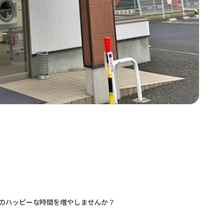
のハッピーな時間を増やしませんか？