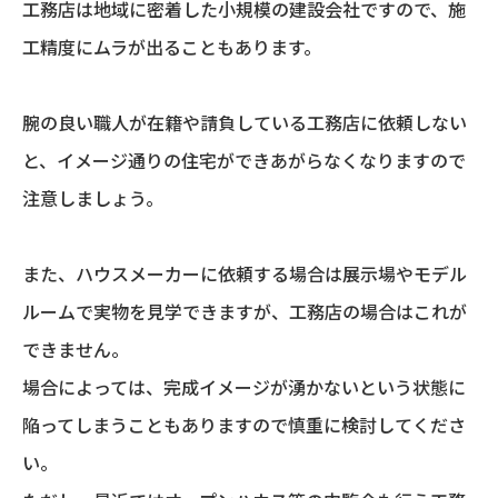
工務店は地域に密着した小規模の建設会社ですので、施
工精度にムラが出ることもあります。
腕の良い職人が在籍や請負している工務店に依頼しない
と、イメージ通りの住宅ができあがらなくなりますので
注意しましょう。
また、ハウスメーカーに依頼する場合は展示場やモデル
ルームで実物を見学できますが、工務店の場合はこれが
できません。
場合によっては、完成イメージが湧かないという状態に
陥ってしまうこともありますので慎重に検討してくださ
い。