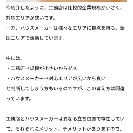
今紹介したように、工務店は比較的企業規模が小さく、
対応エリアが狭いです。
一方、ハウスメーカーは様々なエリアに拠点を持ち、全
国エリアで活動しています。
中には、
・工務店→規模が小さいからダメ
・ハウスメーカー→対応エリアが広いから良い
と判断してしまう方もいるのですが、この考え方は間違
っています。
工務店とハウスメーカーは異なる立ち位置で存在してい
て、それぞれにメリット、デメリットがありますので、