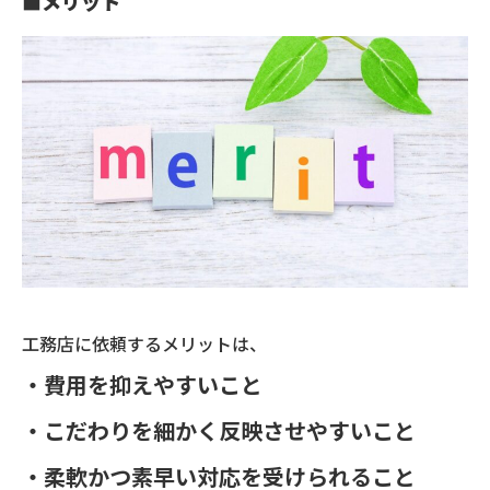
■
メリット
工務店に依頼するメリットは、
・費用を抑えやすいこと
・こだわりを細かく反映させやすいこと
・柔軟かつ素早い対応を受けられること