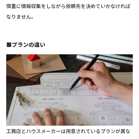
慎重に情報収集をしながら依頼先を決めていかなければ
なりません。
■
プランの違い
工務店とハウスメーカーは用意されているプランが異な