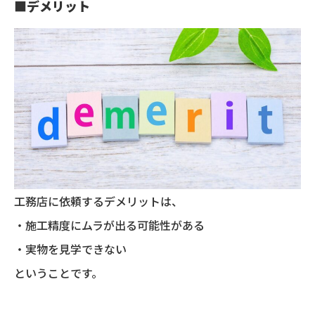
■
デメリット
工務店に依頼するデメリットは、
・施工精度にムラが出る可能性がある
・実物を見学できない
ということです。