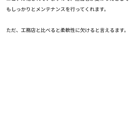
もしっかりとメンテナンスを行ってくれます。
ただ、工務店と比べると柔軟性に欠けると言えるます。