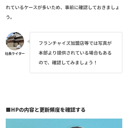
れているケースが多いため、事前に確認しておきましょ
う。
フランチャイズ加盟店等では写真が
本部より提供されている場合もある
ので、確認してみましょう！
■
HPの内容と更新頻度を確認する