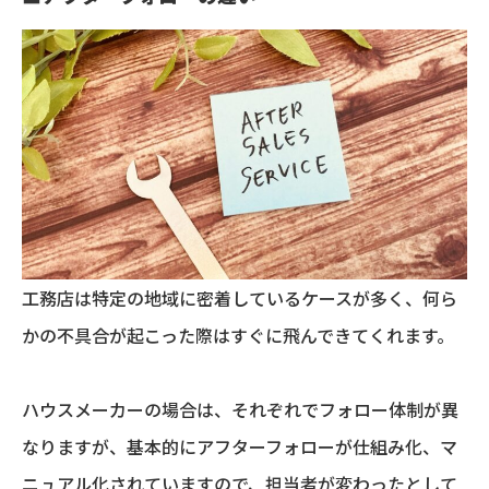
工務店は特定の地域に密着しているケースが多く、何ら
かの不具合が起こった際はすぐに飛んできてくれます。
ハウスメーカーの場合は、それぞれでフォロー体制が異
なりますが、基本的にアフターフォローが仕組み化、マ
ニュアル化されていますので、担当者が変わったとして