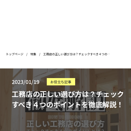
トップページ
/
特集
/
工務店の正しい選び方は？チェックすべき４つのポイントを徹底解説！
2023/01/19
お役立ち記事
工務店の正しい選び方は？チェック
すべき４つのポイントを徹底解説！