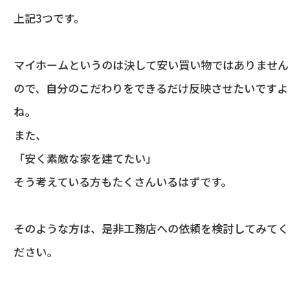
上記3つです。
マイホームというのは決して安い買い物ではありません
ので、自分のこだわりをできるだけ反映させたいですよ
ね。
また、
「安く素敵な家を建てたい」
そう考えている方もたくさんいるはずです。
そのような方は、是非工務店への依頼を検討してみてく
ださい。