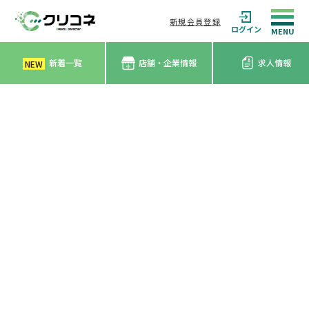
新規会員登録
ログイン
新着一覧
店舗・企業情報
求人情報
NEW