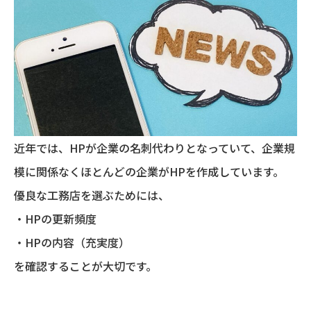
近年では、HPが企業の名刺代わりとなっていて、企業規
模に関係なくほとんどの企業がHPを作成しています。
優良な工務店を選ぶためには、
・HPの更新頻度
・HPの内容（充実度）
を確認することが大切です。