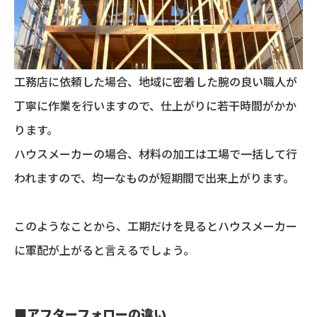
工務店に依頼した場合、地域に密着した腕の良い職人が
丁寧に作業を行いますので、仕上がりに若干時間がかか
ります。
ハウスメーカーの場合、材料の加工は工場で一括して行
われますので、均一なものが短期間で出来上がります。
このようなことから、工期だけを見るとハウスメーカー
に軍配が上がると言えるでしょう。
■
アフターフォローの違い