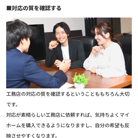
■
対応の質を確認する
工務店の対応の質を確認するということももちろん大切
です。
対応が素晴らしい工務店に依頼すれば、気持ちよくマイ
ホームを購入できるようになりますし、自分の希望も反
映させやすくなります。