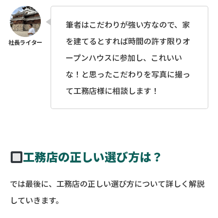
筆者はこだわりが強い方なので、家
を建てるとすれば時間の許す限りオ
ープンハウスに参加し、これいい
な！と思ったこだわりを写真に撮っ
て工務店様に相談します！
工務店の正しい選び方は？
では最後に、工務店の正しい選び方について詳しく解説
していきます。