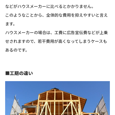
などがハウスメーカーに比べるとかかりません。
このようなことから、全体的な費用を抑えやすいと言え
ます。
ハウスメーカーの場合は、工費に広告宣伝費などが上乗
せされますので、若干費用が高くなってしまうケースも
あるのです。
■
工期の違い