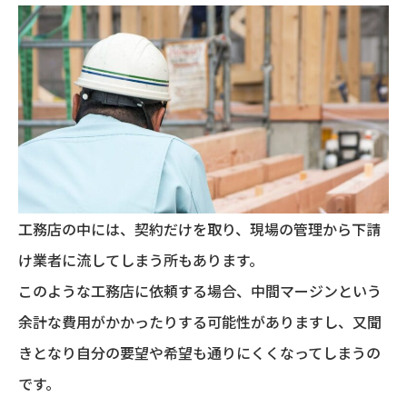
工務店の中には、契約だけを取り、現場の管理から下請
け業者に流してしまう所もあります。
このような工務店に依頼する場合、中間マージンという
余計な費用がかかったりする可能性がありますし、又聞
きとなり自分の要望や希望も通りにくくなってしまうの
です。