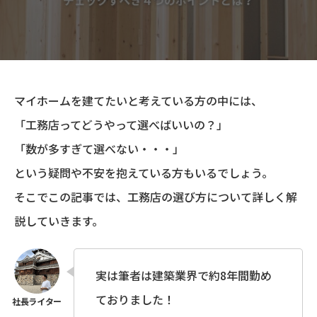
マイホームを建てたいと考えている方の中には、
「工務店ってどうやって選べばいいの？」
「数が多すぎて選べない・・・」
という疑問や不安を抱えている方もいるでしょう。
そこでこの記事では、工務店の選び方について詳しく解
説していきます。
実は筆者は建築業界で約8年間勤め
ておりました！