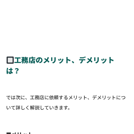
工務店のメリット、デメリット
は？
では次に、工務店に依頼するメリット、デメリットにつ
いて詳しく解説していきます。