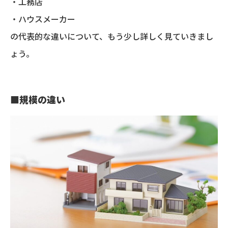
・工務店
・ハウスメーカー
の代表的な違いについて、もう少し詳しく見ていきまし
ょう。
■
規模の違い