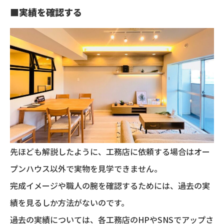
■
実績を確認する
先ほども解説したように、工務店に依頼する場合はオー
プンハウス以外で実物を見学できません。
完成イメージや職人の腕を確認するためには、過去の実
績を見るしか方法がないのです。
過去の実績については、各工務店のHPやSNSでアップさ