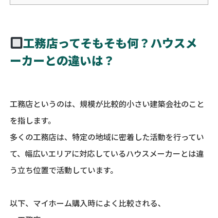
工務店ってそもそも何？ハウスメ
ーカーとの違いは？
工務店というのは、規模が比較的小さい建築会社のこと
を指します。
多くの工務店は、特定の地域に密着した活動を行ってい
て、幅広いエリアに対応しているハウスメーカーとは違
う立ち位置で活動しています。
以下、マイホーム購入時によく比較される、