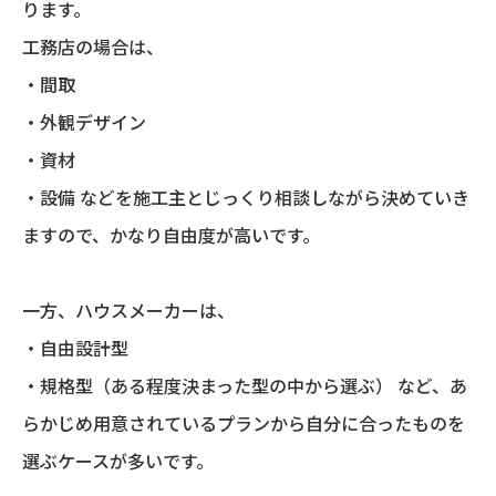
ります。
工務店の場合は、
・間取
・外観デザイン
・資材
・設備 などを施工主とじっくり相談しながら決めていき
ますので、かなり自由度が高いです。
一方、ハウスメーカーは、
・自由設計型
・規格型（ある程度決まった型の中から選ぶ） など、あ
らかじめ用意されているプランから自分に合ったものを
選ぶケースが多いです。