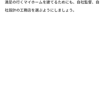
満足の行くマイホームを建てるためにも、自社監督、自
社設計の工務店を選ぶようにしましょう。