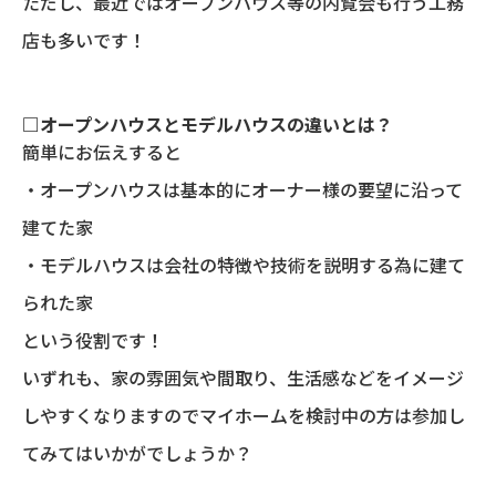
ただし、最近ではオープンハウス等の内覧会も行う工務
店も多いです！
□オープンハウスとモデルハウスの違いとは？
簡単にお伝えすると
・オープンハウスは基本的にオーナー様の要望に沿って
建てた家
・モデルハウスは会社の特徴や技術を説明する為に建て
られた家
という役割です！
いずれも、家の雰囲気や間取り、生活感などをイメージ
しやすくなりますのでマイホームを検討中の方は参加し
てみてはいかがでしょうか？