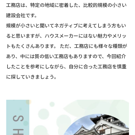
工務店は、特定の地域に密着した、比較的規模の小さい
建設会社です。
規模が小さいと聞いてネガティブに考えてしまう方もい
ると思いますが、ハウスメーカーにはない魅力やメリッ
トもたくさんあります。 ただ、工務店にも様々な種類が
あり、中には質の低い工務店もありますので、今回紹介
したことを参考にしながら、自分に合った工務店を慎重
に探していきましょう。