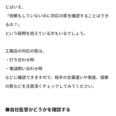
とはいえ、
「依頼もしていないのに対応の質を確認することはでき
るの？」
という疑問を抱えている方もいるでしょう。
工務店の対応の質は、
・打ち合わせ時
・電話問い合わせ時
などに確認できますので、相手の言葉遣いや態度、提案
の質などを注意深くチェックしてみてください。
■
自社監督かどうかを確認する