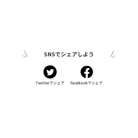
SNSでシェアしよう
Twitterでシェア
FaceBookでシェア