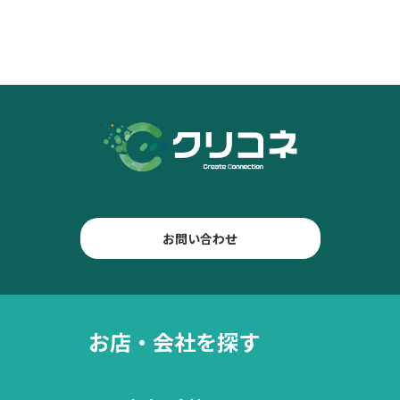
お問い合わせ
お店・会社を探す