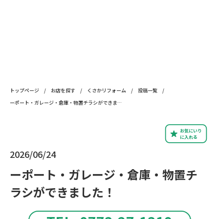
トップページ
/
お店を探す
/
くさかリフォーム
/
投稿一覧
/
ーポート・ガレージ・倉庫・物置チラシができました！
お気にいり
に入れる
2026/06/24
ーポート・ガレージ・倉庫・物置チ
ラシができました！