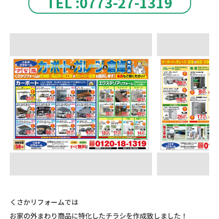
TEL :0773-27-1319
くさかリフォームでは
お家の外まわり商品に特化したチラシを作成致しました！