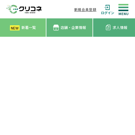
新規会員登録
ログイン
新着一覧
店舗・企業情報
求人情報
NEW