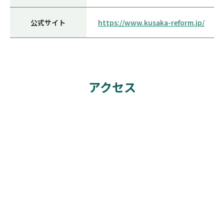
公式サイト
https://www.kusaka-reform.jp/
アクセス