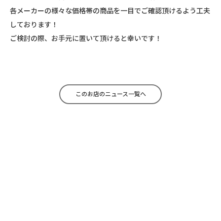
各メーカーの様々な価格帯の商品を一目でご確認頂けるよう工夫
しております！
ご検討の際、お手元に置いて頂けると幸いです！
このお店のニュース一覧へ