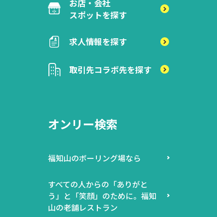
お店・会社
スポットを探す
求人情報を探す
取引先
コラボ先を探す
オンリー検索
福知山のボーリング場なら
すべての人からの「ありがと
う」と「笑顔」のために。福知
山の老舗レストラン