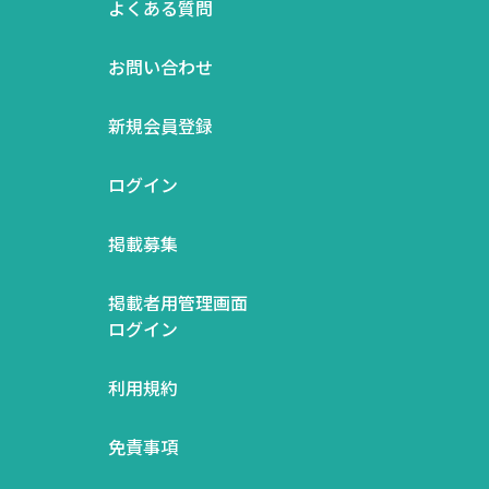
よくある質問
お問い合わせ
新規会員登録
ログイン
掲載募集
掲載者用管理画面
ログイン
利用規約
免責事項