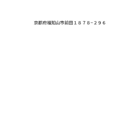
京都府福知山市前田１８７８−２９６