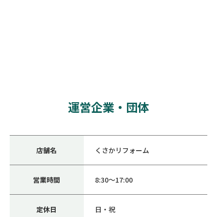
運営企業・団体
店舗名
くさかリフォーム
営業時間
8:30～17:00
定休日
日・祝