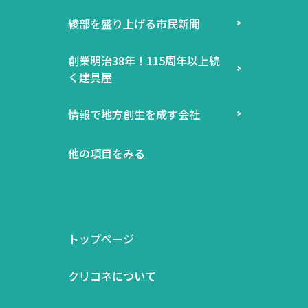
綾部を盛り上げる市民新聞
創業明治38年！115周年以上続
く建具屋
情報で地方創生を成す会社
他の項目をみる
トップページ
クリコネについて