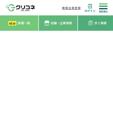
新規会員登録
ログイン
新着一覧
店舗・企業情報
求人情報
NEW