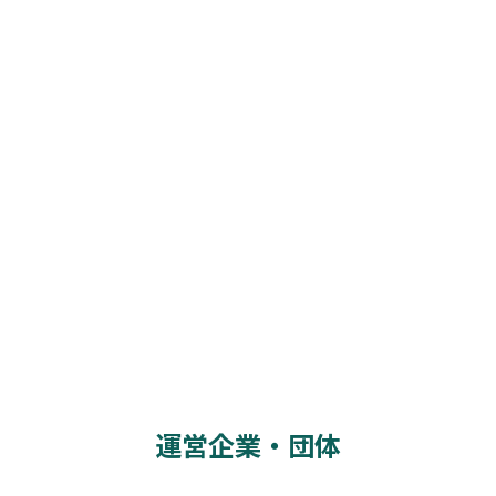
運営企業・団体