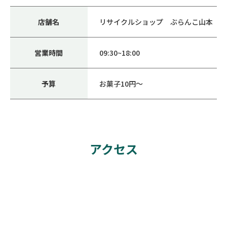
店舗名
リサイクルショップ ぶらんこ山本
営業時間
09:30~18:00
予算
お菓子10円～
アクセス