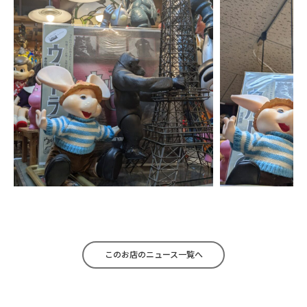
このお店のニュース一覧へ