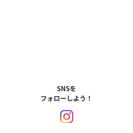
SNSを
フォローしよう！