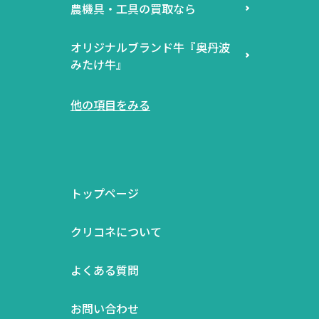
農機具・工具の買取なら
オリジナルブランド牛『奥丹波
みたけ牛』
他の項目をみる
トップページ
クリコネについて
よくある質問
お問い合わせ