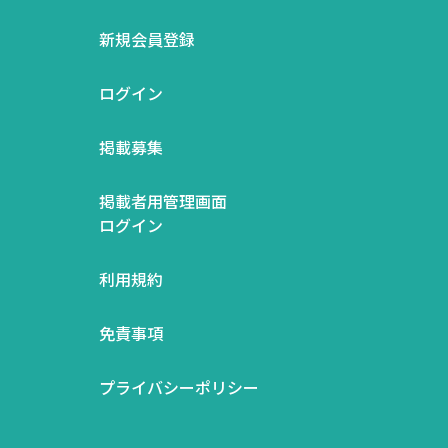
新規会員登録
ログイン
掲載募集
掲載者用管理画面
ログイン
利用規約
免責事項
プライバシーポリシー