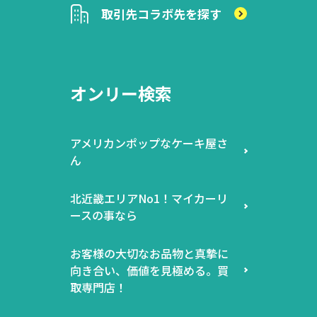
取引先
コラボ先を探す
オンリー検索
アメリカンポップなケーキ屋さ
ん
北近畿エリアNo1！マイカーリ
ースの事なら
お客様の大切なお品物と真摯に
向き合い、価値を見極める。買
取専門店！