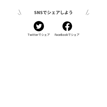
SNSでシェアしよう
Twitterでシェア
FaceBookでシェア