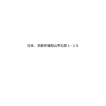
日本、京都府福知山市石原１−２８