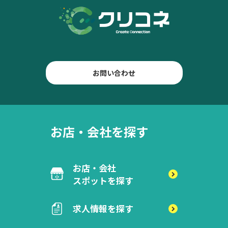
お問い合わせ
お店・会社を探す
お店・会社
スポットを探す
求人情報を探す