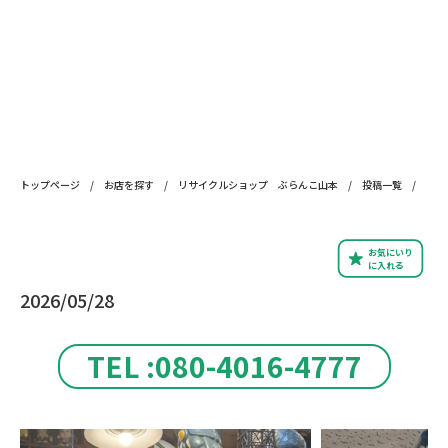
トップページ
/
お店を探す
/
リサイクルショップ ぶらんこ山本
/
投稿一覧
/
お気にいり
に入れる
2026/05/28
TEL :080-4016-4777