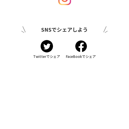
SNSでシェアしよう
Twitterでシェア
FaceBookでシェア