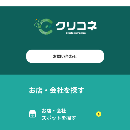
お問い合わせ
お店・会社を探す
お店・会社
スポットを探す