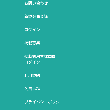
お問い合わせ
新規会員登録
ログイン
掲載募集
掲載者用管理画面
ログイン
利用規約
免責事項
プライバシーポリシー