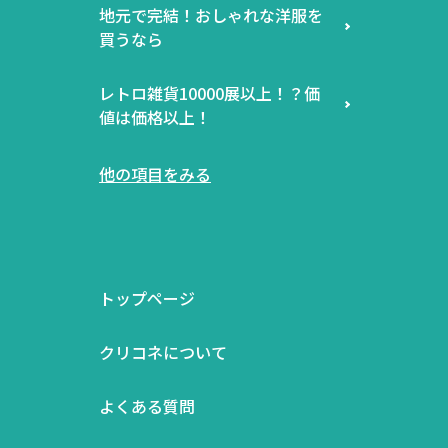
地元で完結！おしゃれな洋服を
買うなら
レトロ雑貨10000展以上！？価
値は価格以上！
他の項目をみる
トップページ
クリコネについて
よくある質問