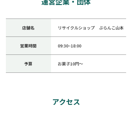
運営企業・団体
店舗名
リサイクルショップ ぶらんこ山本
営業時間
09:30~18:00
予算
お菓子10円～
アクセス