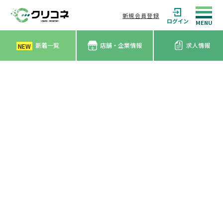
新規会員登録
ログイン
新着一覧
店舗・企業情報
求人情報
NEW