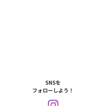
SNSを
フォローしよう！