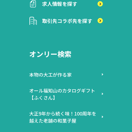
求人情報を探す
取引先
コラボ先を探す
オンリー検索
本物の大工が作る家
オール福知山のカタログギフト
【ふくさん】
大正9年から続く味！100周年を
越えた老舗の和菓子屋