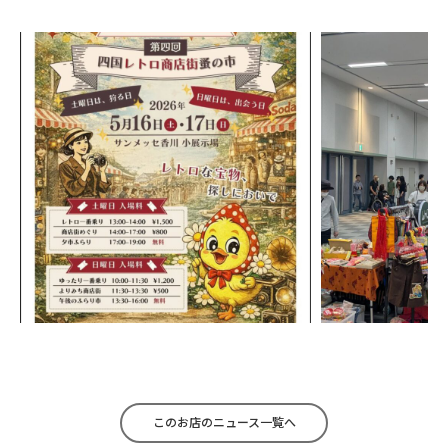
このお店のニュース一覧へ