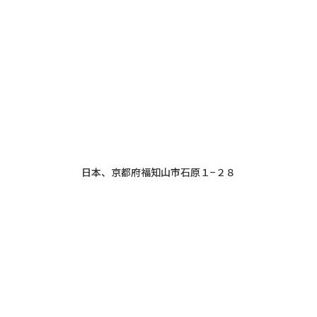
日本、京都府福知山市石原１−２８